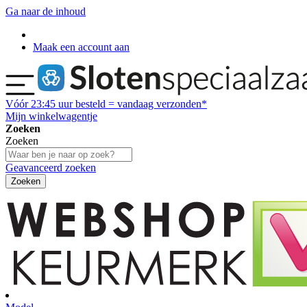
Ga naar de inhoud
Maak een account aan
Vóór
23:45
uur besteld = vandaag verzonden*
Mijn winkelwagentje
Zoeken
Zoeken
Geavanceerd zoeken
Zoeken