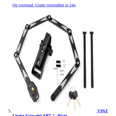
Op voorraad. Gratis verzending in 24u
VINZ
Lhotse Vouwslot ART 2 - 95cm