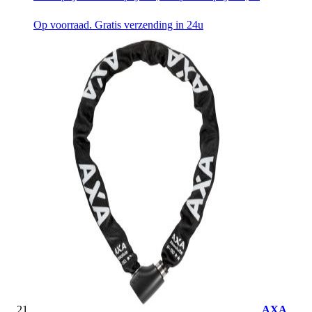
Op voorraad. Gratis verzending in 24u
AXA