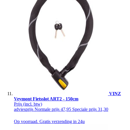
VINZ
Veymont Fietsslot ART2 - 150cm
Prijs
(incl. btw)
adviesprijs
Normale prijs
47,95
Speciale prijs
31,30
Op voorraad. Gratis verzending in 24u