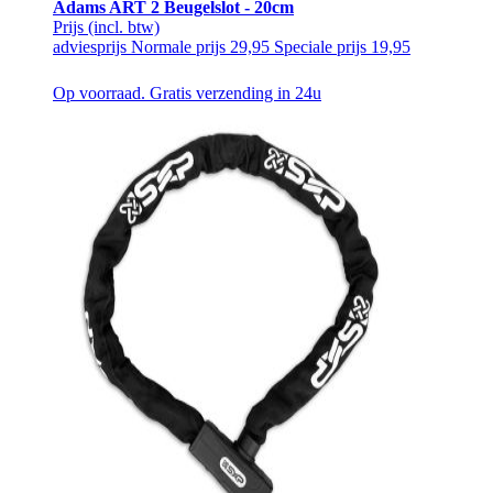
Adams ART 2 Beugelslot - 20cm
Prijs
(incl. btw)
adviesprijs
Normale prijs
29,95
Speciale prijs
19,95
Op voorraad. Gratis verzending in 24u