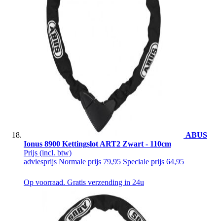
ABUS
Ionus 8900 Kettingslot ART2 Zwart - 110cm
Prijs
(incl. btw)
adviesprijs
Normale prijs
79,95
Speciale prijs
64,95
Op voorraad. Gratis verzending in 24u