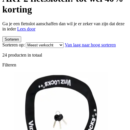
korting
Ga je een fietsslot aanschaffen dan wil je er zeker van zijn dat deze
in ieder
Lees door
Sorteren
Sorteren op:
Van laag naar hoog sorteren
24
producten in totaal
Filteren