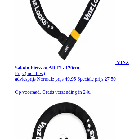
VINZ
Salado Fietsslot ART2 - 120cm
Prijs
(incl. btw)
adviesprijs
Normale prijs
49,95
Speciale prijs
27,50
Op voorraad. Gratis verzending in 24u