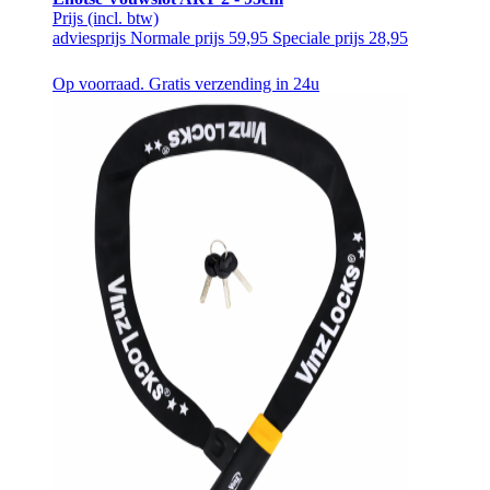
Prijs
(incl. btw)
adviesprijs
Normale prijs
59,95
Speciale prijs
28,95
Op voorraad. Gratis verzending in 24u