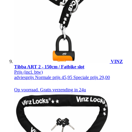
VINZ
Tibba ART 2 - 150cm / Fatbike slot
Prijs
(incl. btw)
adviesprijs
Normale prijs
45,95
Speciale prijs
29,00
Op voorraad. Gratis verzending in 24u