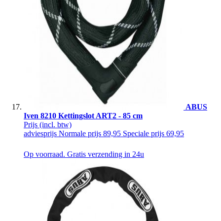
ABUS
Iven 8210 Kettingslot ART2 - 85 cm
Prijs
(incl. btw)
adviesprijs
Normale prijs
89,95
Speciale prijs
69,95
Op voorraad. Gratis verzending in 24u