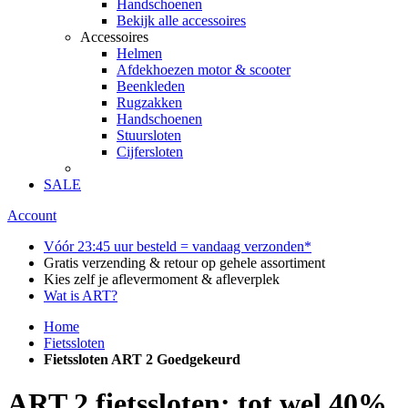
Handschoenen
Bekijk alle accessoires
Accessoires
Helmen
Afdekhoezen motor & scooter
Beenkleden
Rugzakken
Handschoenen
Stuursloten
Cijfersloten
SALE
Account
Vóór 23:45 uur besteld = vandaag verzonden*
Gratis verzending & retour op gehele assortiment
Kies zelf je aflevermoment & afleverplek
Wat is ART?
Home
Fietssloten
Fietssloten ART 2 Goedgekeurd
ART 2 fietssloten: tot wel 40%