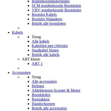
Buitenboordmotorsloten
SCM goedgekeurde Bootsloten
VBV goedgekeurde Bootsloten
Bootslot Kabels
Bootslot Walankers
Bekijk alle bootsloten
Kabels
Terug
Alle
kabels
Kabelslot met cijferslot
Staalkabel Sloten
Bekijk alle kabels
ART klasse
ART 1
Accessoires
Terug
Alle
accessoires
Helmen
Afdekhoezen Scooter & Motor
Beenkleden
Rugzakken
Handschoenen
Bekijk alle accessoires