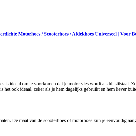
dichte Motorhoes / Scooterhoes / Afdekhoes Universeel | Voor B
is ideaal om te voorkomen dat je motor vies wordt als hij stilstaat. Zek
s het ook ideaal, zeker als je hem dagelijks gebruikt en hem liever buit
 maten. De maat van de scooterhoes of motorhoes kun je eenvoudig aang