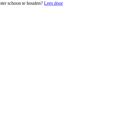
ooter schoon te houden?
Lees door