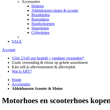
Accessoires
Helmen
Afdekhoezen motor & scooter
Beenkleden
Rugzakken
Handschoenen
Stuursloten
Cijfersloten
SALE
Account
Vóór 23:45 uur besteld = vandaag verzonden*
Gratis verzending & retour op gehele assortiment
Kies zelf je aflevermoment & afleverplek
Wat is ART?
Home
Accessoires
Afdekhoezen Scooter & Motor
Motorhoes en scooterhoes kopen