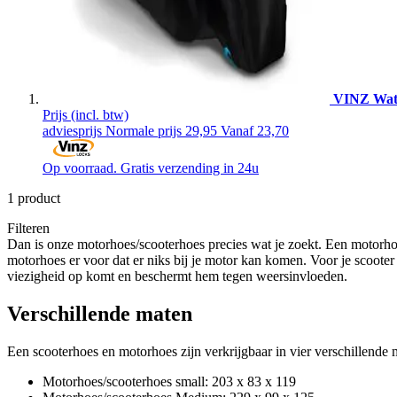
VINZ Water
Prijs
(incl. btw)
adviesprijs
Normale prijs
29,95
Vanaf
23,70
Op voorraad. Gratis verzending in 24u
1
product
Filteren
Dan is onze motorhoes/scooterhoes precies wat je zoekt. Een motorhoes 
motorhoes er voor dat er niks bij je motor kan komen. Voor je scooter i
viezigheid op komt en beschermt hem tegen weersinvloeden.
Verschillende maten
Een scooterhoes en motorhoes zijn verkrijgbaar in vier verschillende
Motorhoes/scooterhoes small: 203 x 83 x 119