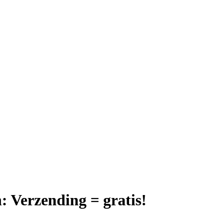
: Verzending = gratis!