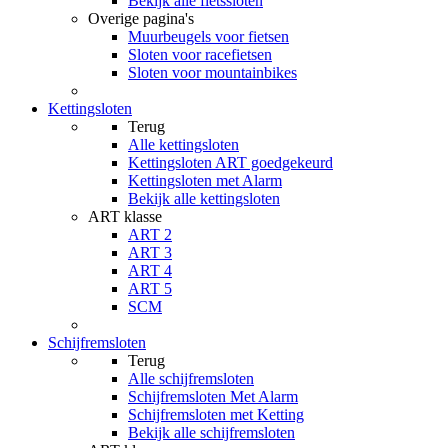
Bekijk alle fietssloten
Overige pagina's
Muurbeugels voor fietsen
Sloten voor racefietsen
Sloten voor mountainbikes
Kettingsloten
Terug
Alle
kettingsloten
Kettingsloten ART goedgekeurd
Kettingsloten met Alarm
Bekijk alle kettingsloten
ART klasse
ART 2
ART 3
ART 4
ART 5
SCM
Schijfremsloten
Terug
Alle
schijfremsloten
Schijfremsloten Met Alarm
Schijfremsloten met Ketting
Bekijk alle schijfremsloten