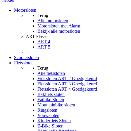
Model
Motorsloten
Terug
Alle
motorsloten
Motorsloten met Alarm
Bekijk alle motorsloten
ART klasse
ART 4
ART 5
Scootersloten
Fietssloten
Terug
Alle
fietssloten
Fietssloten ART 2 Goedgekeurd
Fietssloten ART 3 Goedgekeurd
Fietssloten ART 4 Goedgekeurd
Bakfiets sloten
Fatbike Sloten
Mountainbike sloten
Ringsloten
Vouwsloten
Kinderfiets Sloten
E-Bike Sloten