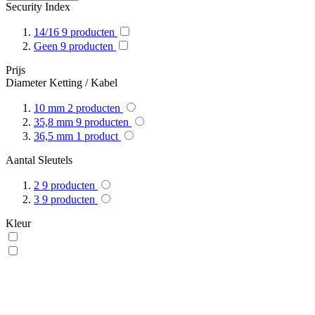
Security Index
14/16
9
producten
Geen
9
producten
Prijs
Diameter Ketting / Kabel
10 mm
2
producten
35,8 mm
9
producten
36,5 mm
1
product
Aantal Sleutels
2
9
producten
3
9
producten
Kleur