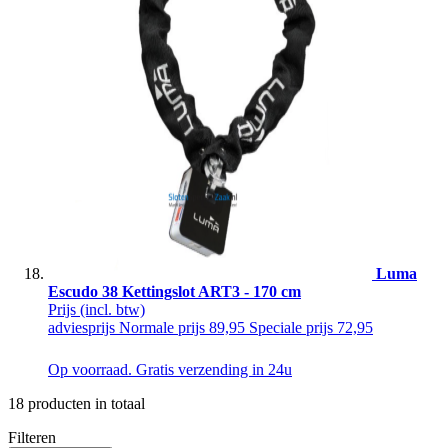
Luma
Escudo 38 Kettingslot ART3 - 170 cm
Prijs
(incl. btw)
adviesprijs
Normale prijs
89,95
Speciale prijs
72,95
Op voorraad. Gratis verzending in 24u
18
producten in totaal
Filteren