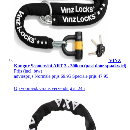
VINZ
Kungur Scooterslot ART 3 - 300cm (past door spaakwiel)
Prijs
(incl. btw)
adviesprijs
Normale prijs
69,95
Speciale prijs
47,95
Op voorraad. Gratis verzending in 24u