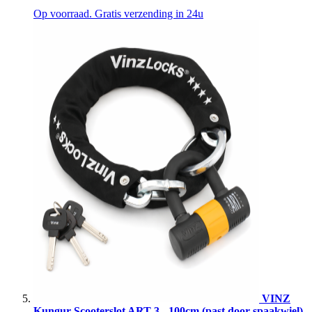
Op voorraad. Gratis verzending in 24u
VINZ
Kungur Scooterslot ART 3 - 100cm (past door spaakwiel)