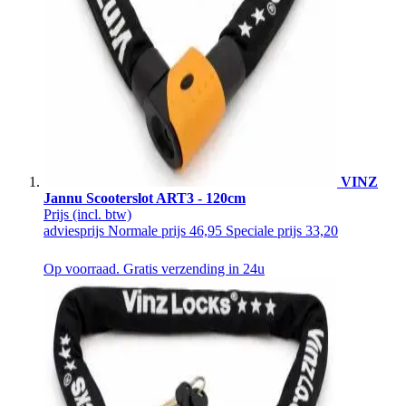
VINZ
Jannu Scooterslot ART3 - 120cm
Prijs
(incl. btw)
adviesprijs
Normale prijs
46,95
Speciale prijs
33,20
Op voorraad. Gratis verzending in 24u