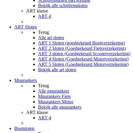
Schijfremsloten met Ketting
Bekijk alle schijfremsloten
ART klasse
ART 4
ART Sloten
Terug
Alle
art sloten
ART 1 Sloten (goedgekeurd Bootverzekering)
ART 2 Sloten (Goedgekeurd Fietsverzekering)
ART 3 sloten (Goedgekeurd Scooterverzekering)
ART 4 Sloten (Goedgekeurd Motorverzekering)
ART 5 Sloten (Goedgekeurd Motorverzekering)
Bekijk alle art sloten
Muurankers
Terug
Alle
muurankers
Muurankers Fiets
Muurankers Motor
Bekijk alle muurankers
ART klasse
ART 4
Bootsloten