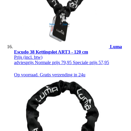
Luma
Escudo 38 Kettingslot ART3 - 120 cm
Prijs
(incl. btw)
adviesprijs
Normale prijs
79,95
Speciale prijs
57,95
Op voorraad. Gratis verzending in 24u