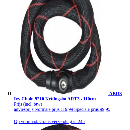
ABUS
Ivy Chain 9210 Kettingslot ART3 - 110cm
Prijs
(incl. btw)
adviesprijs
Normale prijs
119,99
Speciale prijs
99,95
Op voorraad. Gratis verzending in 24u