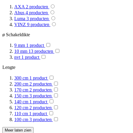
AXA
2
producten
Abus
4
producten
Luma
3
producten
VINZ
9
producten
ø Schakeldikte
9 mm
1
product
10 mm
13
producten
nvt
1
product
Lengte
300 cm
1
product
200 cm
2
producten
170 cm
2
producten
150 cm
3
producten
140 cm
1
product
120 cm
2
producten
110 cm
1
product
100 cm
3
producten
Meer laten zien