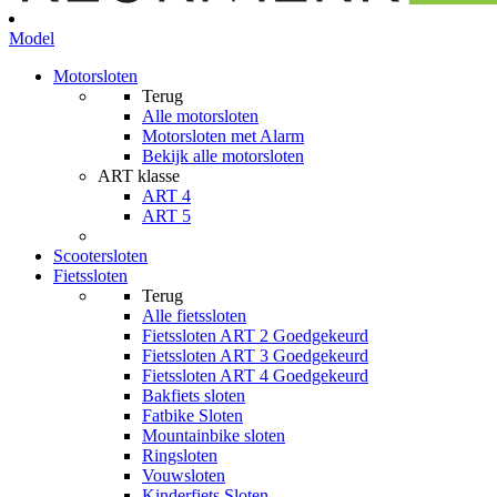
Model
Motorsloten
Terug
Alle
motorsloten
Motorsloten met Alarm
Bekijk alle motorsloten
ART klasse
ART 4
ART 5
Scootersloten
Fietssloten
Terug
Alle
fietssloten
Fietssloten ART 2 Goedgekeurd
Fietssloten ART 3 Goedgekeurd
Fietssloten ART 4 Goedgekeurd
Bakfiets sloten
Fatbike Sloten
Mountainbike sloten
Ringsloten
Vouwsloten
Kinderfiets Sloten