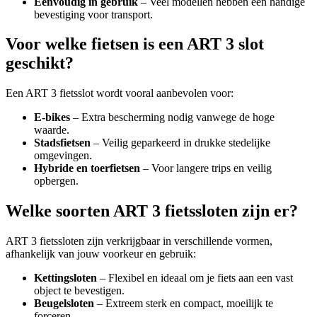
Eenvoudig in gebruik
– Veel modellen hebben een handige
bevestiging voor transport.
Voor welke fietsen is een ART 3 slot
geschikt?
Een ART 3 fietsslot wordt vooral aanbevolen voor:
E-bikes
– Extra bescherming nodig vanwege de hoge
waarde.
Stadsfietsen
– Veilig geparkeerd in drukke stedelijke
omgevingen.
Hybride en toerfietsen
– Voor langere trips en veilig
opbergen.
Welke soorten ART 3 fietssloten zijn er?
ART 3 fietssloten zijn verkrijgbaar in verschillende vormen,
afhankelijk van jouw voorkeur en gebruik:
Kettingsloten
– Flexibel en ideaal om je fiets aan een vast
object te bevestigen.
Beugelsloten
– Extreem sterk en compact, moeilijk te
forceren.