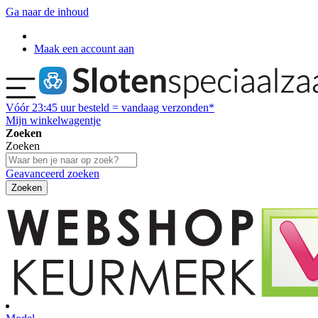
Ga naar de inhoud
Maak een account aan
Vóór
23:45
uur besteld = vandaag verzonden*
Mijn winkelwagentje
Zoeken
Zoeken
Geavanceerd zoeken
Zoeken