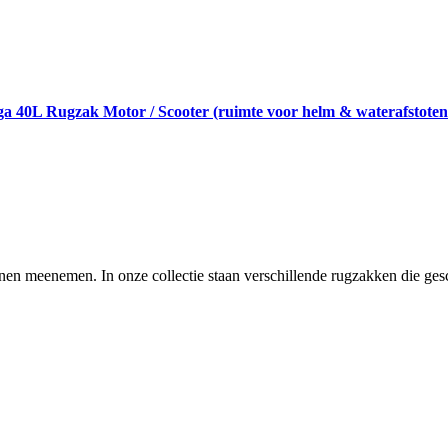
a 40L Rugzak Motor / Scooter (ruimte voor helm & waterafstoten
nen meenemen. In onze collectie staan verschillende rugzakken die ges