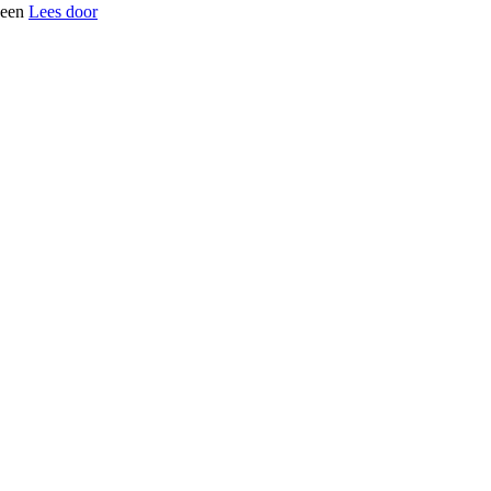
n een
Lees door