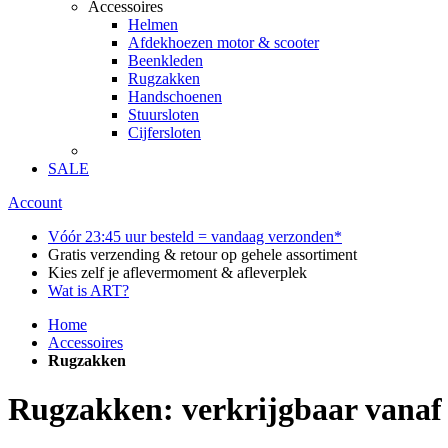
Accessoires
Helmen
Afdekhoezen motor & scooter
Beenkleden
Rugzakken
Handschoenen
Stuursloten
Cijfersloten
SALE
Account
Vóór 23:45 uur besteld = vandaag verzonden*
Gratis verzending & retour op gehele assortiment
Kies zelf je aflevermoment & afleverplek
Wat is ART?
Home
Accessoires
Rugzakken
Rugzakken: verkrijgbaar vanaf