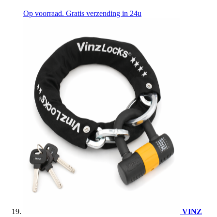
Op voorraad. Gratis verzending in 24u
VINZ