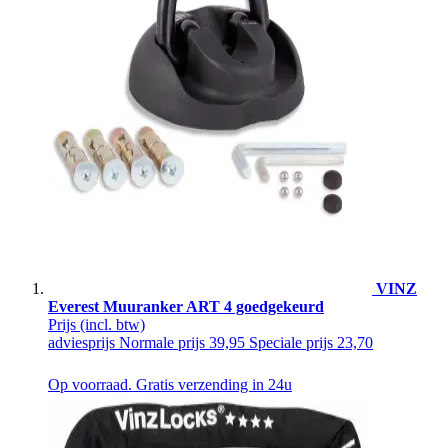
VINZ
Everest Muuranker ART 4 goedgekeurd
Prijs
(incl. btw)
adviesprijs
Normale prijs
39,95
Speciale prijs
23,70
Op voorraad. Gratis verzending in 24u