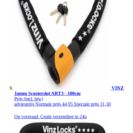
VINZ
Jannu Scooterslot ART3 - 100cm
Prijs
(incl. btw)
adviesprijs
Normale prijs
44,95
Speciale prijs
31,30
Op voorraad. Gratis verzending in 24u