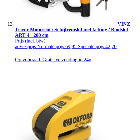
VINZ
Trivor Motorslot / Schijfremslot met ketting / Bootslot
ART 4 - 200 cm
Prijs
(incl. btw)
adviesprijs
Normale prijs
69,95
Speciale prijs
42,70
Op voorraad. Gratis verzending in 24u