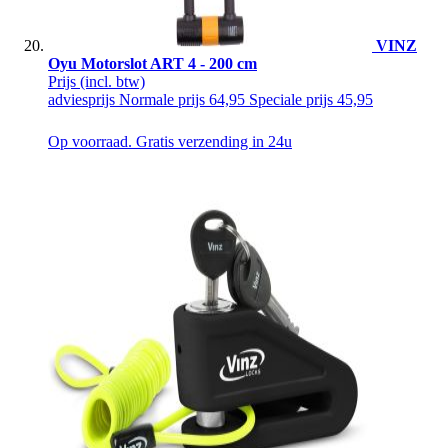
VINZ
Oyu Motorslot ART 4 - 200 cm
Prijs
(incl. btw)
adviesprijs
Normale prijs
64,95
Speciale prijs
45,95
Op voorraad. Gratis verzending in 24u