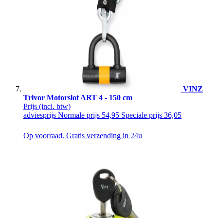
VINZ
Trivor Motorslot ART 4 - 150 cm
Prijs
(incl. btw)
adviesprijs
Normale prijs
54,95
Speciale prijs
36,05
Op voorraad. Gratis verzending in 24u