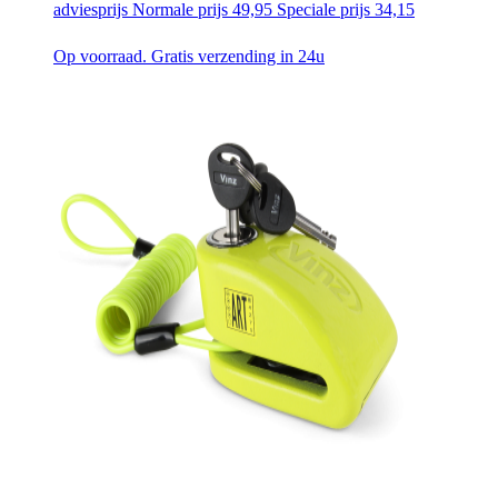
adviesprijs
Normale prijs
49,95
Speciale prijs
34,15
Op voorraad. Gratis verzending in 24u