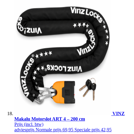
VINZ
Makalu Motorslot ART 4 – 200 cm
Prijs
(incl. btw)
adviesprijs
Normale prijs
69,95
Speciale prijs
42,95