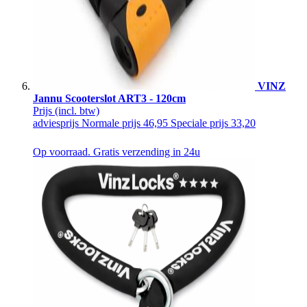
VINZ
Jannu Scooterslot ART3 - 120cm
Prijs
(incl. btw)
adviesprijs
Normale prijs
46,95
Speciale prijs
33,20
Op voorraad. Gratis verzending in 24u