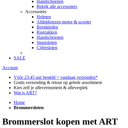
Handschoenen
Bekijk alle accessoires
Accessoires
Helmen
Afdekhoezen motor & scooter
Beenkleden
Rugzakken
Handschoenen
Stuursloten
Cijfersloten
SALE
Account
Vóór 23:45 uur besteld = vandaag verzonden*
Gratis verzending & retour op gehele assortiment
Kies zelf je aflevermoment & afleverplek
Wat is ART?
Home
Brommersloten
Brommerslot kopen met ART