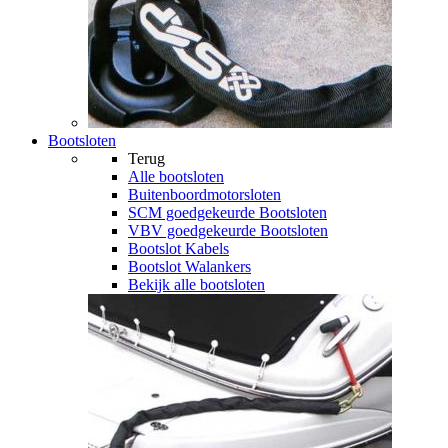
Bootsloten
Terug
Alle
bootsloten
Buitenboordmotorsloten
SCM goedgekeurde Bootsloten
VBV goedgekeurde Bootsloten
Bootslot Kabels
Bootslot Walankers
Bekijk alle bootsloten