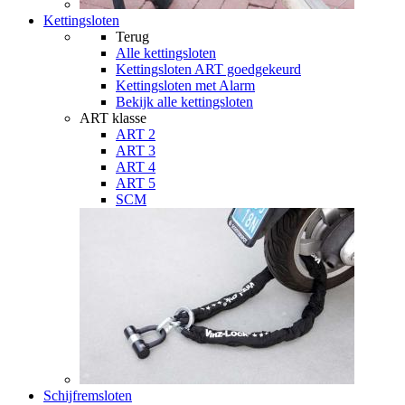
Kettingsloten
Terug
Alle
kettingsloten
Kettingsloten ART goedgekeurd
Kettingsloten met Alarm
Bekijk alle kettingsloten
ART klasse
ART 2
ART 3
ART 4
ART 5
SCM
Schijfremsloten