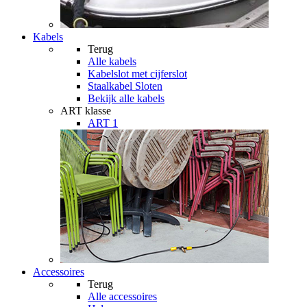
Kabels
Terug
Alle
kabels
Kabelslot met cijferslot
Staalkabel Sloten
Bekijk alle kabels
ART klasse
ART 1
Accessoires
Terug
Alle
accessoires