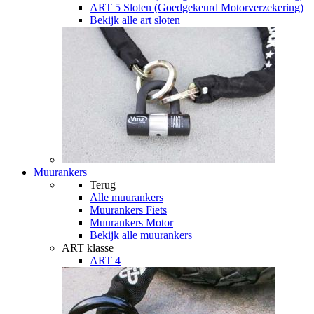
ART 5 Sloten (Goedgekeurd Motorverzekering)
Bekijk alle art sloten
Muurankers
Terug
Alle
muurankers
Muurankers Fiets
Muurankers Motor
Bekijk alle muurankers
ART klasse
ART 4