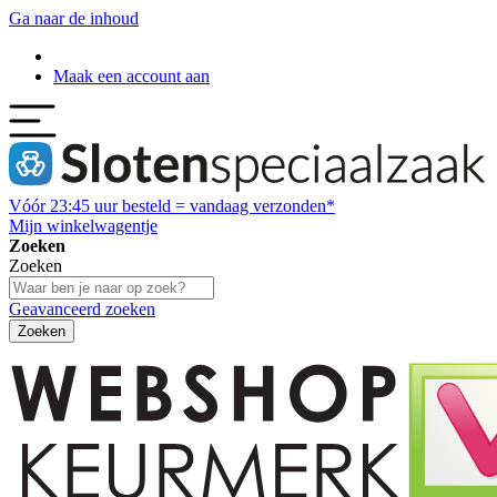
Ga naar de inhoud
Maak een account aan
Vóór
23:45
uur besteld = vandaag verzonden*
Mijn winkelwagentje
Zoeken
Zoeken
Geavanceerd zoeken
Zoeken