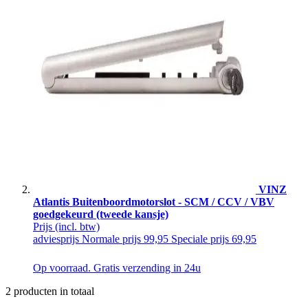
VINZ
Atlantis Buitenboordmotorslot - SCM / CCV / VBV
goedgekeurd (tweede kansje)
Prijs
(incl. btw)
adviesprijs
Normale prijs
99,95
Speciale prijs
69,95
Op voorraad. Gratis verzending in 24u
2
producten in totaal