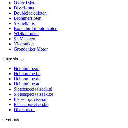
Oxford sloten
Disselsloten
Doublelock sloten
Brommersloten
Sleutelkluis
Buitenboordmotorsloten
Wielklemmen
SCM sloten
Vloeranker
Grondanker Motor
Onze shops
Helmonline.nl
Helmonline.be
Helmonline.de
Helmonline.at
Slotenspeciaalzaak.nl
Slotenspeciaalzaak.be
Fietsenopfietsen.nl
Fietsenopfietsen.be
Diverzus.nl
Over ons