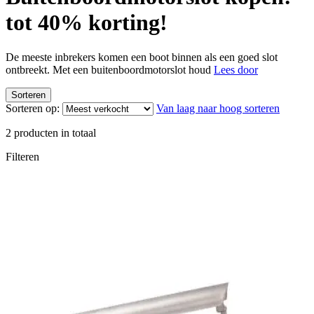
tot 40% korting!
De meeste inbrekers komen een boot binnen als een goed slot
ontbreekt. Met een buitenboordmotorslot houd
Lees door
Sorteren
Sorteren op:
Van laag naar hoog sorteren
2
producten in totaal
Filteren