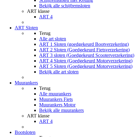
Schijfremsloten met Ketting
Bekijk alle schijfremsloten
ART klasse
ART 4
ART Sloten
Terug
Alle
art sloten
ART 1 Sloten (goedgekeurd Bootverzekering)
ART 2 Sloten (Goedgekeurd Fietsverzekering)
ART 3 sloten (Goedgekeurd Scooterverzekering)
ART 4 Sloten (Goedgekeurd Motorverzekering)
ART 5 Sloten (Goedgekeurd Motorverzekering)
Bekijk alle art sloten
Muurankers
Terug
Alle
muurankers
Muurankers Fiets
Muurankers Motor
Bekijk alle muurankers
ART klasse
ART 4
Bootsloten