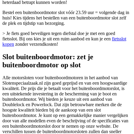
heterdaad betrapt kunnen worden!
Bestel een buitenboordmotor slot vóór 23.59 uur = volgende dag in
huis! Kies tijdens het bestellen van een buitenboordmotor slot zelf
de plek en tijdstip van bezorging.
> Je fiets goed beveiligen tegen diefstal doe je met een goed
fietsslot. Bij ons kies je uit een ruim aanbod en kun je een
fietsslot
kopen
zonder verzendkosten!
Slot buitenboordmotor: zet je
buitenboordmotor op slot
Alle motorsloten voor buitenboordmotoren in het aanbod van
Slotenspeciaalzaak.nl zijn goed geprijsd en van een hoogwaardige
kwaliteit. De prijs die je betaalt voor het buitenboordmotorslot, is
een uitstekende investering in de bescherming van je boot en
buitenboordmotor. Wij bieden je keuze uit een aanbod van
Doublelock en Powerlock. Dat zijn betrouwbare merken die de
hoogste kwaliteit bieden bij de aankoop van een slot
buitenboordmotor. Je kunt op een gemakkelijke manier vergelijken
door van alle modellen even de beschrijving of de specificaties van
een buitenboordmotorslot door te nemen op onze website. De
verschillen tussen de buitenboordmotorsloten zullen dan sneller