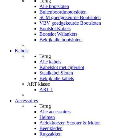
Terug
Alle
bootsloten
Buitenboordmotorsloten
SCM goedgekeurde Bootsloten
VBV goedgekeurde Bootsloten
Bootslot Kabels
Bootslot Walankers
Bekijk alle bootsloten
Kabels
Terug
Alle
kabels
Kabelslot met cijferslot
Staalkabel Sloten
Bekijk alle kabels
ART klasse
ART 1
Accessoires
Terug
Alle
accessoires
Helmen
Afdekhoezen Scooter & Motor
Beenkleden
Rugzakken