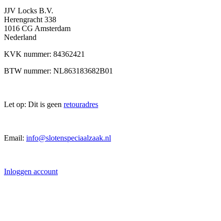
JJV Locks B.V.
Herengracht 338
1016 CG Amsterdam
Nederland
KVK nummer: 84362421
BTW nummer: NL863183682B01
Let op: Dit is geen
retouradres
Email:
info@slotenspeciaalzaak.nl
Inloggen account