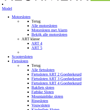
Model
Motorsloten
Terug
Alle
motorsloten
Motorsloten met Alarm
Bekijk alle motorsloten
ART klasse
ART 4
ART 5
Scootersloten
Fietssloten
Terug
Alle
fietssloten
Fietssloten ART 2 Goedgekeurd
Fietssloten ART 3 Goedgekeurd
Fietssloten ART 4 Goedgekeurd
Bakfiets sloten
Fatbike Sloten
Mountainbike sloten
Ringsloten
Vouwsloten
Kinderfiets Sloten