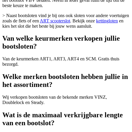
het bootslot VBV betalen. Neem in ieder geval ruim de tijd om de
beste keuze te maken.
> Naast bootsloten vind je bij ons ook sloten voor andere voertuigen
zoals de fiets of een
ART scooterslot
. Bekijk onze
kettingloten
en
kies het slot die het beste bij jouw wens aansluit.
Van welke keurmerken verkopen jullie
bootsloten?
Van de keurmerken ART1, ART3, ART4 en SCM. Gratis thuis
bezorgd.
Welke merken bootsloten hebben jullie in
het assortiment?
Wij verkopen bootsloten van de bekende merken VINZ,
Doublelock en Steady.
Wat is de maximaal verkrijgbare lengte
van een bootslot?