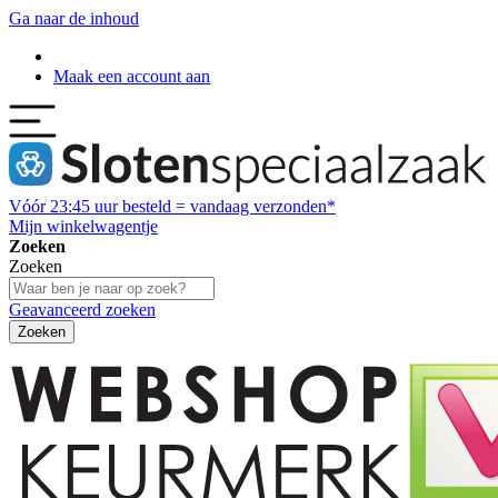
Ga naar de inhoud
Maak een account aan
Vóór
23:45
uur besteld = vandaag verzonden*
Mijn winkelwagentje
Zoeken
Zoeken
Geavanceerd zoeken
Zoeken