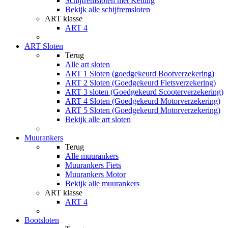
Schijfremsloten met Ketting
Bekijk alle schijfremsloten
ART klasse
ART 4
ART Sloten
Terug
Alle
art sloten
ART 1 Sloten (goedgekeurd Bootverzekering)
ART 2 Sloten (Goedgekeurd Fietsverzekering)
ART 3 sloten (Goedgekeurd Scooterverzekering)
ART 4 Sloten (Goedgekeurd Motorverzekering)
ART 5 Sloten (Goedgekeurd Motorverzekering)
Bekijk alle art sloten
Muurankers
Terug
Alle
muurankers
Muurankers Fiets
Muurankers Motor
Bekijk alle muurankers
ART klasse
ART 4
Bootsloten