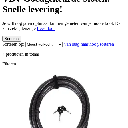
Snelle levering!
Je wilt nog jaren optimaal kunnen genieten van je mooie boot. Dat
kan zeker, tenzij je
Lees door
Sorteren
Sorteren op:
Van laag naar hoog sorteren
4
producten in totaal
Filteren