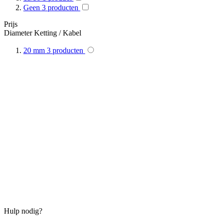
Geen
3
producten
Prijs
Diameter Ketting / Kabel
20 mm
3
producten
Hulp nodig?