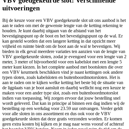
VBV goedgekeurde slot: Verschillende
uitvoeringen
Bij de keuze voor een VBV goedgekeurde slot uit ons aanbod is het
aan te raden om met de gewenste lengte van de ketting rekening te
houden. Je kunt daarbij uitgaan van de afstand van het
bevestigingspunt op de boot en het bevestigingspunt op de wal. Er
kan gesteld worden dat een langere ketting in dat opzicht meer
vrijheid en ruimte biedt om de boot aan de wal te bevestigen. Wij
bieden in elk geval meerdere variaties ten aanzien van de lengte van
VBV goedgekeurde sloten, zodat je evengoed voor een lengte van 2
meter, 3 meter of bijvoorbeeld voor een kabelslot met een lengte 5
meter kunt kiezen. In het complete aanbod met bootsloten die over
een VBV keurmerk beschikken vind je naast kettingen ook andere
typen sloten, zoals kabelsloten en buitenboordmotorsloten. Het is
aan te raden om te kijken welke ketting het beste bij de situatie van
de ligplaats van je boot aansluit en daarbij wellicht nog een keuze te
maken voor een ander type slot, zoals een buitenboordmotorslot
indien van toepassing. Wij zorgen ervoor dat jouw bestelling snel
wordt geleverd. Dat kan in principe al binnen een dag indien wij de
bestelling op een werkdag voor 23.59 uur ontvangen. Verder geldt
voor alle sloten in ons assortiment en dus ook voor de VBV
goedgekeurde sloten dat deze gratis verzonden worden. Er komen
geen extra kosten bij kijken en je mag naar wens vooraf of achteraf