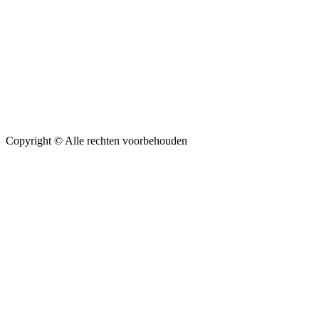
Copyright ©
Alle rechten voorbehouden