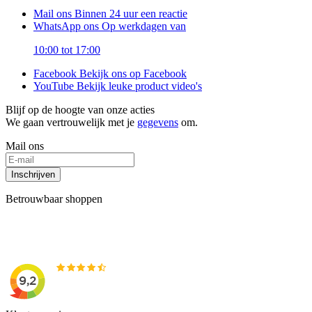
Mail ons
Binnen 24 uur een reactie
WhatsApp ons
Op werkdagen van
10:00 tot 17:00
Facebook
Bekijk ons op Facebook
YouTube
Bekijk leuke product video's
Blijf op de hoogte van onze acties
We gaan vertrouwelijk met je
gegevens
om.
Mail ons
Inschrijven
Betrouwbaar shoppen