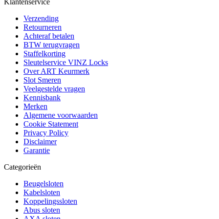
Klantenservice
Verzending
Retourneren
Achteraf betalen
BTW terugvragen
Staffelkorting
Sleutelservice VINZ Locks
Over ART Keurmerk
Slot Smeren
Veelgestelde vragen
Kennisbank
Merken
Algemene voorwaarden
Cookie Statement
Privacy Policy
Disclaimer
Garantie
Categorieën
Beugelsloten
Kabelsloten
Koppelingssloten
Abus sloten
AXA sloten