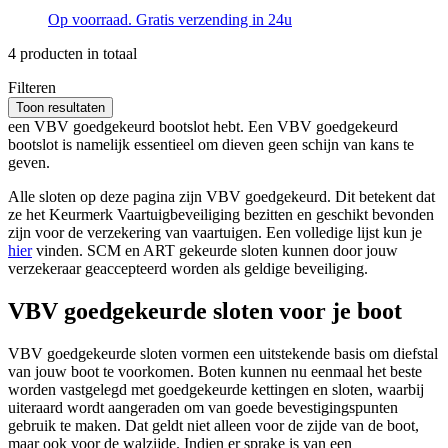
Op voorraad. Gratis verzending in 24u
4
producten in totaal
Filteren
Toon
resultaten
een VBV goedgekeurd bootslot hebt. Een VBV goedgekeurd
bootslot is namelijk essentieel om dieven geen schijn van kans te
geven.
Alle sloten op deze pagina zijn VBV goedgekeurd. Dit betekent dat
ze het Keurmerk Vaartuigbeveiliging bezitten en geschikt bevonden
zijn voor de verzekering van vaartuigen. Een volledige lijst kun je
hier
vinden. SCM en ART gekeurde sloten kunnen door jouw
verzekeraar geaccepteerd worden als geldige beveiliging.
VBV goedgekeurde sloten voor je boot
VBV goedgekeurde sloten vormen een uitstekende basis om diefstal
van jouw boot te voorkomen. Boten kunnen nu eenmaal het beste
worden vastgelegd met goedgekeurde kettingen en sloten, waarbij
uiteraard wordt aangeraden om van goede bevestigingspunten
gebruik te maken. Dat geldt niet alleen voor de zijde van de boot,
maar ook voor de walzijde. Indien er sprake is van een