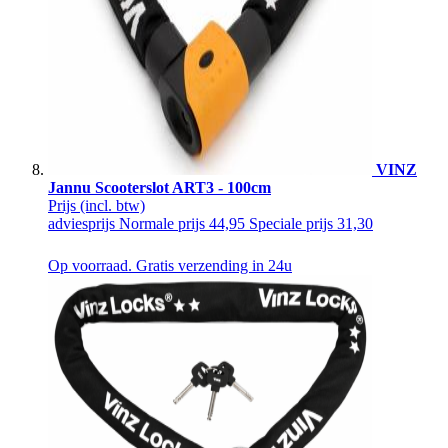
VINZ
Jannu Scooterslot ART3 - 100cm
Prijs
(incl. btw)
adviesprijs
Normale prijs
44,95
Speciale prijs
31,30
Op voorraad. Gratis verzending in 24u