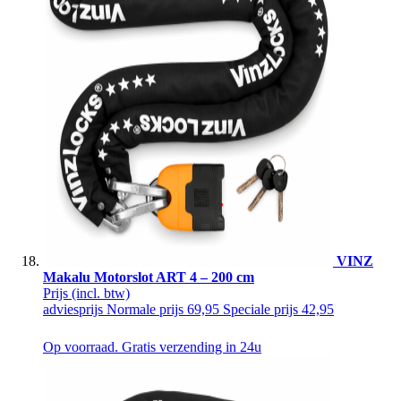
VINZ
Makalu Motorslot ART 4 – 200 cm
Prijs
(incl. btw)
adviesprijs
Normale prijs
69,95
Speciale prijs
42,95
Op voorraad. Gratis verzending in 24u