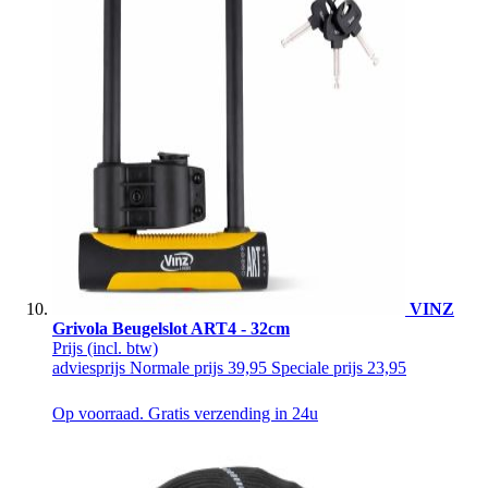
VINZ
Grivola Beugelslot ART4 - 32cm
Prijs
(incl. btw)
adviesprijs
Normale prijs
39,95
Speciale prijs
23,95
Op voorraad. Gratis verzending in 24u