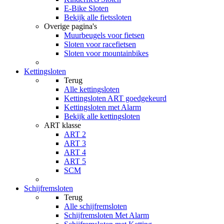
E-Bike Sloten
Bekijk alle fietssloten
Overige pagina's
Muurbeugels voor fietsen
Sloten voor racefietsen
Sloten voor mountainbikes
Kettingsloten
Terug
Alle
kettingsloten
Kettingsloten ART goedgekeurd
Kettingsloten met Alarm
Bekijk alle kettingsloten
ART klasse
ART 2
ART 3
ART 4
ART 5
SCM
Schijfremsloten
Terug
Alle
schijfremsloten
Schijfremsloten Met Alarm