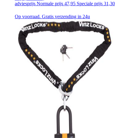
adviesprijs
Normale prijs
47,95
Speciale prijs
31,30
Op voorraad. Gratis verzending in 24u