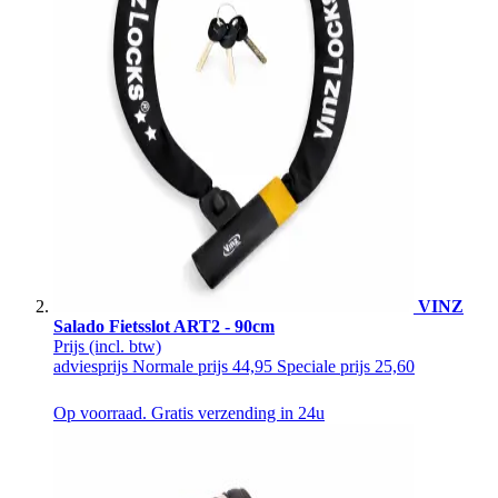
VINZ
Salado Fietsslot ART2 - 90cm
Prijs
(incl. btw)
adviesprijs
Normale prijs
44,95
Speciale prijs
25,60
Op voorraad. Gratis verzending in 24u