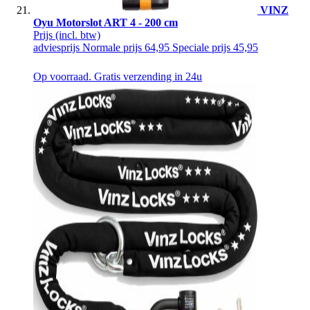
VINZ
Oyu Motorslot ART 4 - 200 cm
Prijs
(incl. btw)
adviesprijs
Normale prijs
64,95
Speciale prijs
45,95
Op voorraad. Gratis verzending in 24u