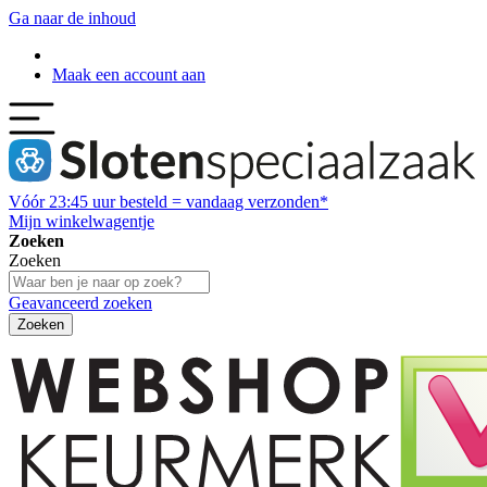
Ga naar de inhoud
Maak een account aan
Vóór
23:45
uur besteld = vandaag verzonden*
Mijn winkelwagentje
Zoeken
Zoeken
Geavanceerd zoeken
Zoeken