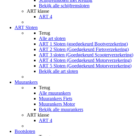
Schijfremsloten met Ketting
Bekijk alle schijfremsloten
ART klasse
ART 4
ART Sloten
Terug
Alle
art sloten
ART 1 Sloten (goedgekeurd Bootverzekering)
ART 2 Sloten (Goedgekeurd Fietsverzekering)
ART 3 sloten (Goedgekeurd Scooterverzekering)
ART 4 Sloten (Goedgekeurd Motorverzekering)
ART 5 Sloten (Goedgekeurd Motorverzekering)
Bekijk alle art sloten
Muurankers
Terug
Alle
muurankers
Muurankers Fiets
Muurankers Motor
Bekijk alle muurankers
ART klasse
ART 4
Bootsloten