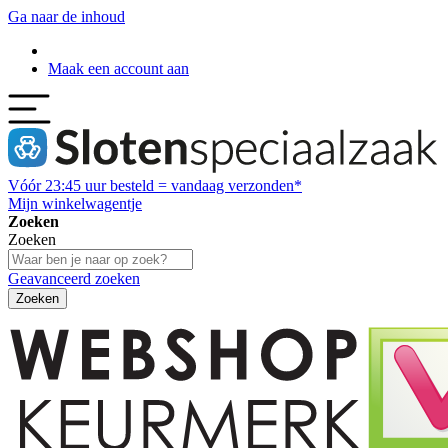
Ga naar de inhoud
Maak een account aan
Vóór
23:45
uur besteld = vandaag verzonden*
Mijn winkelwagentje
Zoeken
Zoeken
Geavanceerd zoeken
Zoeken