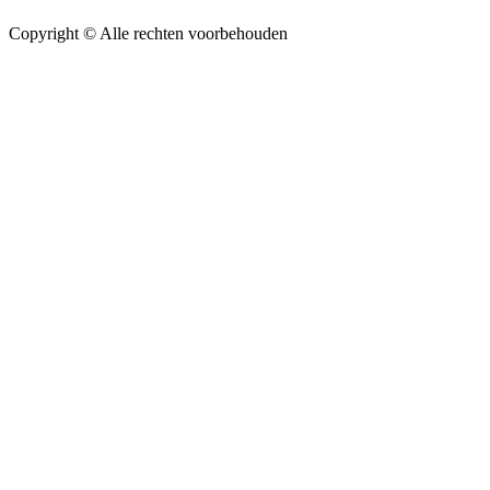
Copyright ©
Alle rechten voorbehouden