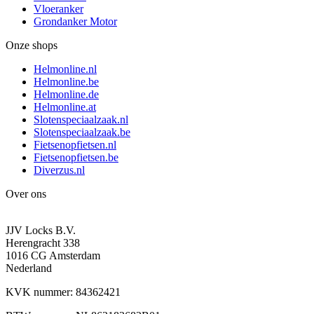
Vloeranker
Grondanker Motor
Onze shops
Helmonline.nl
Helmonline.be
Helmonline.de
Helmonline.at
Slotenspeciaalzaak.nl
Slotenspeciaalzaak.be
Fietsenopfietsen.nl
Fietsenopfietsen.be
Diverzus.nl
Over ons
JJV Locks B.V.
Herengracht 338
1016 CG Amsterdam
Nederland
KVK nummer: 84362421