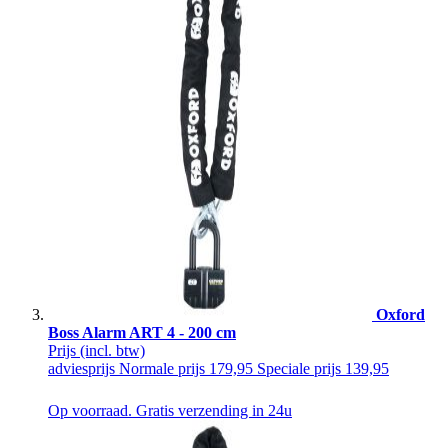
Oxford
Boss Alarm ART 4 - 200 cm
Prijs
(incl. btw)
adviesprijs
Normale prijs
179,95
Speciale prijs
139,95
Op voorraad. Gratis verzending in 24u