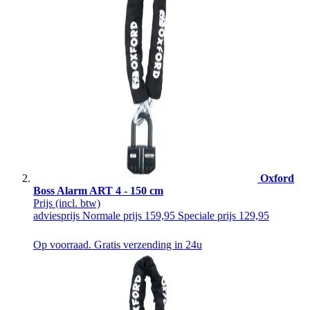
Oxford
Boss Alarm ART 4 - 150 cm
Prijs
(incl. btw)
adviesprijs
Normale prijs
159,95
Speciale prijs
129,95
Op voorraad. Gratis verzending in 24u