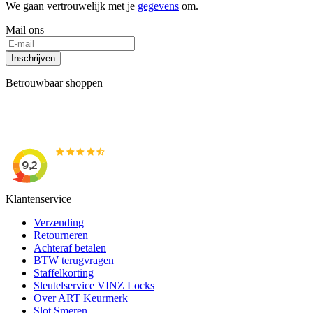
We gaan vertrouwelijk met je
gegevens
om.
Mail ons
Inschrijven
Betrouwbaar shoppen
Klantenservice
Verzending
Retourneren
Achteraf betalen
BTW terugvragen
Staffelkorting
Sleutelservice VINZ Locks
Over ART Keurmerk
Slot Smeren