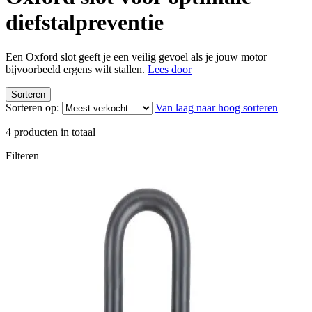
diefstalpreventie
Een Oxford slot geeft je een veilig gevoel als je jouw motor
bijvoorbeeld ergens wilt stallen.
Lees door
Sorteren
Sorteren op:
Van laag naar hoog sorteren
4
producten in totaal
Filteren