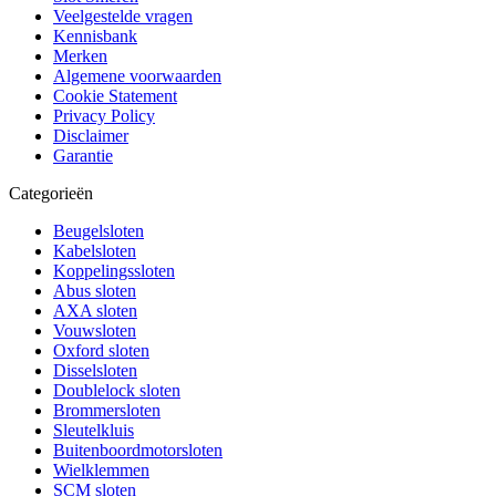
Veelgestelde vragen
Kennisbank
Merken
Algemene voorwaarden
Cookie Statement
Privacy Policy
Disclaimer
Garantie
Categorieën
Beugelsloten
Kabelsloten
Koppelingssloten
Abus sloten
AXA sloten
Vouwsloten
Oxford sloten
Disselsloten
Doublelock sloten
Brommersloten
Sleutelkluis
Buitenboordmotorsloten
Wielklemmen
SCM sloten