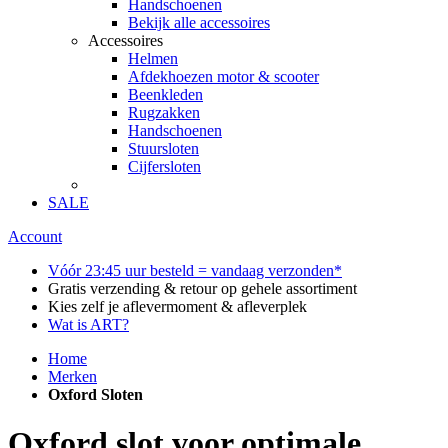
Handschoenen
Bekijk alle accessoires
Accessoires
Helmen
Afdekhoezen motor & scooter
Beenkleden
Rugzakken
Handschoenen
Stuursloten
Cijfersloten
SALE
Account
Vóór 23:45 uur besteld = vandaag verzonden*
Gratis verzending & retour op gehele assortiment
Kies zelf je aflevermoment & afleverplek
Wat is ART?
Home
Merken
Oxford Sloten
Oxford slot voor optimale