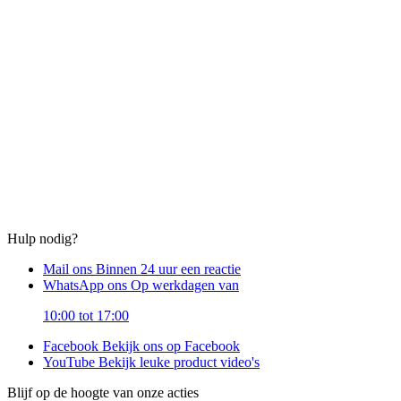
Hulp nodig?
Mail ons
Binnen 24 uur een reactie
WhatsApp ons
Op werkdagen van
10:00 tot 17:00
Facebook
Bekijk ons op Facebook
YouTube
Bekijk leuke product video's
Blijf op de hoogte van onze acties