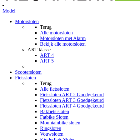
Model
Motorsloten
Terug
Alle
motorsloten
Motorsloten met Alarm
Bekijk alle motorsloten
ART klasse
ART 4
ART 5
Scootersloten
Fietssloten
Terug
Alle
fietssloten
Fietssloten ART 2 Goedgekeurd
Fietssloten ART 3 Goedgekeurd
Fietssloten ART 4 Goedgekeurd
Bakfiets sloten
Fatbike Sloten
Mountainbike sloten
Ringsloten
Vouwsloten
Kinderfiets Sloten