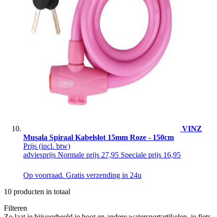
VINZ
Musala Spiraal Kabelslot 15mm Roze - 150cm
Prijs
(incl. btw)
adviesprijs
Normale prijs
27,95
Speciale prijs
16,95
Op voorraad. Gratis verzending in 24u
10
producten in totaal
Filteren
Zo laat je bijvoorbeeld je boot en andere watersportartikelen, je fiets