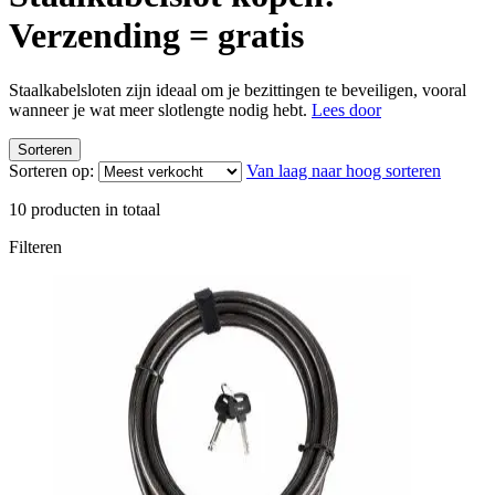
Verzending = gratis
Staalkabelsloten zijn ideaal om je bezittingen te beveiligen, vooral
wanneer je wat meer slotlengte nodig hebt.
Lees door
Sorteren
Sorteren op:
Van laag naar hoog sorteren
10
producten in totaal
Filteren