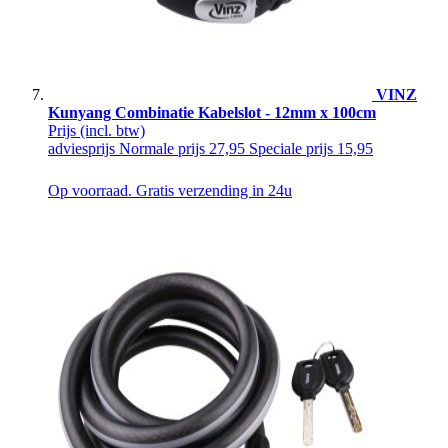
VINZ
Kunyang Combinatie Kabelslot - 12mm x 100cm
Prijs
(incl. btw)
adviesprijs
Normale prijs
27,95
Speciale prijs
15,95
Op voorraad. Gratis verzending in 24u