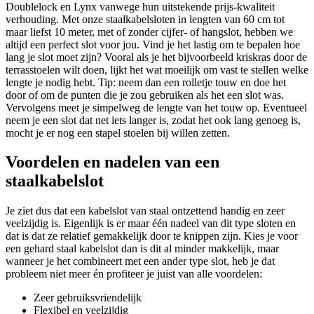
Doublelock en Lynx vanwege hun uitstekende prijs-kwaliteit
verhouding. Met onze staalkabelsloten in lengten van 60 cm tot
maar liefst 10 meter, met of zonder cijfer- of hangslot, hebben we
altijd een perfect slot voor jou. Vind je het lastig om te bepalen hoe
lang je slot moet zijn? Vooral als je het bijvoorbeeld kriskras door de
terrasstoelen wilt doen, lijkt het wat moeilijk om vast te stellen welke
lengte je nodig hebt. Tip: neem dan een rolletje touw en doe het
door of om de punten die je zou gebruiken als het een slot was.
Vervolgens meet je simpelweg de lengte van het touw op. Eventueel
neem je een slot dat net iets langer is, zodat het ook lang genoeg is,
mocht je er nog een stapel stoelen bij willen zetten.
Voordelen en nadelen van een
staalkabelslot
Je ziet dus dat een kabelslot van staal ontzettend handig en zeer
veelzijdig is. Eigenlijk is er maar één nadeel van dit type sloten en
dat is dat ze relatief gemakkelijk door te knippen zijn. Kies je voor
een gehard staal kabelslot dan is dit al minder makkelijk, maar
wanneer je het combineert met een ander type slot, heb je dat
probleem niet meer én profiteer je juist van alle voordelen:
Zeer gebruiksvriendelijk
Flexibel en veelzijdig