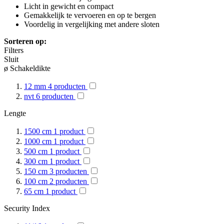
Licht in gewicht en compact
Gemakkelijk te vervoeren en op te bergen
Voordelig in vergelijking met andere sloten
Sorteren op:
Filters
Sluit
ø Schakeldikte
12 mm
4
producten
nvt
6
producten
Lengte
1500 cm
1
product
1000 cm
1
product
500 cm
1
product
300 cm
1
product
150 cm
3
producten
100 cm
2
producten
65 cm
1
product
Security Index