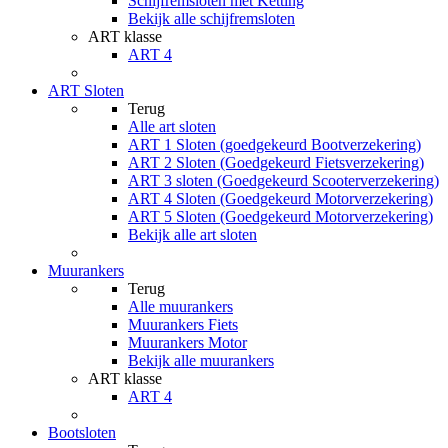
Schijfremsloten met Ketting
Bekijk alle schijfremsloten
ART klasse
ART 4
ART Sloten
Terug
Alle
art sloten
ART 1 Sloten (goedgekeurd Bootverzekering)
ART 2 Sloten (Goedgekeurd Fietsverzekering)
ART 3 sloten (Goedgekeurd Scooterverzekering)
ART 4 Sloten (Goedgekeurd Motorverzekering)
ART 5 Sloten (Goedgekeurd Motorverzekering)
Bekijk alle art sloten
Muurankers
Terug
Alle
muurankers
Muurankers Fiets
Muurankers Motor
Bekijk alle muurankers
ART klasse
ART 4
Bootsloten