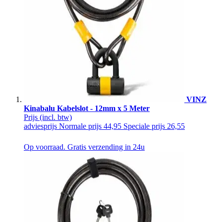
VINZ
Kinabalu Kabelslot - 12mm x 5 Meter
Prijs
(incl. btw)
adviesprijs
Normale prijs
44,95
Speciale prijs
26,55
Op voorraad. Gratis verzending in 24u