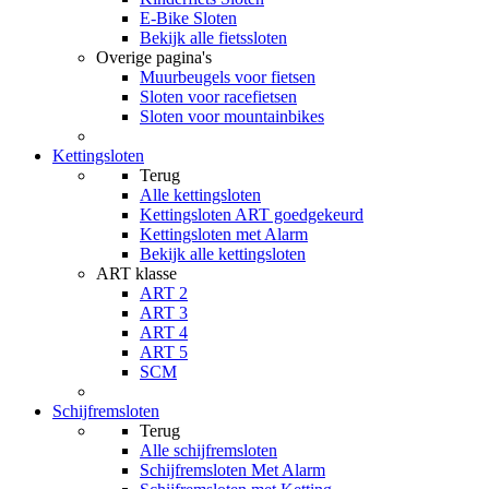
E-Bike Sloten
Bekijk alle fietssloten
Overige pagina's
Muurbeugels voor fietsen
Sloten voor racefietsen
Sloten voor mountainbikes
Kettingsloten
Terug
Alle
kettingsloten
Kettingsloten ART goedgekeurd
Kettingsloten met Alarm
Bekijk alle kettingsloten
ART klasse
ART 2
ART 3
ART 4
ART 5
SCM
Schijfremsloten
Terug
Alle
schijfremsloten
Schijfremsloten Met Alarm