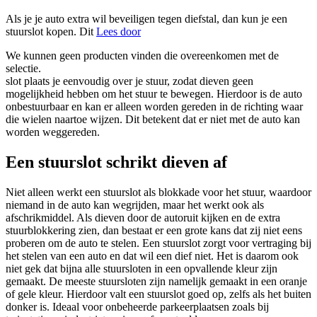
Als je je auto extra wil beveiligen tegen diefstal, dan kun je een
stuurslot kopen. Dit
Lees door
We kunnen geen producten vinden die overeenkomen met de
selectie.
slot plaats je eenvoudig over je stuur, zodat dieven geen
mogelijkheid hebben om het stuur te bewegen. Hierdoor is de auto
onbestuurbaar en kan er alleen worden gereden in de richting waar
die wielen naartoe wijzen. Dit betekent dat er niet met de auto kan
worden weggereden.
Een stuurslot schrikt dieven af
Niet alleen werkt een stuurslot als blokkade voor het stuur, waardoor
niemand in de auto kan wegrijden, maar het werkt ook als
afschrikmiddel. Als dieven door de autoruit kijken en de extra
stuurblokkering zien, dan bestaat er een grote kans dat zij niet eens
proberen om de auto te stelen. Een stuurslot zorgt voor vertraging bij
het stelen van een auto en dat wil een dief niet. Het is daarom ook
niet gek dat bijna alle stuursloten in een opvallende kleur zijn
gemaakt. De meeste stuursloten zijn namelijk gemaakt in een oranje
of gele kleur. Hierdoor valt een stuurslot goed op, zelfs als het buiten
donker is. Ideaal voor onbeheerde parkeerplaatsen zoals bij