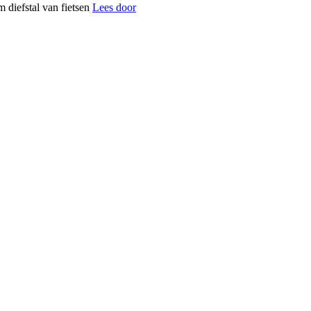
m diefstal van fietsen
Lees door