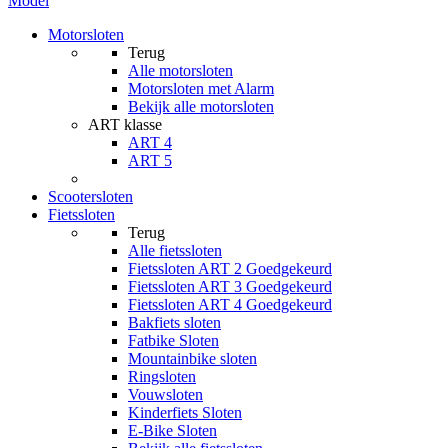
Model
Motorsloten
Terug
Alle
motorsloten
Motorsloten met Alarm
Bekijk alle motorsloten
ART klasse
ART 4
ART 5
Scootersloten
Fietssloten
Terug
Alle
fietssloten
Fietssloten ART 2 Goedgekeurd
Fietssloten ART 3 Goedgekeurd
Fietssloten ART 4 Goedgekeurd
Bakfiets sloten
Fatbike Sloten
Mountainbike sloten
Ringsloten
Vouwsloten
Kinderfiets Sloten
E-Bike Sloten