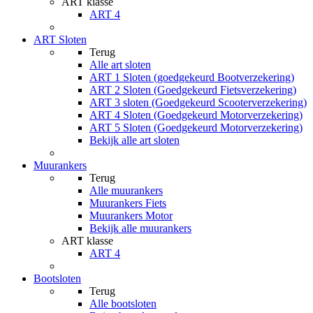
ART klasse
ART 4
ART Sloten
Terug
Alle
art sloten
ART 1 Sloten (goedgekeurd Bootverzekering)
ART 2 Sloten (Goedgekeurd Fietsverzekering)
ART 3 sloten (Goedgekeurd Scooterverzekering)
ART 4 Sloten (Goedgekeurd Motorverzekering)
ART 5 Sloten (Goedgekeurd Motorverzekering)
Bekijk alle art sloten
Muurankers
Terug
Alle
muurankers
Muurankers Fiets
Muurankers Motor
Bekijk alle muurankers
ART klasse
ART 4
Bootsloten
Terug
Alle
bootsloten