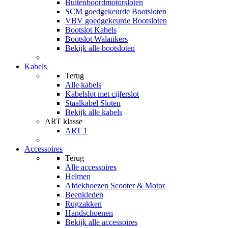
Buitenboordmotorsloten
SCM goedgekeurde Bootsloten
VBV goedgekeurde Bootsloten
Bootslot Kabels
Bootslot Walankers
Bekijk alle bootsloten
Kabels
Terug
Alle
kabels
Kabelslot met cijferslot
Staalkabel Sloten
Bekijk alle kabels
ART klasse
ART 1
Accessoires
Terug
Alle
accessoires
Helmen
Afdekhoezen Scooter & Motor
Beenkleden
Rugzakken
Handschoenen
Bekijk alle accessoires