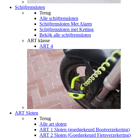
Schijfremsloten
Terug
Alle
schijfremsloten
Schijfremsloten Met Alarm
Schijfremsloten met Ketting
Bekijk alle schijfremsloten
ART klasse
ART 4
ART Sloten
Terug
Alle
art sloten
ART 1 Sloten (goedgekeurd Bootverzekering)
ART 2 Sloten (Goedgekeurd Fietsverzekering)