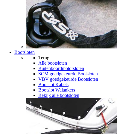
Bootsloten
Terug
Alle
bootsloten
Buitenboordmotorsloten
SCM goedgekeurde Bootsloten
VBV goedgekeurde Bootsloten
Bootslot Kabels
Bootslot Walankers
Bekijk alle bootsloten