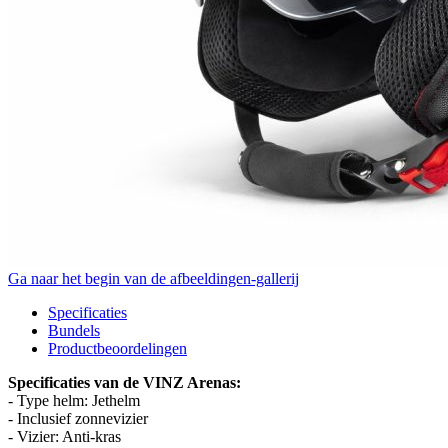
Ga naar het begin van de afbeeldingen-gallerij
Specificaties
Bundels
Productbeoordelingen
Specificaties van de VINZ Arenas:
- Type helm: Jethelm
- Inclusief zonnevizier
- Vizier: Anti-kras