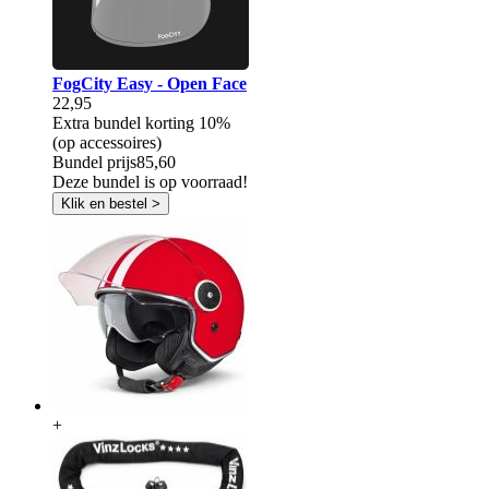
FogCity Easy - Open Face
22,95
Extra bundel korting
10%
(op accessoires)
Bundel prijs
85,60
Deze bundel is op voorraad!
Klik en bestel >
+