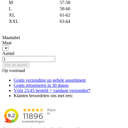
M
57-58
L
59-60
XL
61-62
XXL
63-64
Maattabel
Maat
Aantal
Klik en bestel
Op voorraad
Gratis verzending op gehele assortiment
Gratis retourneren in 30 dagen
Vóór 23:45 besteld = vandaag verzonden*
Klanten beoordelen ons met een: