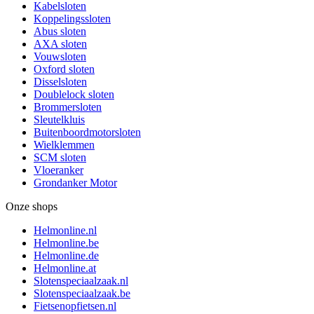
Kabelsloten
Koppelingssloten
Abus sloten
AXA sloten
Vouwsloten
Oxford sloten
Disselsloten
Doublelock sloten
Brommersloten
Sleutelkluis
Buitenboordmotorsloten
Wielklemmen
SCM sloten
Vloeranker
Grondanker Motor
Onze shops
Helmonline.nl
Helmonline.be
Helmonline.de
Helmonline.at
Slotenspeciaalzaak.nl
Slotenspeciaalzaak.be
Fietsenopfietsen.nl