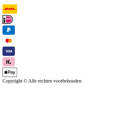
Copyright ©
Alle rechten voorbehouden