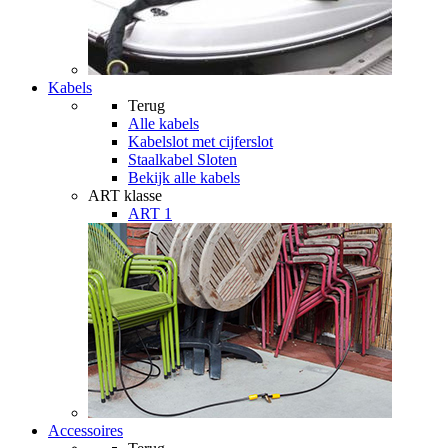
Kabels
Terug
Alle
kabels
Kabelslot met cijferslot
Staalkabel Sloten
Bekijk alle kabels
ART klasse
ART 1
Accessoires