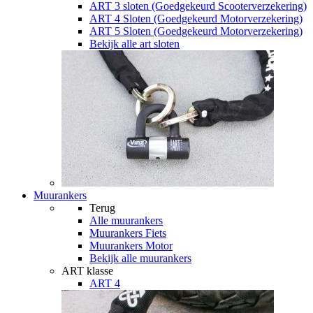
ART 3 sloten (Goedgekeurd Scooterverzekering)
ART 4 Sloten (Goedgekeurd Motorverzekering)
ART 5 Sloten (Goedgekeurd Motorverzekering)
Bekijk alle art sloten
Muurankers
Terug
Alle
muurankers
Muurankers Fiets
Muurankers Motor
Bekijk alle muurankers
ART klasse
ART 4