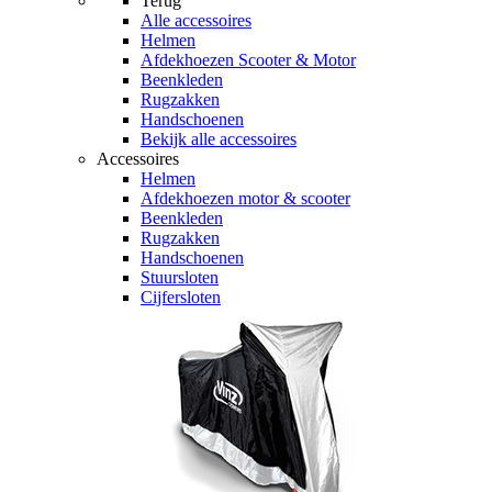
Terug
Alle
accessoires
Helmen
Afdekhoezen Scooter & Motor
Beenkleden
Rugzakken
Handschoenen
Bekijk alle accessoires
Accessoires
Helmen
Afdekhoezen motor & scooter
Beenkleden
Rugzakken
Handschoenen
Stuursloten
Cijfersloten