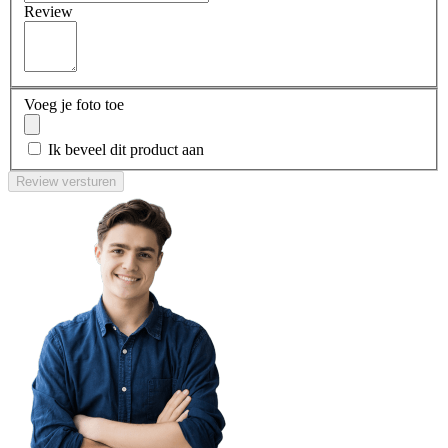
Review
Voeg je foto toe
Ik beveel dit product aan
Review versturen