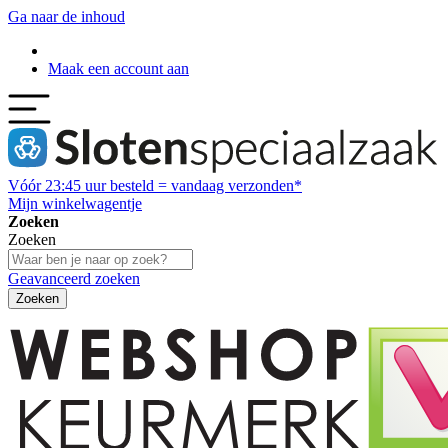
Ga naar de inhoud
Maak een account aan
Vóór
23:45
uur besteld = vandaag verzonden*
Mijn winkelwagentje
Zoeken
Zoeken
Geavanceerd zoeken
Zoeken