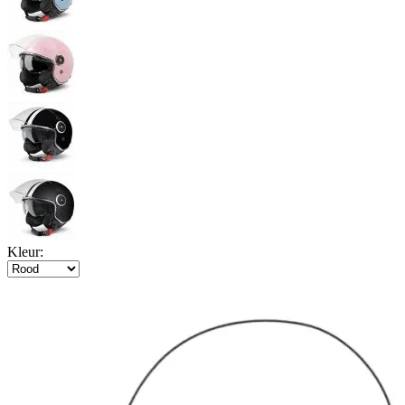
Kleur: