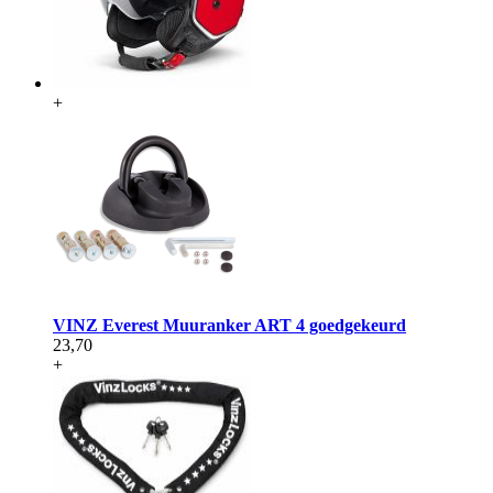
+
VINZ Everest Muuranker ART 4 goedgekeurd
23,70
+