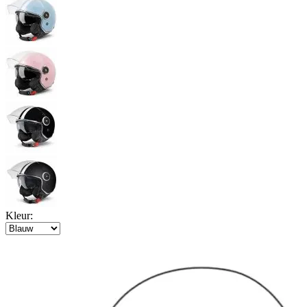
Kleur: