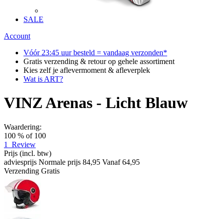
SALE
Account
Vóór 23:45 uur besteld = vandaag verzonden*
Gratis verzending & retour op gehele assortiment
Kies zelf je aflevermoment & afleverplek
Wat is ART?
VINZ Arenas - Licht Blauw
Waardering:
100
% of
100
1
Review
Prijs
(incl. btw)
adviesprijs
Normale prijs
84,95
Vanaf
64,95
Verzending
Gratis