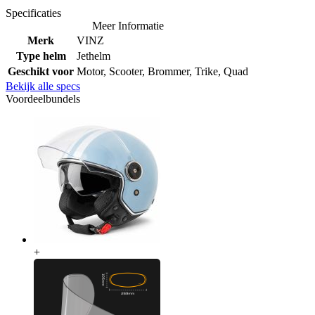
Specificaties
Meer Informatie
Merk
VINZ
Type helm
Jethelm
Geschikt voor
Motor, Scooter, Brommer, Trike, Quad
Bekijk alle specs
Voordeelbundels
+