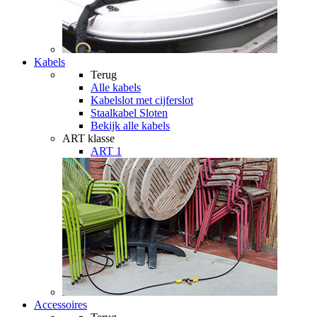
Kabels
Terug
Alle
kabels
Kabelslot met cijferslot
Staalkabel Sloten
Bekijk alle kabels
ART klasse
ART 1
Accessoires