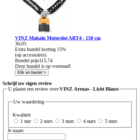
VINZ Makalu Motorslot ART4 - 150 cm
36,05
Extra bundel korting
15%
(op accessoires)
Bundel prijs
115,74
Deze bundel is op voorraad!
Klik en bestel >
Schrijf uw eigen review
U plaatst een review over:
VINZ Arenas - Licht Blauw
Uw waardering
Kwaliteit
1 star
2 stars
3 stars
4 stars
5 stars
Je naam