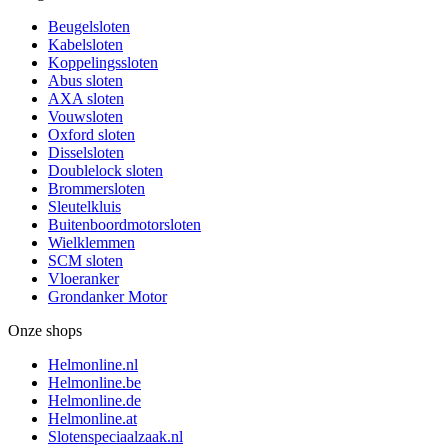
Beugelsloten
Kabelsloten
Koppelingssloten
Abus sloten
AXA sloten
Vouwsloten
Oxford sloten
Disselsloten
Doublelock sloten
Brommersloten
Sleutelkluis
Buitenboordmotorsloten
Wielklemmen
SCM sloten
Vloeranker
Grondanker Motor
Onze shops
Helmonline.nl
Helmonline.be
Helmonline.de
Helmonline.at
Slotenspeciaalzaak.nl