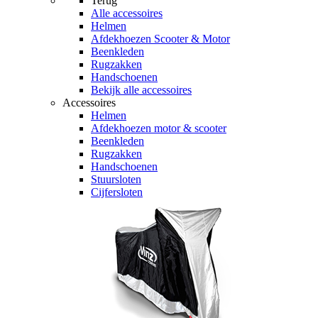
Terug
Alle
accessoires
Helmen
Afdekhoezen Scooter & Motor
Beenkleden
Rugzakken
Handschoenen
Bekijk alle accessoires
Accessoires
Helmen
Afdekhoezen motor & scooter
Beenkleden
Rugzakken
Handschoenen
Stuursloten
Cijfersloten