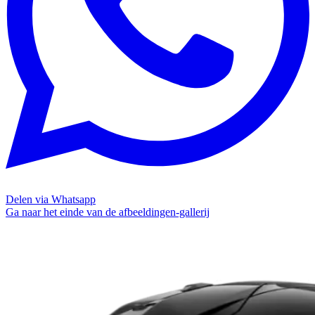
Delen via Whatsapp
Ga naar het einde van de afbeeldingen-gallerij