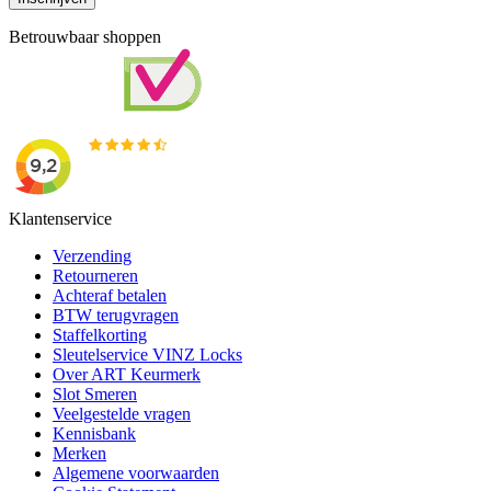
Betrouwbaar shoppen
Klantenservice
Verzending
Retourneren
Achteraf betalen
BTW terugvragen
Staffelkorting
Sleutelservice VINZ Locks
Over ART Keurmerk
Slot Smeren
Veelgestelde vragen
Kennisbank
Merken
Algemene voorwaarden