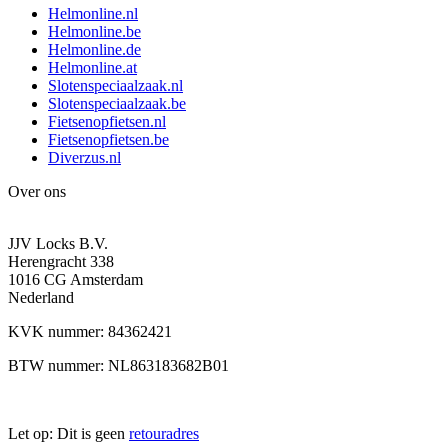
Helmonline.nl
Helmonline.be
Helmonline.de
Helmonline.at
Slotenspeciaalzaak.nl
Slotenspeciaalzaak.be
Fietsenopfietsen.nl
Fietsenopfietsen.be
Diverzus.nl
Over ons
JJV Locks B.V.
Herengracht 338
1016 CG Amsterdam
Nederland
KVK nummer: 84362421
BTW nummer: NL863183682B01
Let op: Dit is geen
retouradres