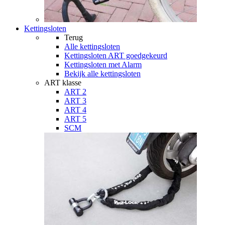
Kettingsloten
Terug
Alle
kettingsloten
Kettingsloten ART goedgekeurd
Kettingsloten met Alarm
Bekijk alle kettingsloten
ART klasse
ART 2
ART 3
ART 4
ART 5
SCM