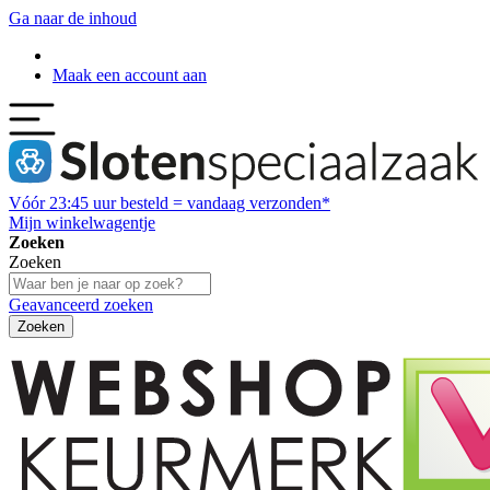
Ga naar de inhoud
Maak een account aan
Vóór
23:45
uur besteld = vandaag verzonden*
Mijn winkelwagentje
Zoeken
Zoeken
Geavanceerd zoeken
Zoeken