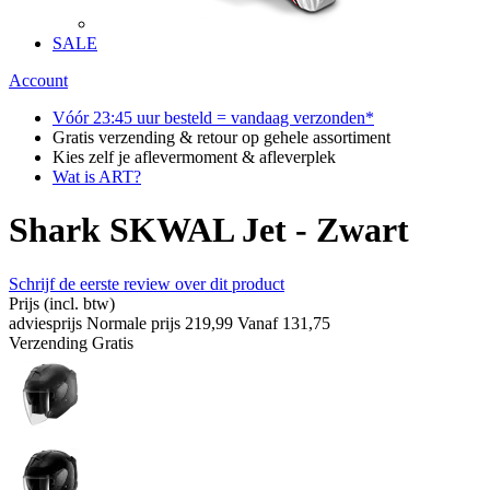
SALE
Account
Vóór 23:45 uur besteld = vandaag verzonden*
Gratis verzending & retour op gehele assortiment
Kies zelf je aflevermoment & afleverplek
Wat is ART?
Shark SKWAL Jet - Zwart
Schrijf de eerste review over dit product
Prijs
(incl. btw)
adviesprijs
Normale prijs
219,99
Vanaf
131,75
Verzending
Gratis