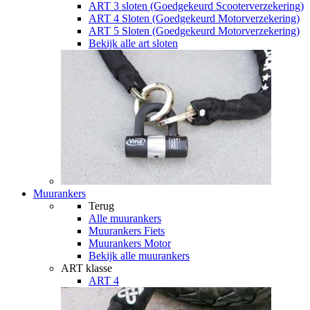
ART 3 sloten (Goedgekeurd Scooterverzekering)
ART 4 Sloten (Goedgekeurd Motorverzekering)
ART 5 Sloten (Goedgekeurd Motorverzekering)
Bekijk alle art sloten
Muurankers
Terug
Alle
muurankers
Muurankers Fiets
Muurankers Motor
Bekijk alle muurankers
ART klasse
ART 4