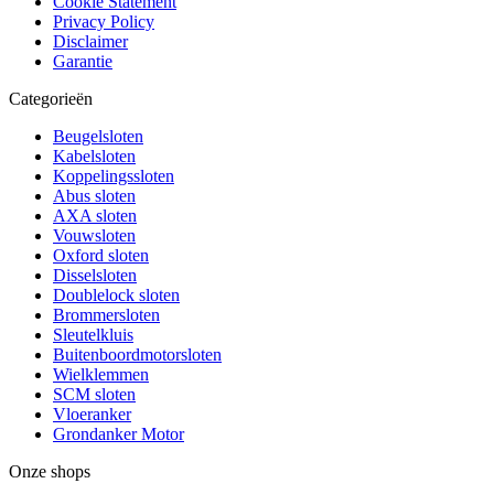
Cookie Statement
Privacy Policy
Disclaimer
Garantie
Categorieën
Beugelsloten
Kabelsloten
Koppelingssloten
Abus sloten
AXA sloten
Vouwsloten
Oxford sloten
Disselsloten
Doublelock sloten
Brommersloten
Sleutelkluis
Buitenboordmotorsloten
Wielklemmen
SCM sloten
Vloeranker
Grondanker Motor
Onze shops