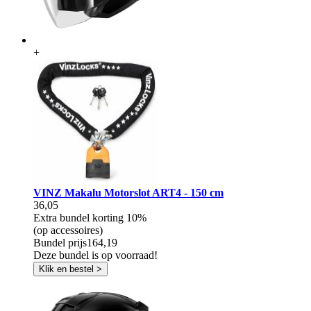
+
VINZ Makalu Motorslot ART4 - 150 cm
36,05
Extra bundel korting
10%
(op accessoires)
Bundel prijs
164,19
Deze bundel is op voorraad!
Klik en bestel >