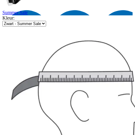
Summer Sale
Kleur: