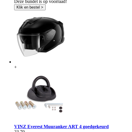
Deze bundel is op voorraad!
Klik en bestel >
+
VINZ Everest Muuranker ART 4 goedgekeurd
23,70