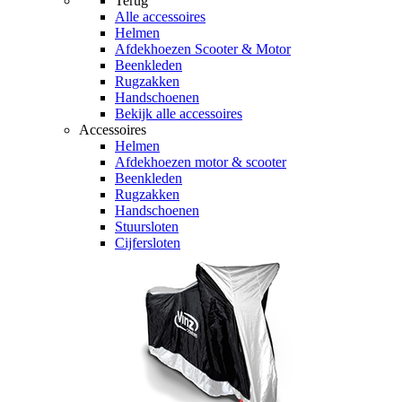
Terug
Alle
accessoires
Helmen
Afdekhoezen Scooter & Motor
Beenkleden
Rugzakken
Handschoenen
Bekijk alle accessoires
Accessoires
Helmen
Afdekhoezen motor & scooter
Beenkleden
Rugzakken
Handschoenen
Stuursloten
Cijfersloten