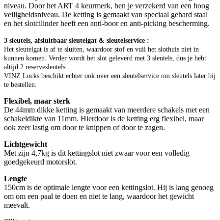
niveau. Door het ART 4 keurmerk, ben je verzekerd van een hoog
veiligheidsniveau. De ketting is gemaakt van speciaal gehard staal
en het slotcilinder heeft een anti-boor en anti-picking bescherming.
3 sleutels, afsluitbaar sleutelgat & sleutelservice :
Het sleutelgat is af te sluiten, waardoor stof en vuil het slothuis niet in
kunnen komen. Verder wordt het slot geleverd met 3 sleutels, dus je hebt
altijd 2 reservesleutels.
VINZ Locks beschikt echter ook over een sleutelservice om sleutels later bij
te bestellen.
Flexibel, maar sterk
De 44mm dikke ketting is gemaakt van meerdere schakels met een
schakeldikte van 11mm. Hierdoor is de ketting erg flexibel, maar
ook zeer lastig om door te knippen of door te zagen.
Lichtgewicht
Met zijn 4,7kg is dit kettingslot niet zwaar voor een volledig
goedgekeurd motorslot.
Lengte
150cm is de optimale lengte voor een kettingslot. Hij is lang genoeg
om om een paal te doen en niet te lang, waardoor het gewicht
meevalt.