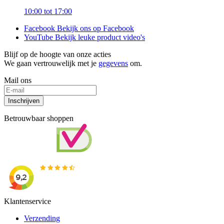
10:00 tot 17:00
Facebook
Bekijk ons op Facebook
YouTube
Bekijk leuke product video's
Blijf op de hoogte van onze acties
We gaan vertrouwelijk met je
gegevens
om.
Mail ons
Inschrijven
Betrouwbaar shoppen
Klantenservice
Verzending