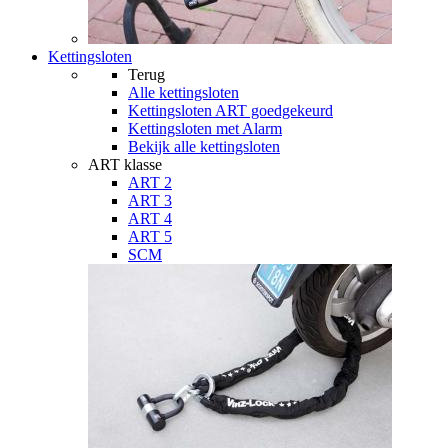
Kettingsloten
Terug
Alle
kettingsloten
Kettingsloten ART goedgekeurd
Kettingsloten met Alarm
Bekijk alle kettingsloten
ART klasse
ART 2
ART 3
ART 4
ART 5
SCM