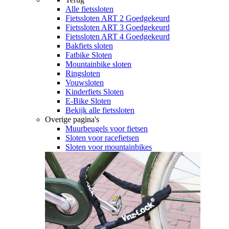
Alle
fietssloten
Fietssloten ART 2 Goedgekeurd
Fietssloten ART 3 Goedgekeurd
Fietssloten ART 4 Goedgekeurd
Bakfiets sloten
Fatbike Sloten
Mountainbike sloten
Ringsloten
Vouwsloten
Kinderfiets Sloten
E-Bike Sloten
Bekijk alle fietssloten
Overige pagina's
Muurbeugels voor fietsen
Sloten voor racefietsen
Sloten voor mountainbikes