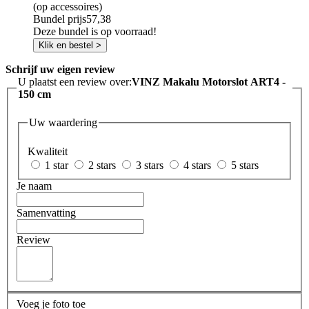
(op accessoires)
Bundel prijs
57,38
Deze bundel is op voorraad!
Klik en bestel >
Schrijf uw eigen review
U plaatst een review over:
VINZ Makalu Motorslot ART4 -
150 cm
Uw waardering
Kwaliteit
1 star
2 stars
3 stars
4 stars
5 stars
Je naam
Samenvatting
Review
Voeg je foto toe