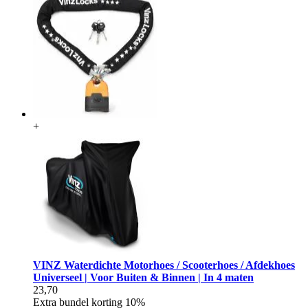
+
VINZ Waterdichte Motorhoes / Scooterhoes / Afdekhoes
Universeel | Voor Buiten & Binnen | In 4 maten
23,70
Extra bundel korting
10%