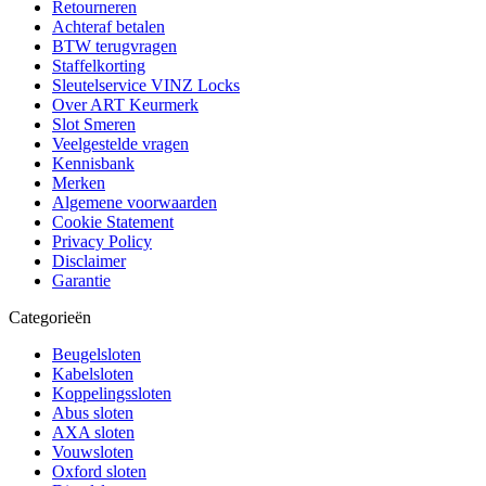
Retourneren
Achteraf betalen
BTW terugvragen
Staffelkorting
Sleutelservice VINZ Locks
Over ART Keurmerk
Slot Smeren
Veelgestelde vragen
Kennisbank
Merken
Algemene voorwaarden
Cookie Statement
Privacy Policy
Disclaimer
Garantie
Categorieën
Beugelsloten
Kabelsloten
Koppelingssloten
Abus sloten
AXA sloten
Vouwsloten
Oxford sloten