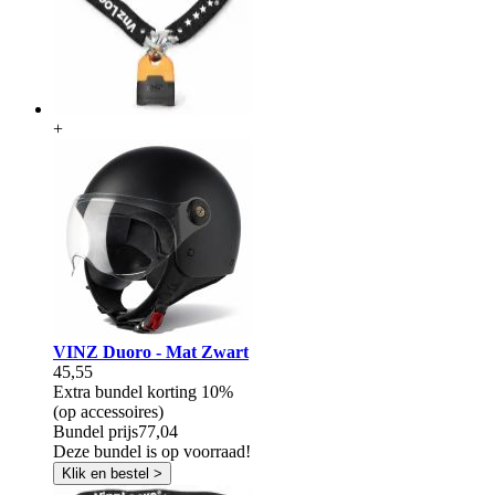
+
VINZ Duoro - Mat Zwart
45,55
Extra bundel korting
10%
(op accessoires)
Bundel prijs
77,04
Deze bundel is op voorraad!
Klik en bestel >