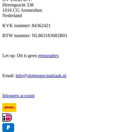
Herengracht 338
1016 CG Amsterdam
Nederland
KVK nummer: 84362421
BTW nummer: NL863183682B01
Let op: Dit is geen
retouradres
Email:
info@slotenspeciaalzaak.nl
Inloggen account