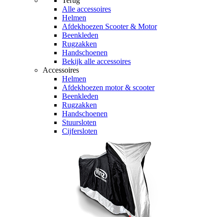
Terug
Alle
accessoires
Helmen
Afdekhoezen Scooter & Motor
Beenkleden
Rugzakken
Handschoenen
Bekijk alle accessoires
Accessoires
Helmen
Afdekhoezen motor & scooter
Beenkleden
Rugzakken
Handschoenen
Stuursloten
Cijfersloten