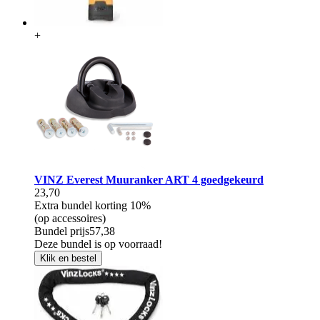
+
VINZ Everest Muuranker ART 4 goedgekeurd
23,70
Extra bundel korting
10%
(op accessoires)
Bundel prijs
57,38
Deze bundel is op voorraad!
Klik en bestel