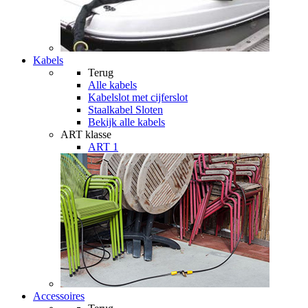
Kabels
Terug
Alle
kabels
Kabelslot met cijferslot
Staalkabel Sloten
Bekijk alle kabels
ART klasse
ART 1
Accessoires