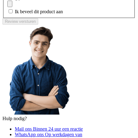
Ik beveel dit product aan
Review versturen
Hulp nodig?
Mail ons
Binnen 24 uur een reactie
WhatsApp ons
Op werkdagen van