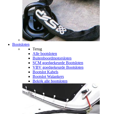
Bootsloten
Terug
Alle
bootsloten
Buitenboordmotorsloten
SCM goedgekeurde Bootsloten
VBV goedgekeurde Bootsloten
Bootslot Kabels
Bootslot Walankers
Bekijk alle bootsloten