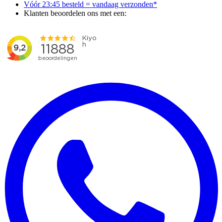
Vóór 23:45 besteld = vandaag verzonden*
Klanten beoordelen ons met een: