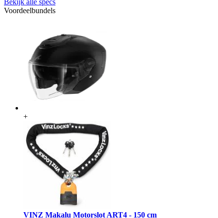
Bekijk alle specs
Voordeelbundels
+
VINZ Makalu Motorslot ART4 - 150 cm