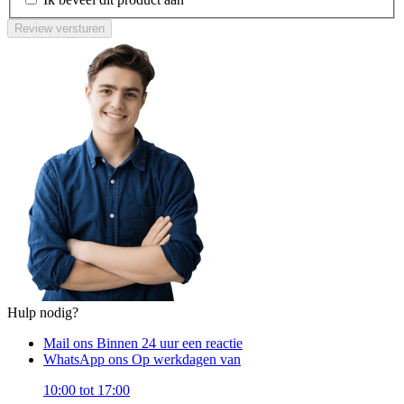
Review versturen
Hulp nodig?
Mail ons
Binnen 24 uur een reactie
WhatsApp ons
Op werkdagen van
10:00 tot 17:00