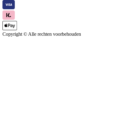
Copyright ©
Alle rechten voorbehouden