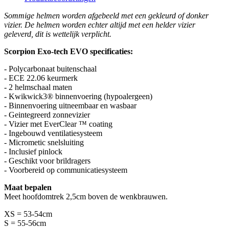
Sommige helmen worden afgebeeld met een gekleurd of donker
vizier. De helmen worden echter altijd met een helder vizier
geleverd, dit is wettelijk verplicht.
Scorpion Exo-tech EVO specificaties:
- Polycarbonaat buitenschaal
- ECE 22.06 keurmerk
- 2 helmschaal maten
- Kwikwick3® binnenvoering (hypoalergeen)
- Binnenvoering uitneembaar en wasbaar
- Geintegreerd zonnevizier
- Vizier met EverClear ™ coating
- Ingebouwd ventilatiesysteem
- Micrometic snelsluiting
- Inclusief pinlock
- Geschikt voor brildragers
- Voorbereid op communicatiesysteem
Maat bepalen
Meet hoofdomtrek 2,5cm boven de wenkbrauwen.
XS = 53-54cm
S = 55-56cm