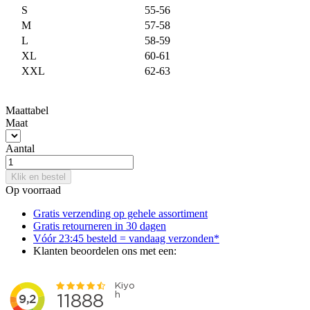
S
55-56
M
57-58
L
58-59
XL
60-61
XXL
62-63
Maattabel
Maat
Aantal
Klik en bestel
Op voorraad
Gratis verzending op gehele assortiment
Gratis retourneren in 30 dagen
Vóór 23:45 besteld = vandaag verzonden*
Klanten beoordelen ons met een: