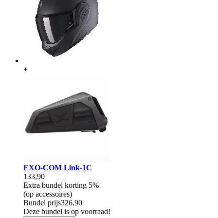
+
EXO-COM Link-1C
133,90
Extra bundel korting
5%
(op accessoires)
Bundel prijs
326,90
Deze bundel is op voorraad!