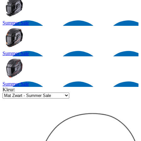
Summer Sale
Summer Sale
Summer Sale
Kleur: