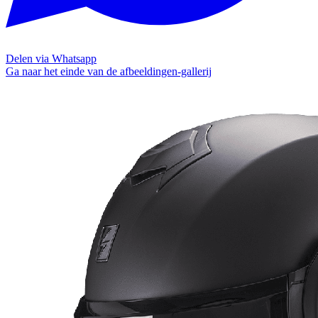
Delen via Whatsapp
Ga naar het einde van de afbeeldingen-gallerij