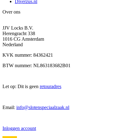
Diverzus.nl
Over ons
JJV Locks B.V.
Herengracht 338
1016 CG Amsterdam
Nederland
KVK nummer: 84362421
BTW nummer: NL863183682B01
Let op: Dit is geen
retouradres
Email:
info@slotenspeciaalzaak.nl
Inloggen account