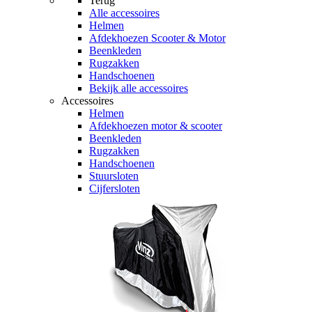
Terug
Alle
accessoires
Helmen
Afdekhoezen Scooter & Motor
Beenkleden
Rugzakken
Handschoenen
Bekijk alle accessoires
Accessoires
Helmen
Afdekhoezen motor & scooter
Beenkleden
Rugzakken
Handschoenen
Stuursloten
Cijfersloten