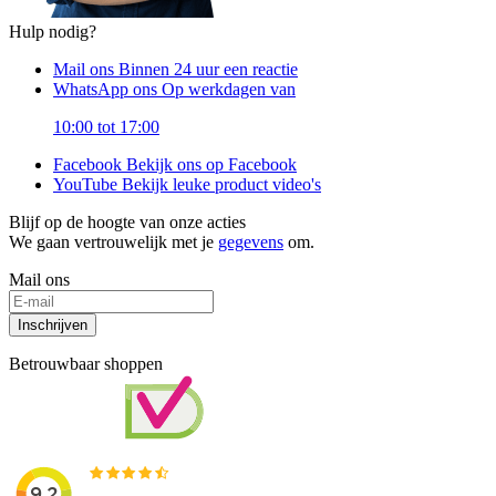
Hulp nodig?
Mail ons
Binnen 24 uur een reactie
WhatsApp ons
Op werkdagen van
10:00 tot 17:00
Facebook
Bekijk ons op Facebook
YouTube
Bekijk leuke product video's
Blijf op de hoogte van onze acties
We gaan vertrouwelijk met je
gegevens
om.
Mail ons
Inschrijven
Betrouwbaar shoppen