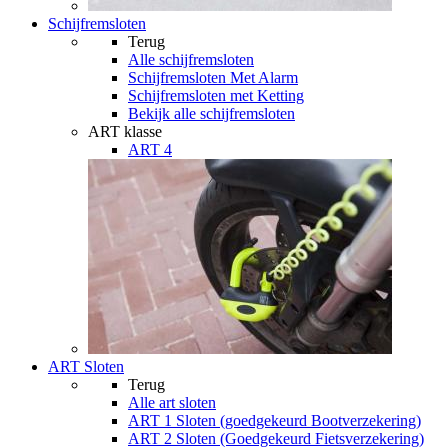
Schijfremsloten
Terug
Alle
schijfremsloten
Schijfremsloten Met Alarm
Schijfremsloten met Ketting
Bekijk alle schijfremsloten
ART klasse
ART 4
ART Sloten
Terug
Alle
art sloten
ART 1 Sloten (goedgekeurd Bootverzekering)
ART 2 Sloten (Goedgekeurd Fietsverzekering)