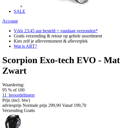
SALE
Account
Vóór 23:45 uur besteld = vandaag verzonden*
Gratis verzending & retour op gehele assortiment
Kies zelf je aflevermoment & afleverplek
Wat is ART?
Scorpion Exo-tech EVO - Mat
Zwart
Waardering:
95
% of
100
11
beoordelingen
Prijs
(incl. btw)
adviesprijs
Normale prijs
299,90
Vanaf
199,70
Verzending
Gratis