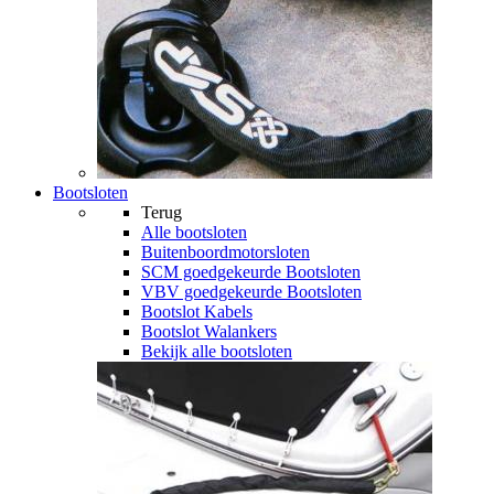
Bootsloten
Terug
Alle
bootsloten
Buitenboordmotorsloten
SCM goedgekeurde Bootsloten
VBV goedgekeurde Bootsloten
Bootslot Kabels
Bootslot Walankers
Bekijk alle bootsloten