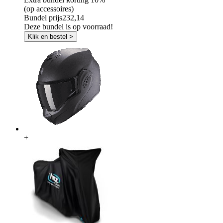
(op accessoires)
Bundel prijs
232,14
Deze bundel is op voorraad!
Klik en bestel >
+