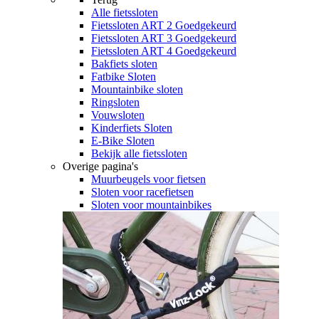
Alle
fietssloten
Fietssloten ART 2 Goedgekeurd
Fietssloten ART 3 Goedgekeurd
Fietssloten ART 4 Goedgekeurd
Bakfiets sloten
Fatbike Sloten
Mountainbike sloten
Ringsloten
Vouwsloten
Kinderfiets Sloten
E-Bike Sloten
Bekijk alle fietssloten
Overige pagina's
Muurbeugels voor fietsen
Sloten voor racefietsen
Sloten voor mountainbikes