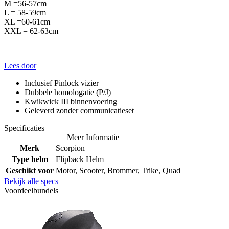
M =56-57cm
L = 58-59cm
XL =60-61cm
XXL = 62-63cm
Lees door
Inclusief Pinlock vizier
Dubbele homologatie (P/J)
Kwikwick III binnenvoering
Geleverd zonder communicatieset
Specificaties
Meer Informatie
Merk
Scorpion
Type helm
Flipback Helm
Geschikt voor
Motor, Scooter, Brommer, Trike, Quad
Bekijk alle specs
Voordeelbundels