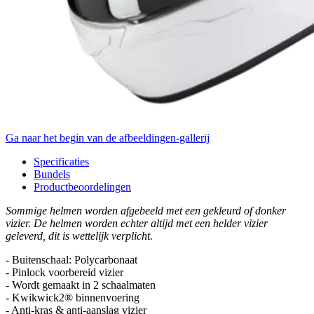
Ga naar het begin van de afbeeldingen-gallerij
Specificaties
Bundels
Productbeoordelingen
Sommige helmen worden afgebeeld met een gekleurd of donker
vizier. De helmen worden echter altijd met een helder vizier
geleverd, dit is wettelijk verplicht.
- Buitenschaal: Polycarbonaat
- Pinlock voorbereid vizier
- Wordt gemaakt in 2 schaalmaten
- Kwikwick2® binnenvoering
- Anti-kras & anti-aanslag vizier