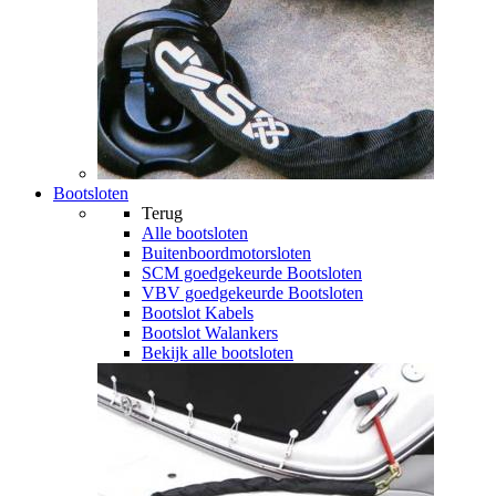
Bootsloten
Terug
Alle
bootsloten
Buitenboordmotorsloten
SCM goedgekeurde Bootsloten
VBV goedgekeurde Bootsloten
Bootslot Kabels
Bootslot Walankers
Bekijk alle bootsloten