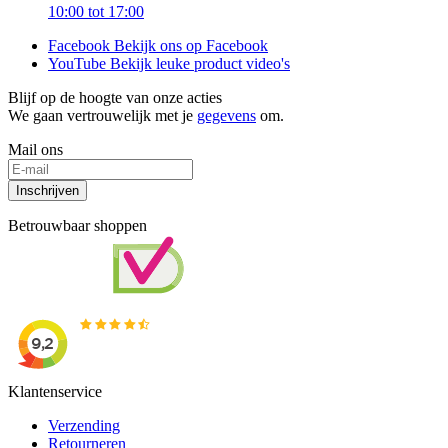
10:00 tot 17:00
Facebook
Bekijk ons op Facebook
YouTube
Bekijk leuke product video's
Blijf op de hoogte van onze acties
We gaan vertrouwelijk met je
gegevens
om.
Mail ons
Inschrijven
Betrouwbaar shoppen
Klantenservice
Verzending
Retourneren