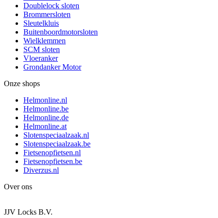
Doublelock sloten
Brommersloten
Sleutelkluis
Buitenboordmotorsloten
Wielklemmen
SCM sloten
Vloeranker
Grondanker Motor
Onze shops
Helmonline.nl
Helmonline.be
Helmonline.de
Helmonline.at
Slotenspeciaalzaak.nl
Slotenspeciaalzaak.be
Fietsenopfietsen.nl
Fietsenopfietsen.be
Diverzus.nl
Over ons
JJV Locks B.V.