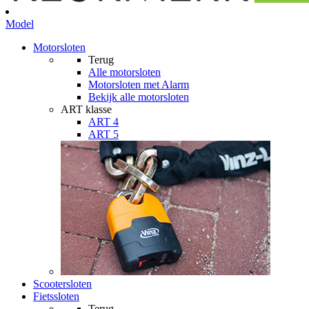
Model
Motorsloten
Terug
Alle
motorsloten
Motorsloten met Alarm
Bekijk alle motorsloten
ART klasse
ART 4
ART 5
Scootersloten
Fietssloten
Terug