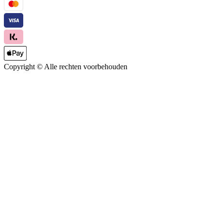
Copyright ©
Alle rechten voorbehouden