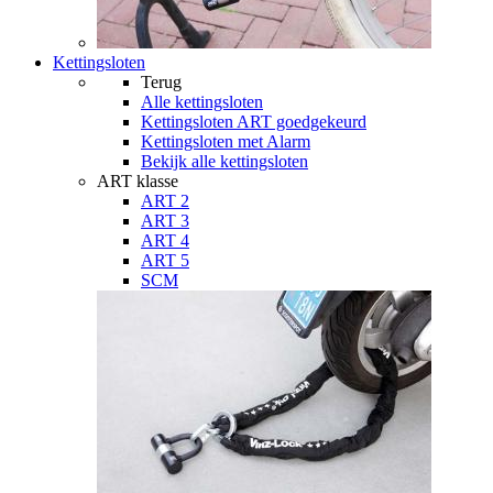
Kettingsloten
Terug
Alle
kettingsloten
Kettingsloten ART goedgekeurd
Kettingsloten met Alarm
Bekijk alle kettingsloten
ART klasse
ART 2
ART 3
ART 4
ART 5
SCM