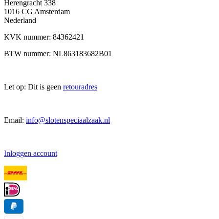
Herengracht 338
1016 CG Amsterdam
Nederland
KVK nummer: 84362421
BTW nummer: NL863183682B01
Let op: Dit is geen
retouradres
Email:
info@slotenspeciaalzaak.nl
Inloggen account