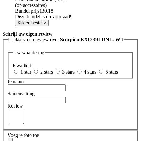
(op accessoires)
Bundel prijs
130,18
Deze bundel is op voorraad!
Klik en bestel >
Schrijf uw eigen review
U plaatst een review over:
Scorpion EXO 391 UNI - Wit
Uw waardering
Kwaliteit
1 star
2 stars
3 stars
4 stars
5 stars
Je naam
Samenvatting
Review
Voeg je foto toe