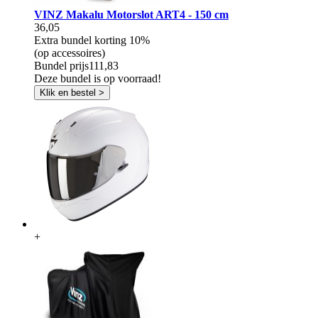
VINZ Makalu Motorslot ART4 - 150 cm
36,05
Extra bundel korting
10%
(op accessoires)
Bundel prijs
111,83
Deze bundel is op voorraad!
Klik en bestel >
+