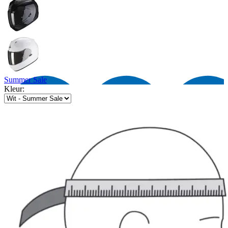
Summer Sale
Kleur: