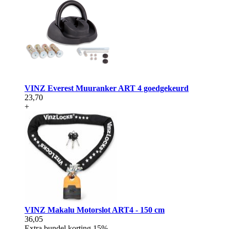
VINZ Everest Muuranker ART 4 goedgekeurd
23,70
+
VINZ Makalu Motorslot ART4 - 150 cm
36,05
Extra bundel korting
15%