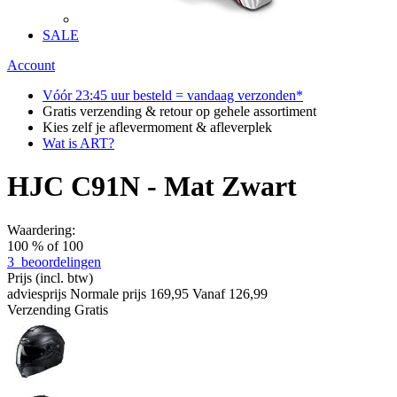
SALE
Account
Vóór 23:45 uur besteld = vandaag verzonden*
Gratis verzending & retour op gehele assortiment
Kies zelf je aflevermoment & afleverplek
Wat is ART?
HJC C91N - Mat Zwart
Waardering:
100
% of
100
3
beoordelingen
Prijs
(incl. btw)
adviesprijs
Normale prijs
169,95
Vanaf
126,99
Verzending
Gratis