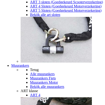
ART 3 sloten (Goedgekeurd Scooterverzekering)
ART 4 Sloten (Goedgekeurd Motorverzekering)
ART 5 Sloten (Goedgekeurd Motorverzekering)
Bekijk alle art sloten
Muurankers
Terug
Alle
muurankers
Muurankers Fiets
Muurankers Motor
Bekijk alle muurankers
ART klasse
ART 4