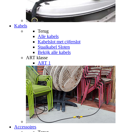
Kabels
Terug
Alle
kabels
Kabelslot met cijferslot
Staalkabel Sloten
Bekijk alle kabels
ART klasse
ART 1
Accessoires