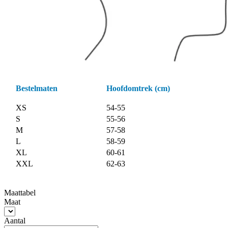
Bestelmaten
Hoofdomtrek (cm)
XS
54-55
S
55-56
M
57-58
L
58-59
XL
60-61
XXL
62-63
Maattabel
Maat
Aantal