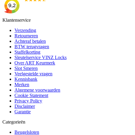
Klantenservice
Verzending
Retourneren
Achteraf betalen
BTW terugvragen
Staffelkorting
Sleutelservice VINZ Locks
Over ART Keurmerk
Slot Smeren
Veelgestelde vragen
Kennisbank
Merken
Algemene voorwaarden
Cookie Statement
Privacy Policy
Disclaimer
Garantie
Categorieën
Beugelsloten