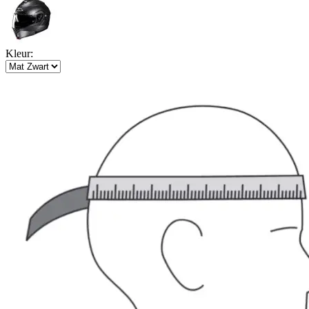
Kleur: