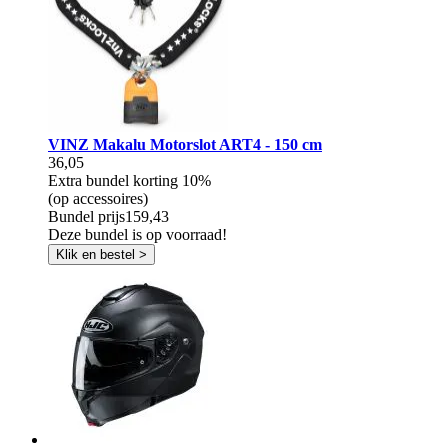
VINZ Makalu Motorslot ART4 - 150 cm
36,05
Extra bundel korting
10%
(op accessoires)
Bundel prijs
159,43
Deze bundel is op voorraad!
Klik en bestel >