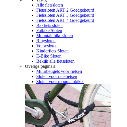
Alle
fietssloten
Fietssloten ART 2 Goedgekeurd
Fietssloten ART 3 Goedgekeurd
Fietssloten ART 4 Goedgekeurd
Bakfiets sloten
Fatbike Sloten
Mountainbike sloten
Ringsloten
Vouwsloten
Kinderfiets Sloten
E-Bike Sloten
Bekijk alle fietssloten
Overige pagina's
Muurbeugels voor fietsen
Sloten voor racefietsen
Sloten voor mountainbikes