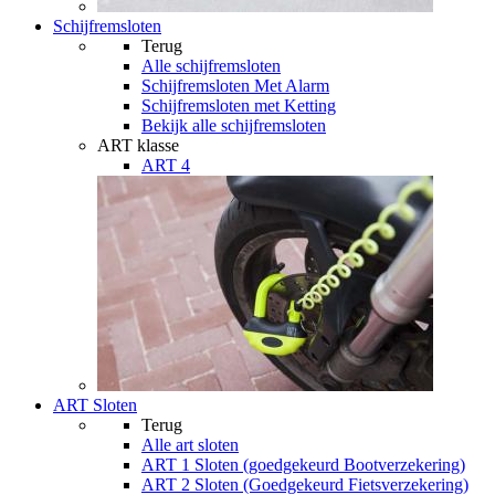
Schijfremsloten
Terug
Alle
schijfremsloten
Schijfremsloten Met Alarm
Schijfremsloten met Ketting
Bekijk alle schijfremsloten
ART klasse
ART 4
ART Sloten
Terug
Alle
art sloten
ART 1 Sloten (goedgekeurd Bootverzekering)
ART 2 Sloten (Goedgekeurd Fietsverzekering)