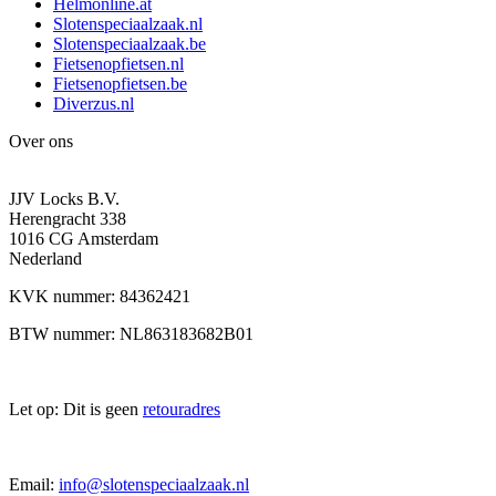
Helmonline.at
Slotenspeciaalzaak.nl
Slotenspeciaalzaak.be
Fietsenopfietsen.nl
Fietsenopfietsen.be
Diverzus.nl
Over ons
JJV Locks B.V.
Herengracht 338
1016 CG Amsterdam
Nederland
KVK nummer: 84362421
BTW nummer: NL863183682B01
Let op: Dit is geen
retouradres
Email:
info@slotenspeciaalzaak.nl