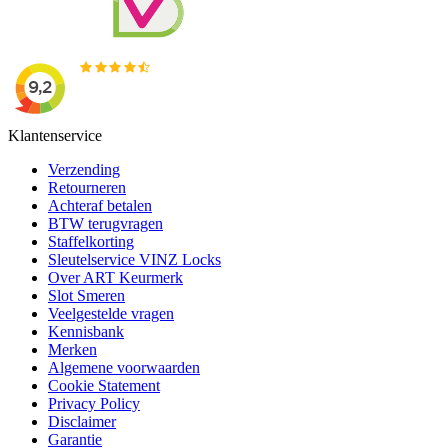
Klantenservice
Verzending
Retourneren
Achteraf betalen
BTW terugvragen
Staffelkorting
Sleutelservice VINZ Locks
Over ART Keurmerk
Slot Smeren
Veelgestelde vragen
Kennisbank
Merken
Algemene voorwaarden
Cookie Statement
Privacy Policy
Disclaimer
Garantie