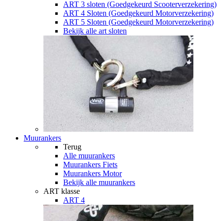
ART 3 sloten (Goedgekeurd Scooterverzekering)
ART 4 Sloten (Goedgekeurd Motorverzekering)
ART 5 Sloten (Goedgekeurd Motorverzekering)
Bekijk alle art sloten
Muurankers
Terug
Alle
muurankers
Muurankers Fiets
Muurankers Motor
Bekijk alle muurankers
ART klasse
ART 4