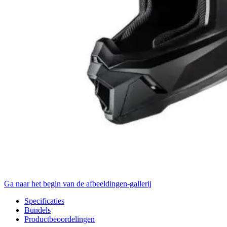
Ga naar het begin van de afbeeldingen-gallerij
Specificaties
Bundels
Productbeoordelingen