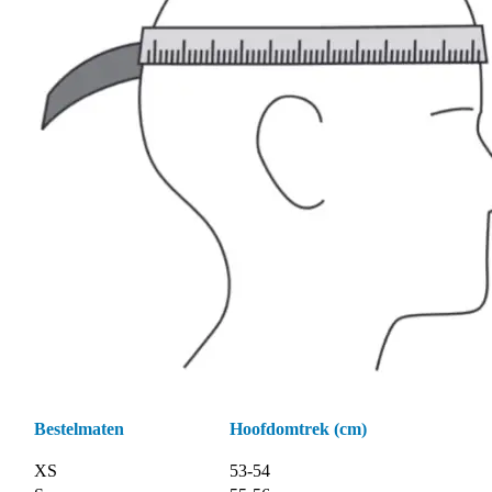
Bestelmaten
Hoofdomtrek (cm)
XS
53-54