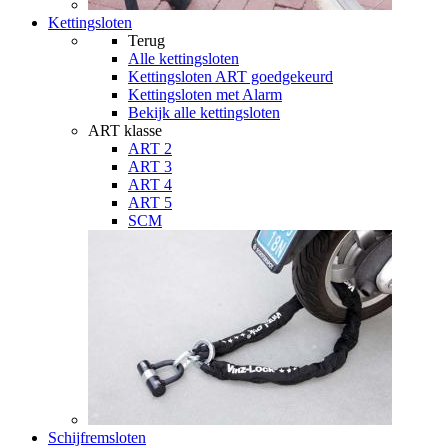
Kettingsloten
Terug
Alle
kettingsloten
Kettingsloten ART goedgekeurd
Kettingsloten met Alarm
Bekijk alle kettingsloten
ART klasse
ART 2
ART 3
ART 4
ART 5
SCM
Schijfremsloten