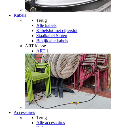
Kabels
Terug
Alle
kabels
Kabelslot met cijferslot
Staalkabel Sloten
Bekijk alle kabels
ART klasse
ART 1
Accessoires
Terug
Alle
accessoires