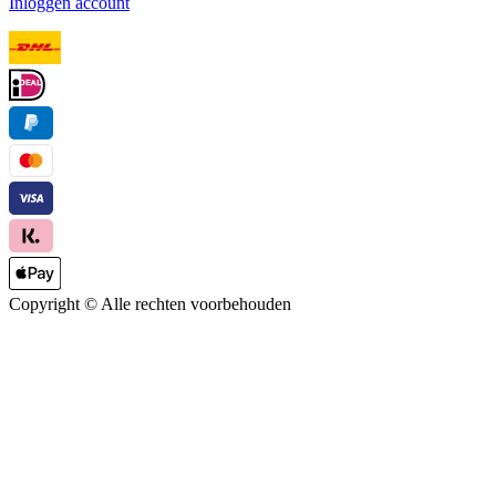
Inloggen account
Copyright ©
Alle rechten voorbehouden