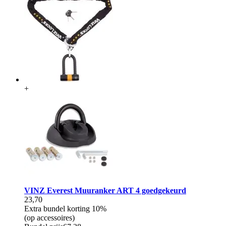
+
VINZ Everest Muuranker ART 4 goedgekeurd
23,70
Extra bundel korting
10%
(op accessoires)