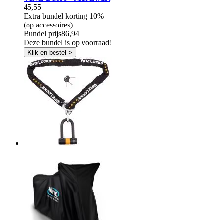
45,55
Extra bundel korting
10%
(op accessoires)
Bundel prijs
86,94
Deze bundel is op voorraad!
Klik en bestel >
+