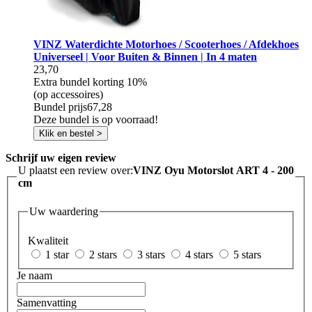
VINZ Waterdichte Motorhoes / Scooterhoes / Afdekhoes
Universeel | Voor Buiten & Binnen | In 4 maten
23,70
Extra bundel korting
10%
(op accessoires)
Bundel prijs
67,28
Deze bundel is op voorraad!
Klik en bestel >
Schrijf uw eigen review
U plaatst een review over:
VINZ Oyu Motorslot ART 4 - 200
cm
Uw waardering
Kwaliteit
1 star
2 stars
3 stars
4 stars
5 stars
Je naam
Samenvatting