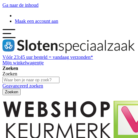
Ga naar de inhoud
Maak een account aan
Vóór
23:45
uur besteld = vandaag verzonden*
Mijn winkelwagentje
Zoeken
Zoeken
Geavanceerd zoeken
Zoeken