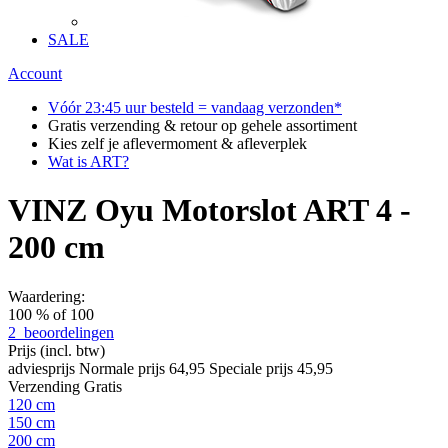
SALE
Account
Vóór 23:45 uur besteld = vandaag verzonden*
Gratis verzending & retour op gehele assortiment
Kies zelf je aflevermoment & afleverplek
Wat is ART?
VINZ Oyu Motorslot ART 4 -
200 cm
Waardering:
100
% of
100
2
beoordelingen
Prijs
(incl. btw)
adviesprijs
Normale prijs
64,95
Speciale prijs
45,95
Verzending
Gratis
120 cm
150 cm
200 cm