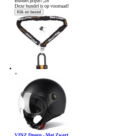
Bundel prijs
67,28
Deze bundel is op voorraad!
Klik en bestel
+
VINZ Duoro - Mat Zwart