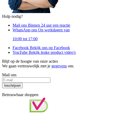
Hulp nodig?
Mail ons
Binnen 24 uur een reactie
WhatsApp ons
Op werkdagen van
10:00 tot 17:00
Facebook
Bekijk ons op Facebook
YouTube
Bekijk leuke product video's
Blijf op de hoogte van onze acties
We gaan vertrouwelijk met je
gegevens
om.
Mail ons
Inschrijven
Betrouwbaar shoppen