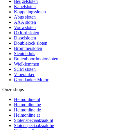
Beugelsloten
Kabelsloten
Koppelingssloten
Abus sloten
AXA sloten
Vouwsloten
Oxford sloten
Disselsloten
Doublelock sloten
Brommersloten
Sleutelkluis
Buitenboordmotorsloten
Wielklemmen
SCM sloten
Vloeranker
Grondanker Motor
Onze shops
Helmonline.nl
Helmonline.be
Helmonline.de
Helmonline.at
Slotenspeciaalzaak.nl
Slotenspeciaalzaak.be