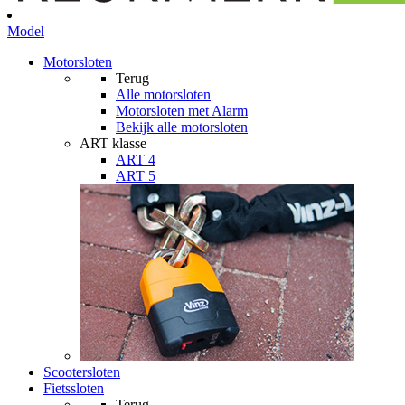
Model
Motorsloten
Terug
Alle
motorsloten
Motorsloten met Alarm
Bekijk alle motorsloten
ART klasse
ART 4
ART 5
Scootersloten
Fietssloten
Terug