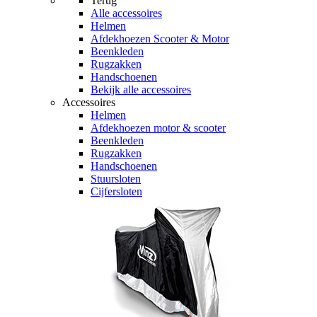
Terug
Alle
accessoires
Helmen
Afdekhoezen Scooter & Motor
Beenkleden
Rugzakken
Handschoenen
Bekijk alle accessoires
Accessoires
Helmen
Afdekhoezen motor & scooter
Beenkleden
Rugzakken
Handschoenen
Stuursloten
Cijfersloten