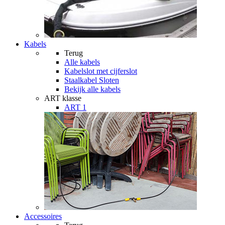
Kabels
Terug
Alle
kabels
Kabelslot met cijferslot
Staalkabel Sloten
Bekijk alle kabels
ART klasse
ART 1
Accessoires