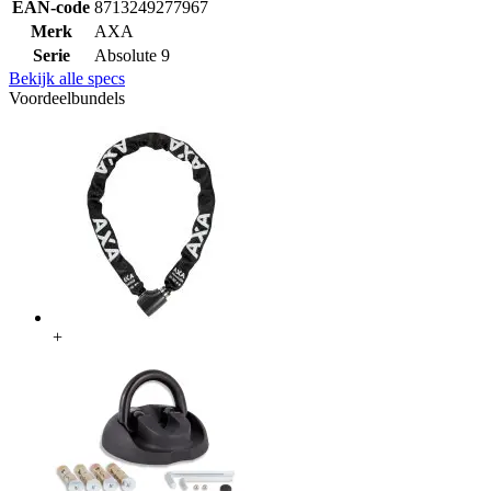
EAN-code
8713249277967
Merk
AXA
Serie
Absolute 9
Bekijk alle specs
Voordeelbundels
+