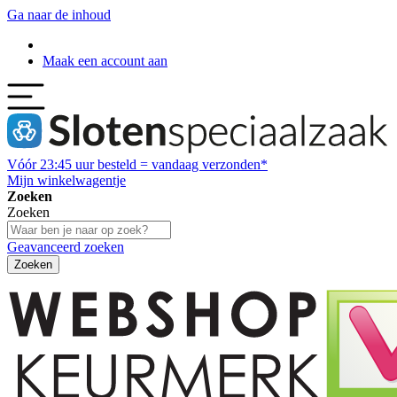
Ga naar de inhoud
Maak een account aan
Vóór
23:45
uur besteld = vandaag verzonden*
Mijn winkelwagentje
Zoeken
Zoeken
Geavanceerd zoeken
Zoeken