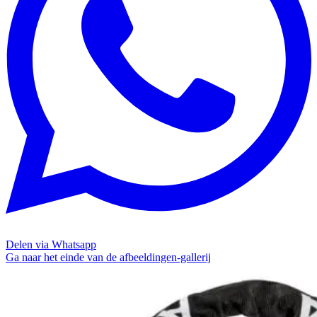
Delen via Whatsapp
Ga naar het einde van de afbeeldingen-gallerij