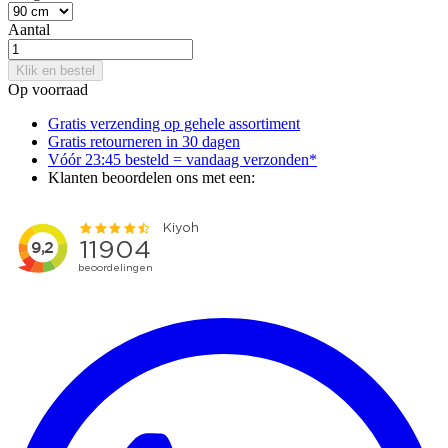
Aantal
Klik en bestel
Op voorraad
Gratis verzending op gehele assortiment
Gratis retourneren in 30 dagen
Vóór 23:45 besteld = vandaag verzonden*
Klanten beoordelen ons met een: