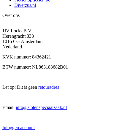
Diverzus.nl
Over ons
JJV Locks B.V.
Herengracht 338
1016 CG Amsterdam
Nederland
KVK nummer: 84362421
BTW nummer: NL863183682B01
Let op: Dit is geen
retouradres
Email:
info@slotenspeciaalzaak.nl
Inloggen account