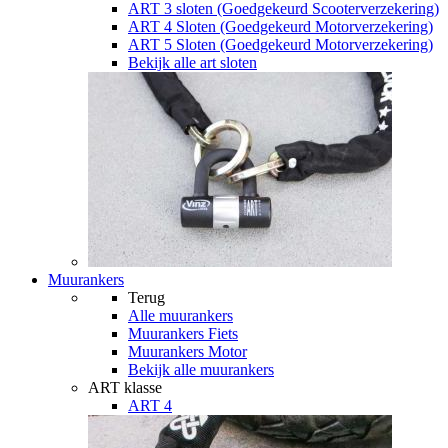
ART 3 sloten (Goedgekeurd Scooterverzekering)
ART 4 Sloten (Goedgekeurd Motorverzekering)
ART 5 Sloten (Goedgekeurd Motorverzekering)
Bekijk alle art sloten
Muurankers
Terug
Alle
muurankers
Muurankers Fiets
Muurankers Motor
Bekijk alle muurankers
ART klasse
ART 4