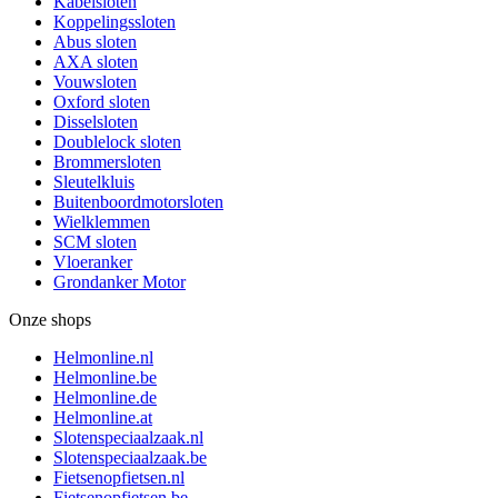
Kabelsloten
Koppelingssloten
Abus sloten
AXA sloten
Vouwsloten
Oxford sloten
Disselsloten
Doublelock sloten
Brommersloten
Sleutelkluis
Buitenboordmotorsloten
Wielklemmen
SCM sloten
Vloeranker
Grondanker Motor
Onze shops
Helmonline.nl
Helmonline.be
Helmonline.de
Helmonline.at
Slotenspeciaalzaak.nl
Slotenspeciaalzaak.be
Fietsenopfietsen.nl
Fietsenopfietsen.be