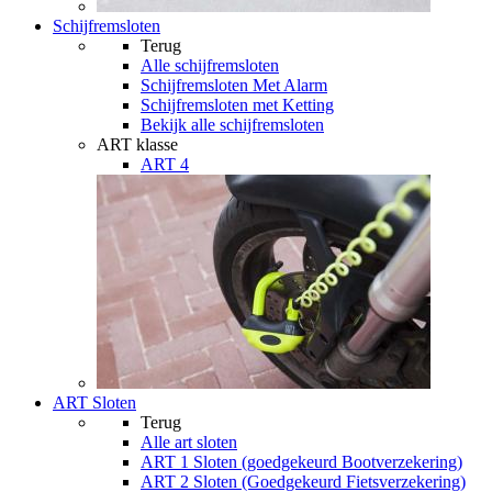
Schijfremsloten
Terug
Alle
schijfremsloten
Schijfremsloten Met Alarm
Schijfremsloten met Ketting
Bekijk alle schijfremsloten
ART klasse
ART 4
ART Sloten
Terug
Alle
art sloten
ART 1 Sloten (goedgekeurd Bootverzekering)
ART 2 Sloten (Goedgekeurd Fietsverzekering)