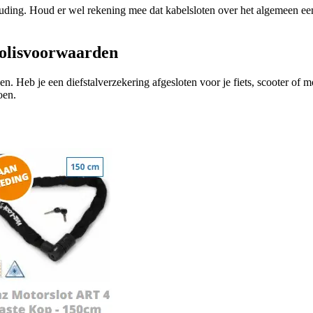
ing. Houd er wel rekening mee dat kabelsloten over het algemeen een 
polisvoorwaarden
even. Heb je een diefstalverzekering afgesloten voor je fiets, scooter o
oen.