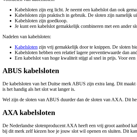
Kabelsloten zijn erg licht. Je neemt een kabelslot dan ook gema
Kabelsloten zijn praktisch in gebruik. De sloten zijn namelijk u
Kabelsloten zijn goedkoop.
Je kunt een kabelslot gemakkelijk combineren met een ander slot
Nadelen van kabelsloten:
Kabelsloten
zijn vrij gemakkelijk door te knippen. De sloten bi
Kabelsloten hebben een relatief lagere preventiewaarde dan ande
Een kabelslot van hoge kwaliteit stijgt al snel in prijs. Voor een
ABUS kabelsloten
De kabelsloten van het Duitse merk ABUS zijn extra lang. Dit maakt de 
is het handig als het slot wat langer is.
Wel zijn de sloten van ABUS duurder dan de sloten van AXA. Dit heeft
AXA kabelsloten
De Nederlandse slotenproducent AXA heeft een vrij groot aanbod kabe
bij dit merk zelf kiezen hoe je jouw slot wil openen en sluiten. Dit k