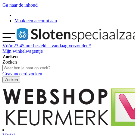
Ga naar de inhoud
Maak een account aan
Vóór
23:45
uur besteld = vandaag verzonden*
Mijn winkelwagentje
Zoeken
Zoeken
Geavanceerd zoeken
Zoeken