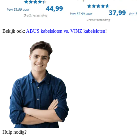
Bekijk ook:
ABUS kabelsloten vs. VINZ kabelsloten
!
Hulp nodig?