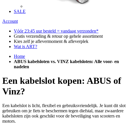
SALE
Account
Vóór 23:45 uur besteld = vandaag verzonden*
Gratis verzending & retour op gehele assortiment
Kies zelf je aflevermoment & afleverplek
Wat is ART?
Home
ABUS kabelsloten vs. VINZ kabelsloten: Alle voor- en
nadelen
Een kabelslot kopen: ABUS of
Vinz?
Een kabelslot is licht, flexibel en gebruiksvriendelijk. Je kunt dit slot
gebruiken om je fiets te beschermen tegen diefstal, maar zwaardere
kabelsloten zijn ook geschikt voor de beveiliging van scooters en
motors.