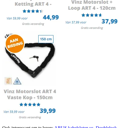
Ook interessant om te lezen:
ABUS kabelsloten vs. Doublelock