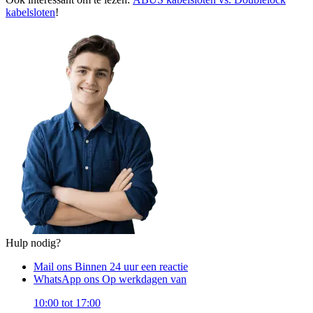
kabelsloten
!
Hulp nodig?
Mail ons
Binnen 24 uur een reactie
WhatsApp ons
Op werkdagen van
10:00 tot 17:00