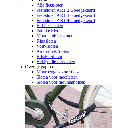
Alle
fietssloten
Fietssloten ART 2 Goedgekeurd
Fietssloten ART 3 Goedgekeurd
Fietssloten ART 4 Goedgekeurd
Bakfiets sloten
Fatbike Sloten
Mountainbike sloten
Ringsloten
Vouwsloten
Kinderfiets Sloten
E-Bike Sloten
Bekijk alle fietssloten
Overige pagina's
Muurbeugels voor fietsen
Sloten voor racefietsen
Sloten voor mountainbikes