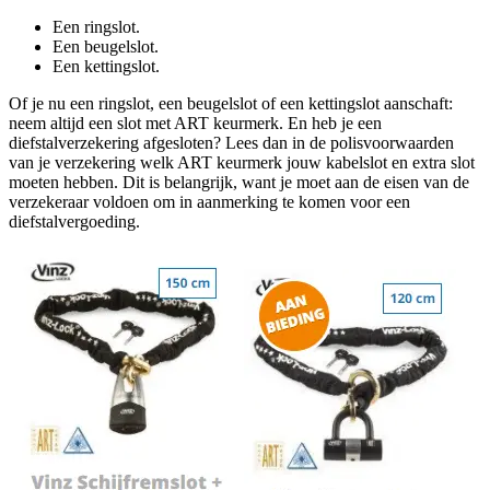
Een ringslot.
Een beugelslot.
Een kettingslot.
Of je nu een ringslot, een beugelslot of een kettingslot aanschaft:
neem altijd een slot met ART keurmerk. En heb je een
diefstalverzekering afgesloten? Lees dan in de polisvoorwaarden
van je verzekering welk ART keurmerk jouw kabelslot en extra slot
moeten hebben. Dit is belangrijk, want je moet aan de eisen van de
verzekeraar voldoen om in aanmerking te komen voor een
diefstalvergoeding.