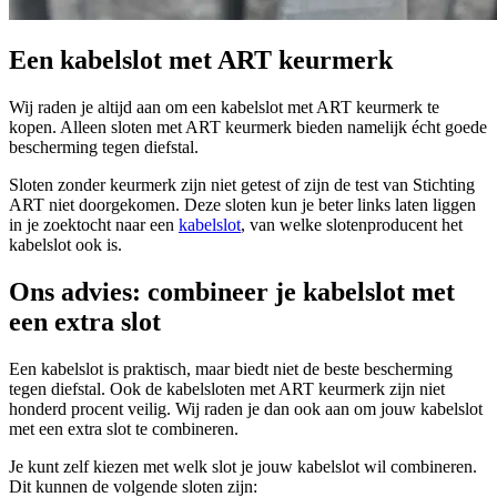
Een kabelslot met ART keurmerk
Wij raden je altijd aan om een kabelslot met ART keurmerk te
kopen. Alleen sloten met ART keurmerk bieden namelijk écht goede
bescherming tegen diefstal.
Sloten zonder keurmerk zijn niet getest of zijn de test van Stichting
ART niet doorgekomen. Deze sloten kun je beter links laten liggen
in je zoektocht naar een
kabelslot
, van welke slotenproducent het
kabelslot ook is.
Ons advies: combineer je kabelslot met
een extra slot
Een kabelslot is praktisch, maar biedt niet de beste bescherming
tegen diefstal. Ook de kabelsloten met ART keurmerk zijn niet
honderd procent veilig. Wij raden je dan ook aan om jouw kabelslot
met een extra slot te combineren.
Je kunt zelf kiezen met welk slot je jouw kabelslot wil combineren.
Dit kunnen de volgende sloten zijn: