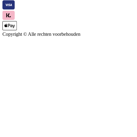
Copyright ©
Alle rechten voorbehouden