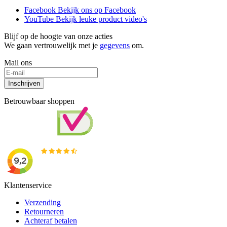
Facebook
Bekijk ons op Facebook
YouTube
Bekijk leuke product video's
Blijf op de hoogte van onze acties
We gaan vertrouwelijk met je
gegevens
om.
Mail ons
Inschrijven
Betrouwbaar shoppen
Klantenservice
Verzending
Retourneren
Achteraf betalen