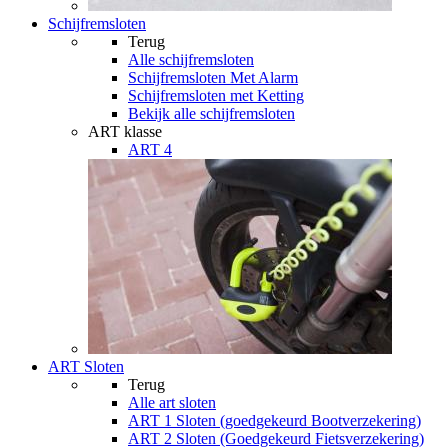
Schijfremsloten
Terug
Alle
schijfremsloten
Schijfremsloten Met Alarm
Schijfremsloten met Ketting
Bekijk alle schijfremsloten
ART klasse
ART 4
ART Sloten
Terug
Alle
art sloten
ART 1 Sloten (goedgekeurd Bootverzekering)
ART 2 Sloten (Goedgekeurd Fietsverzekering)