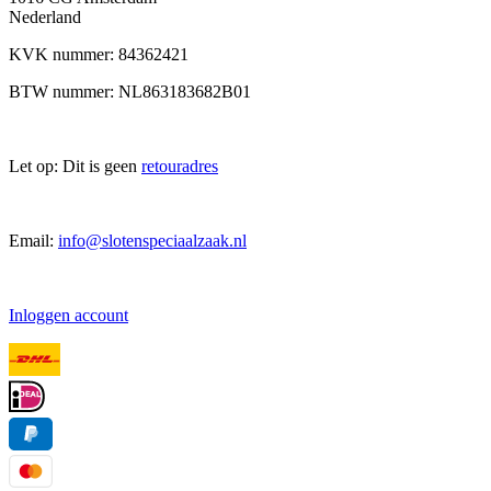
Nederland
KVK nummer: 84362421
BTW nummer: NL863183682B01
Let op: Dit is geen
retouradres
Email:
info@slotenspeciaalzaak.nl
Inloggen account