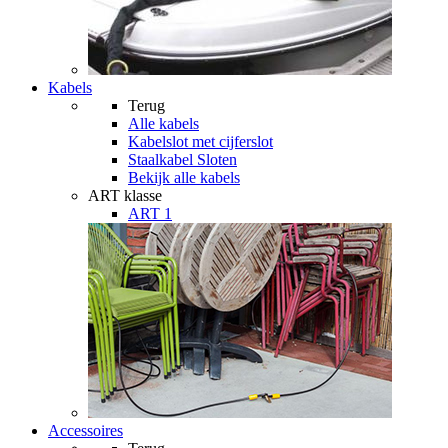
Kabels
Terug
Alle
kabels
Kabelslot met cijferslot
Staalkabel Sloten
Bekijk alle kabels
ART klasse
ART 1
Accessoires