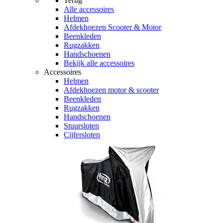
Terug
Alle
accessoires
Helmen
Afdekhoezen Scooter & Motor
Beenkleden
Rugzakken
Handschoenen
Bekijk alle accessoires
Accessoires
Helmen
Afdekhoezen motor & scooter
Beenkleden
Rugzakken
Handschoenen
Stuursloten
Cijfersloten