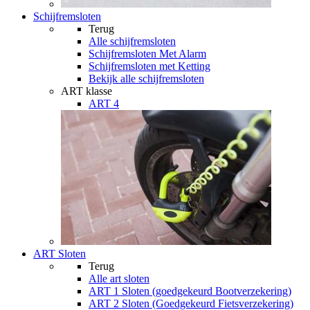
Schijfremsloten
Terug
Alle
schijfremsloten
Schijfremsloten Met Alarm
Schijfremsloten met Ketting
Bekijk alle schijfremsloten
ART klasse
ART 4
ART Sloten
Terug
Alle
art sloten
ART 1 Sloten (goedgekeurd Bootverzekering)
ART 2 Sloten (Goedgekeurd Fietsverzekering)