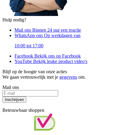
Hulp nodig?
Mail ons
Binnen 24 uur een reactie
WhatsApp ons
Op werkdagen van
10:00 tot 17:00
Facebook
Bekijk ons op Facebook
YouTube
Bekijk leuke product video's
Blijf op de hoogte van onze acties
We gaan vertrouwelijk met je
gegevens
om.
Mail ons
Inschrijven
Betrouwbaar shoppen