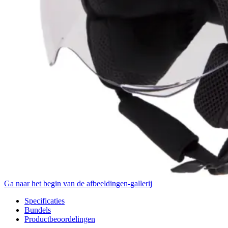
Ga naar het begin van de afbeeldingen-gallerij
Specificaties
Bundels
Productbeoordelingen