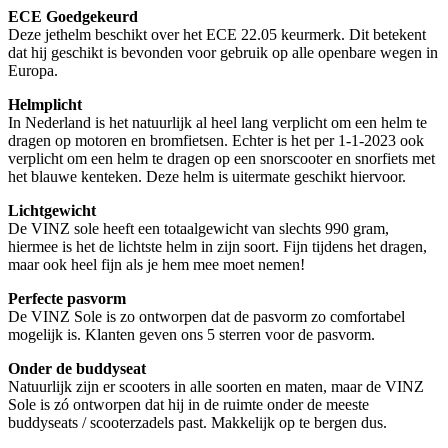
ECE Goedgekeurd
Deze jethelm beschikt over het ECE 22.05 keurmerk. Dit betekent
dat hij geschikt is bevonden voor gebruik op alle openbare wegen in
Europa.
Helmplicht
In Nederland is het natuurlijk al heel lang verplicht om een helm te
dragen op motoren en bromfietsen. Echter is het per 1-1-2023 ook
verplicht om een helm te dragen op een snorscooter en snorfiets met
het blauwe kenteken. Deze helm is uitermate geschikt hiervoor.
Lichtgewicht
De VINZ sole heeft een totaalgewicht van slechts 990 gram,
hiermee is het de lichtste helm in zijn soort. Fijn tijdens het dragen,
maar ook heel fijn als je hem mee moet nemen!
Perfecte pasvorm
De VINZ Sole is zo ontworpen dat de pasvorm zo comfortabel
mogelijk is. Klanten geven ons 5 sterren voor de pasvorm.
Onder de buddyseat
Natuurlijk zijn er scooters in alle soorten en maten, maar de VINZ
Sole is zó ontworpen dat hij in de ruimte onder de meeste
buddyseats / scooterzadels past. Makkelijk op te bergen dus.