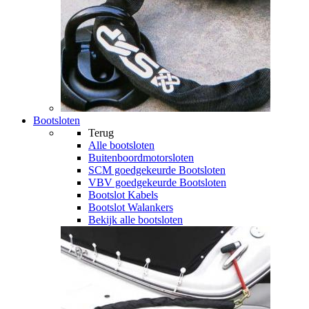
Bootsloten
Terug
Alle
bootsloten
Buitenboordmotorsloten
SCM goedgekeurde Bootsloten
VBV goedgekeurde Bootsloten
Bootslot Kabels
Bootslot Walankers
Bekijk alle bootsloten