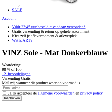
SALE
Account
Vóór 23:45 uur besteld = vandaag verzonden*
Gratis verzending & retour op gehele assortiment
Kies zelf je aflevermoment & afleverplek
Wat is ART?
VINZ Sole - Mat Donkerblauw
Waardering:
98
% of
100
12
beoordelingen
Verzending
Gratis
Mail mij wanneer dit product weer op voorraad is.
Ja, ik accepteer de
algemene voorwaarden
en
privacy policy
Inschrijven