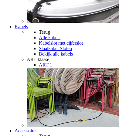
Kabels
Terug
Alle
kabels
Kabelslot met cijferslot
Staalkabel Sloten
Bekijk alle kabels
ART klasse
ART 1
Accessoires