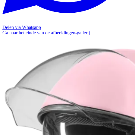
Delen via Whatsapp
Ga naar het einde van de afbeeldingen-gallerij