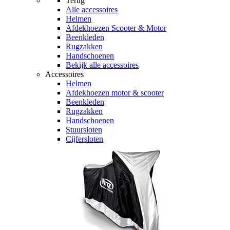
Terug
Alle
accessoires
Helmen
Afdekhoezen Scooter & Motor
Beenkleden
Rugzakken
Handschoenen
Bekijk alle accessoires
Accessoires
Helmen
Afdekhoezen motor & scooter
Beenkleden
Rugzakken
Handschoenen
Stuursloten
Cijfersloten