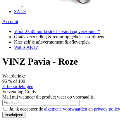
SALE
Account
Vóór 23:45 uur besteld = vandaag verzonden*
Gratis verzending & retour op gehele assortiment
Kies zelf je aflevermoment & afleverplek
Wat is ART?
VINZ Pavia - Roze
Waardering:
95
% of
100
8
beoordelingen
Verzending
Gratis
Mail mij wanneer dit product weer op voorraad is.
Ja, ik accepteer de
algemene voorwaarden
en
privacy policy
Inschrijven