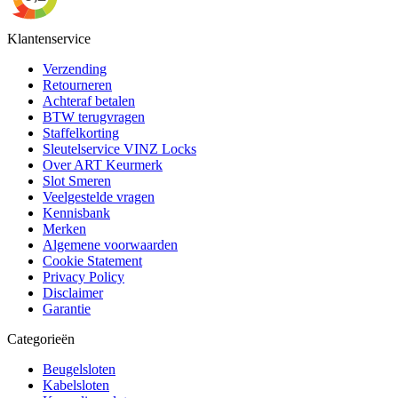
Klantenservice
Verzending
Retourneren
Achteraf betalen
BTW terugvragen
Staffelkorting
Sleutelservice VINZ Locks
Over ART Keurmerk
Slot Smeren
Veelgestelde vragen
Kennisbank
Merken
Algemene voorwaarden
Cookie Statement
Privacy Policy
Disclaimer
Garantie
Categorieën
Beugelsloten
Kabelsloten