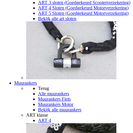
ART 3 sloten (Goedgekeurd Scooterverzekering)
ART 4 Sloten (Goedgekeurd Motorverzekering)
ART 5 Sloten (Goedgekeurd Motorverzekering)
Bekijk alle art sloten
Muurankers
Terug
Alle
muurankers
Muurankers Fiets
Muurankers Motor
Bekijk alle muurankers
ART klasse
ART 4