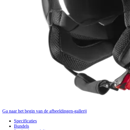
Ga naar het begin van de afbeeldingen-gallerij
Specificaties
Bundels