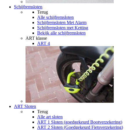
Schijfremsloten
Terug
Alle
schijfremsloten
Schijfremsloten Met Alarm
Schijfremsloten met Ketting
Bekijk alle schijfremsloten
ART klasse
ART 4
ART Sloten
Terug
Alle
art sloten
ART 1 Sloten (goedgekeurd Bootverzekering)
ART 2 Sloten (Goedgekeurd Fietsverzekering)