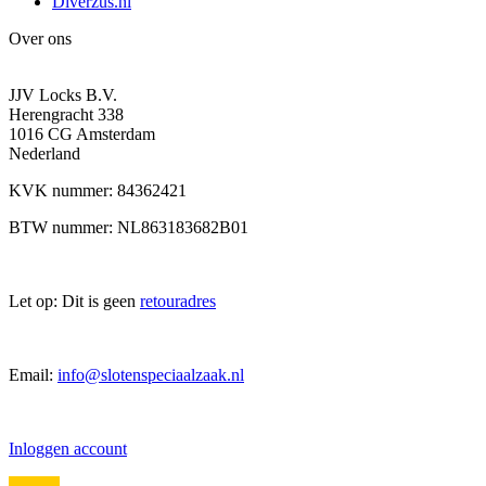
Diverzus.nl
Over ons
JJV Locks B.V.
Herengracht 338
1016 CG Amsterdam
Nederland
KVK nummer: 84362421
BTW nummer: NL863183682B01
Let op: Dit is geen
retouradres
Email:
info@slotenspeciaalzaak.nl
Inloggen account