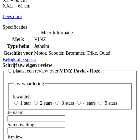
XL = 60 cm
XXL = 61 cm
Lees door
Specificaties
Meer Informatie
Merk
VINZ
Type helm
Jethelm
Geschikt voor
Motor, Scooter, Brommer, Trike, Quad
Bekijk alle specs
Schrijf uw eigen review
U plaatst een review over:
VINZ Pavia - Roze
Uw waardering
Kwaliteit
1 star
2 stars
3 stars
4 stars
5 stars
Je naam
Samenvatting
Review