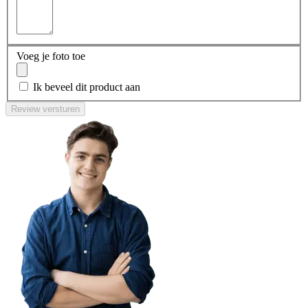
Voeg je foto toe
Ik beveel dit product aan
Review versturen