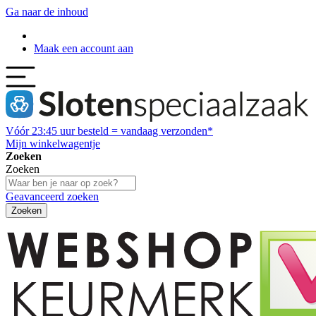
Ga naar de inhoud
Maak een account aan
Vóór
23:45
uur besteld = vandaag verzonden*
Mijn winkelwagentje
Zoeken
Zoeken
Geavanceerd zoeken
Zoeken