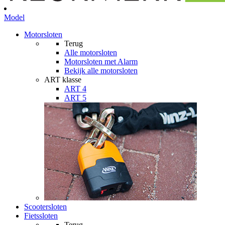
Model
Motorsloten
Terug
Alle
motorsloten
Motorsloten met Alarm
Bekijk alle motorsloten
ART klasse
ART 4
ART 5
Scootersloten
Fietssloten
Terug