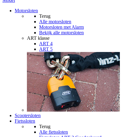
Model
Motorsloten
Terug
Alle
motorsloten
Motorsloten met Alarm
Bekijk alle motorsloten
ART klasse
ART 4
ART 5
Scootersloten
Fietssloten
Terug
Alle
fietssloten