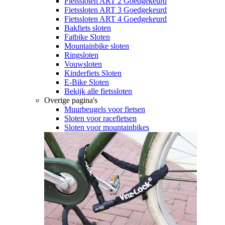
Fietssloten ART 2 Goedgekeurd
Fietssloten ART 3 Goedgekeurd
Fietssloten ART 4 Goedgekeurd
Bakfiets sloten
Fatbike Sloten
Mountainbike sloten
Ringsloten
Vouwsloten
Kinderfiets Sloten
E-Bike Sloten
Bekijk alle fietssloten
Overige pagina's
Muurbeugels voor fietsen
Sloten voor racefietsen
Sloten voor mountainbikes