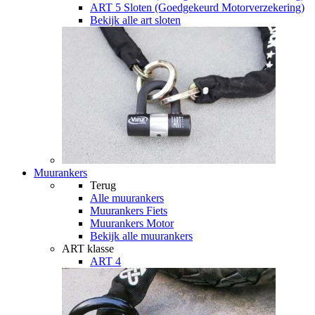
ART 5 Sloten (Goedgekeurd Motorverzekering)
Bekijk alle art sloten
Muurankers
Terug
Alle
muurankers
Muurankers Fiets
Muurankers Motor
Bekijk alle muurankers
ART klasse
ART 4