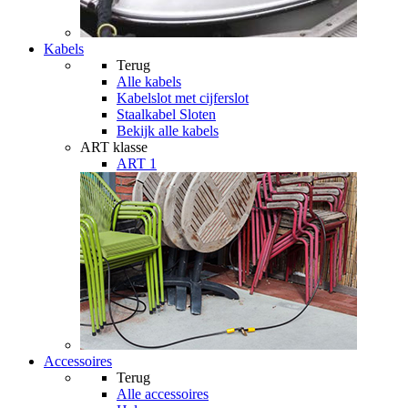
Kabels
Terug
Alle
kabels
Kabelslot met cijferslot
Staalkabel Sloten
Bekijk alle kabels
ART klasse
ART 1
Accessoires
Terug
Alle
accessoires