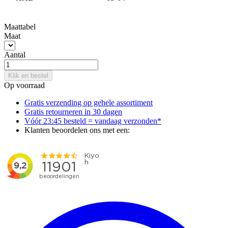
Maattabel
Maat
Aantal
Klik en bestel
Op voorraad
Gratis verzending op gehele assortiment
Gratis retourneren in 30 dagen
Vóór 23:45 besteld = vandaag verzonden*
Klanten beoordelen ons met een: