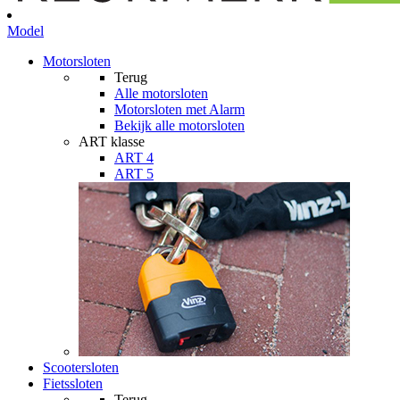
Model
Motorsloten
Terug
Alle
motorsloten
Motorsloten met Alarm
Bekijk alle motorsloten
ART klasse
ART 4
ART 5
Scootersloten
Fietssloten
Terug