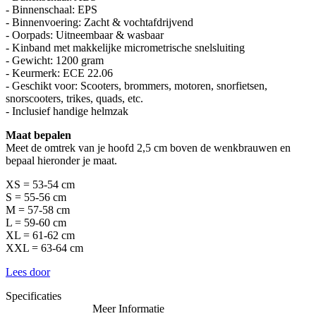
- Binnenschaal: EPS
- Binnenvoering: Zacht & vochtafdrijvend
- Oorpads: Uitneembaar & wasbaar
- Kinband met makkelijke micrometrische snelsluiting
- Gewicht: 1200 gram
- Keurmerk: ECE 22.06
- Geschikt voor: Scooters, brommers, motoren, snorfietsen,
snorscooters, trikes, quads, etc.
- Inclusief handige helmzak
Maat bepalen
Meet de omtrek van je hoofd 2,5 cm boven de wenkbrauwen en
bepaal hieronder je maat.
XS = 53-54 cm
S = 55-56 cm
M = 57-58 cm
L = 59-60 cm
XL = 61-62 cm
XXL = 63-64 cm
Lees door
Specificaties
Meer Informatie