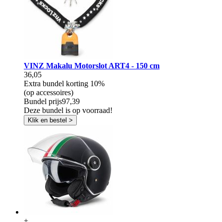
VINZ Makalu Motorslot ART4 - 150 cm
36,05
Extra bundel korting
10%
(op accessoires)
Bundel prijs
97,39
Deze bundel is op voorraad!
Klik en bestel >
+