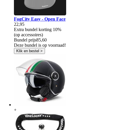
FogCity Easy - Open Face
22,95
Extra bundel korting
10%
(op accessoires)
Bundel prijs
85,60
Deze bundel is op voorraad!
Klik en bestel >
+