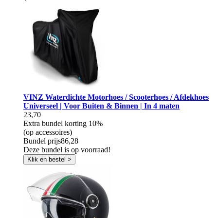
VINZ Waterdichte Motorhoes / Scooterhoes / Afdekhoes
Universeel | Voor Buiten & Binnen | In 4 maten
23,70
Extra bundel korting
10%
(op accessoires)
Bundel prijs
86,28
Deze bundel is op voorraad!
Klik en bestel >