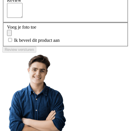
Review
Voeg je foto toe
Ik beveel dit product aan
Review versturen