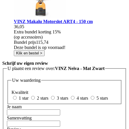
VINZ Makalu Motorslot ART4 - 150 cm
36,05
Extra bundel korting
15%
(op accessoires)
Bundel prijs
115,74
Deze bundel is op voorraad!
Klik en bestel >
Schrijf uw eigen review
U plaatst een review over:
VINZ Neiva - Mat Zwart
Uw waardering
Kwaliteit
1 star
2 stars
3 stars
4 stars
5 stars
Je naam
Samenvatting