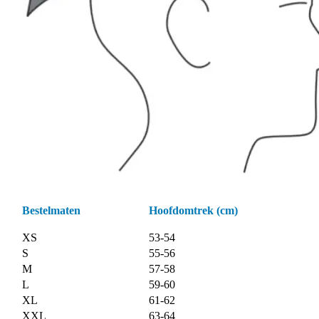
Bestelmaten
Hoofdomtrek (cm)
XS
53-54
S
55-56
M
57-58
L
59-60
XL
61-62
XXL
63-64