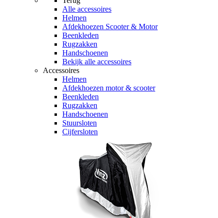
Terug
Alle
accessoires
Helmen
Afdekhoezen Scooter & Motor
Beenkleden
Rugzakken
Handschoenen
Bekijk alle accessoires
Accessoires
Helmen
Afdekhoezen motor & scooter
Beenkleden
Rugzakken
Handschoenen
Stuursloten
Cijfersloten