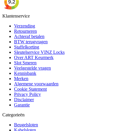
Klantenservice
Verzending
Retourneren
Achteraf betalen
BTW terugvragen
Staffelkorting
Sleutelservice VINZ Locks
Over ART Keurmerk
Slot Smeren
Veelgestelde vragen
Kennisbank
Merken
Algemene voorwaarden
Cookie Statement
Privacy Policy
Disclaimer
Garantie
Categorieën
Beugelsloten
Kabelsloten