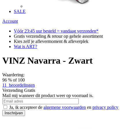
SALE
Account
Vóór 23:45 uur besteld = vandaag verzonden*
Gratis verzending & retour op gehele assortiment
Kies zelf je aflevermoment & afleverplek
Wat is ART?
VINZ Navarra - Zwart
Waardering:
96
% of
100
11
beoordelingen
Verzending
Gratis
Mail mij wanneer dit product weer op voorraad is.
Ja, ik accepteer de
algemene voorwaarden
en
privacy policy
Inschrijven