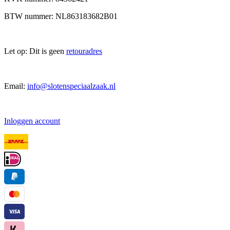
BTW nummer: NL863183682B01
Let op: Dit is geen
retouradres
Email:
info@slotenspeciaalzaak.nl
Inloggen account