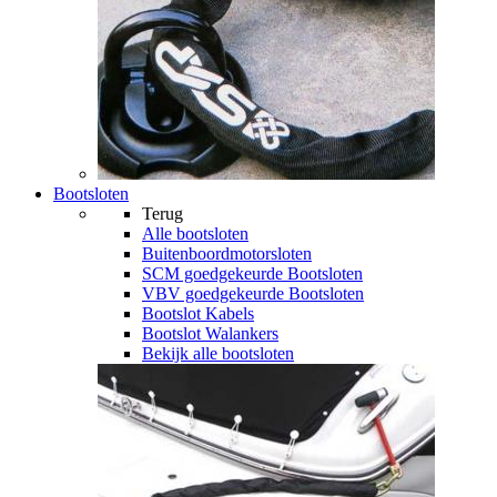
Bootsloten
Terug
Alle
bootsloten
Buitenboordmotorsloten
SCM goedgekeurde Bootsloten
VBV goedgekeurde Bootsloten
Bootslot Kabels
Bootslot Walankers
Bekijk alle bootsloten