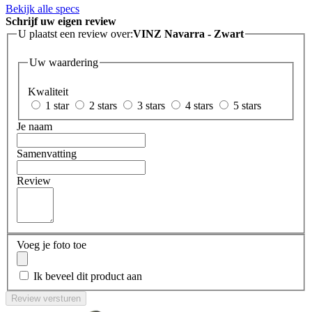
Bekijk alle specs
Schrijf uw eigen review
U plaatst een review over:
VINZ Navarra - Zwart
Uw waardering
Kwaliteit
1 star
2 stars
3 stars
4 stars
5 stars
Je naam
Samenvatting
Review
Voeg je foto toe
Ik beveel dit product aan
Review versturen