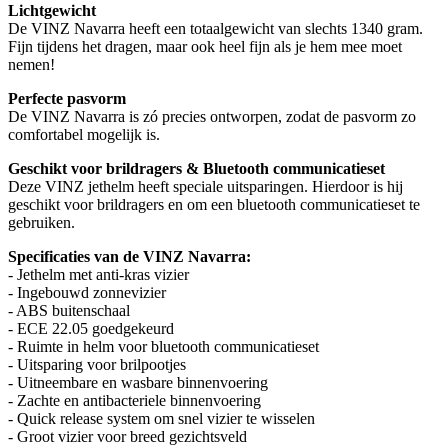
Lichtgewicht
De VINZ Navarra heeft een totaalgewicht van slechts 1340 gram.
Fijn tijdens het dragen, maar ook heel fijn als je hem mee moet
nemen!
Perfecte pasvorm
De VINZ Navarra is zó precies ontworpen, zodat de pasvorm zo
comfortabel mogelijk is.
Geschikt voor brildragers & Bluetooth communicatieset
Deze VINZ jethelm heeft speciale uitsparingen. Hierdoor is hij
geschikt voor brildragers en om een bluetooth communicatieset te
gebruiken.
Specificaties van de VINZ Navarra:
- Jethelm met anti-kras vizier
- Ingebouwd zonnevizier
- ABS buitenschaal
- ECE 22.05 goedgekeurd
- Ruimte in helm voor bluetooth communicatieset
- Uitsparing voor brilpootjes
- Uitneembare en wasbare binnenvoering
- Zachte en antibacteriele binnenvoering
- Quick release system om snel vizier te wisselen
- Groot vizier voor breed gezichtsveld