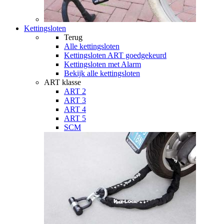
Kettingsloten
Terug
Alle
kettingsloten
Kettingsloten ART goedgekeurd
Kettingsloten met Alarm
Bekijk alle kettingsloten
ART klasse
ART 2
ART 3
ART 4
ART 5
SCM