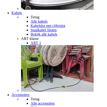
Kabels
Terug
Alle
kabels
Kabelslot met cijferslot
Staalkabel Sloten
Bekijk alle kabels
ART klasse
ART 1
Accessoires
Terug
Alle
accessoires