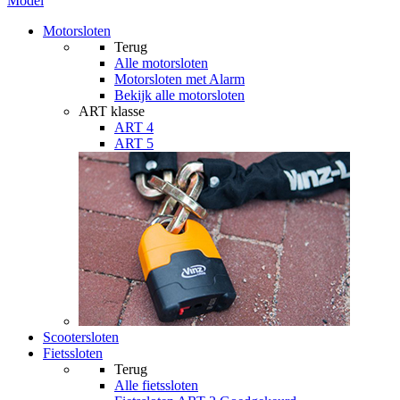
Model
Motorsloten
Terug
Alle
motorsloten
Motorsloten met Alarm
Bekijk alle motorsloten
ART klasse
ART 4
ART 5
Scootersloten
Fietssloten
Terug
Alle
fietssloten