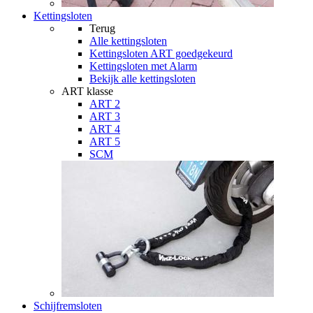
Kettingsloten
Terug
Alle
kettingsloten
Kettingsloten ART goedgekeurd
Kettingsloten met Alarm
Bekijk alle kettingsloten
ART klasse
ART 2
ART 3
ART 4
ART 5
SCM
Schijfremsloten