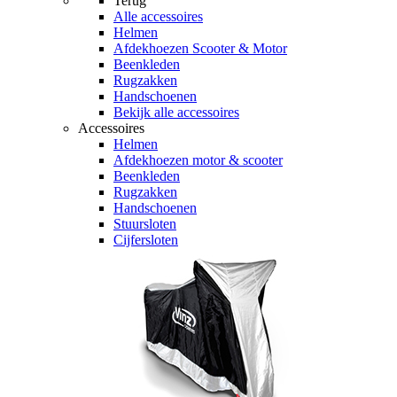
Terug
Alle
accessoires
Helmen
Afdekhoezen Scooter & Motor
Beenkleden
Rugzakken
Handschoenen
Bekijk alle accessoires
Accessoires
Helmen
Afdekhoezen motor & scooter
Beenkleden
Rugzakken
Handschoenen
Stuursloten
Cijfersloten