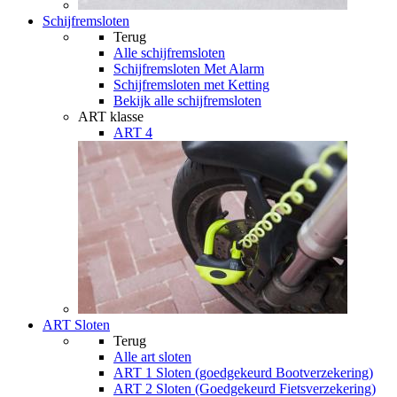
Schijfremsloten
Terug
Alle
schijfremsloten
Schijfremsloten Met Alarm
Schijfremsloten met Ketting
Bekijk alle schijfremsloten
ART klasse
ART 4
ART Sloten
Terug
Alle
art sloten
ART 1 Sloten (goedgekeurd Bootverzekering)
ART 2 Sloten (Goedgekeurd Fietsverzekering)