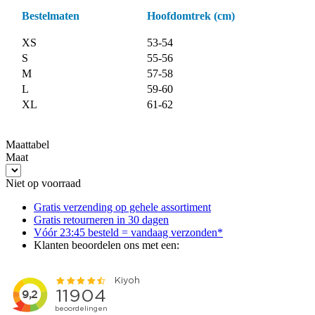
Bestelmaten
Hoofdomtrek (cm)
XS
53-54
S
55-56
M
57-58
L
59-60
XL
61-62
Maattabel
Maat
Niet op voorraad
Gratis verzending op gehele assortiment
Gratis retourneren in 30 dagen
Vóór 23:45 besteld = vandaag verzonden*
Klanten beoordelen ons met een: