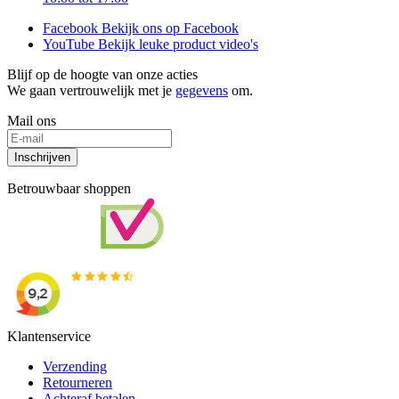
Facebook
Bekijk ons op Facebook
YouTube
Bekijk leuke product video's
Blijf op de hoogte van onze acties
We gaan vertrouwelijk met je
gegevens
om.
Mail ons
Inschrijven
Betrouwbaar shoppen
Klantenservice
Verzending
Retourneren
Achteraf betalen