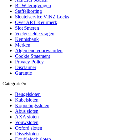
BTW terugvragen
Staffelkorting
Sleutelservice VINZ Locks
Over ART Keurmerk
Slot Smeren
Veelgestelde vragen
Kennisbank
Merken
Algemene voorwaarden
Cookie Statement
Privacy Policy
Disclaimer
Garantie
Categorieën
Beugelsloten
Kabelsloten
Koppelingssloten
Abus sloten
AXA sloten
Vouwsloten
Oxford sloten
Disselsloten
Doublelock sloten