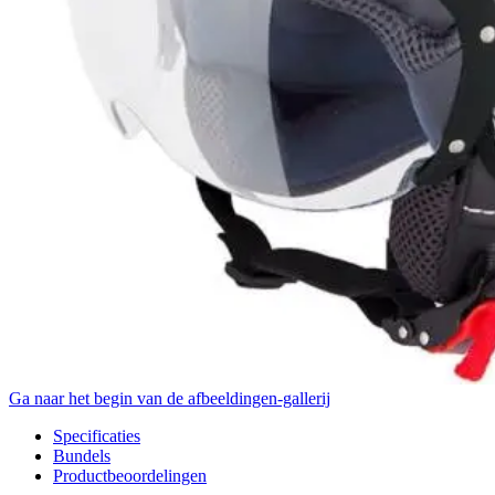
Ga naar het begin van de afbeeldingen-gallerij
Specificaties
Bundels
Productbeoordelingen