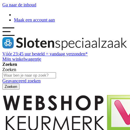
Ga naar de inhoud
Maak een account aan
Vóór
23:45
uur besteld = vandaag verzonden*
Mijn winkelwagentje
Zoeken
Zoeken
Geavanceerd zoeken
Zoeken