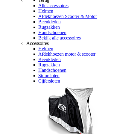
Terug
Alle
accessoires
Helmen
Afdekhoezen Scooter & Motor
Beenkleden
Rugzakken
Handschoenen
Bekijk alle accessoires
Accessoires
Helmen
Afdekhoezen motor & scooter
Beenkleden
Rugzakken
Handschoenen
Stuursloten
Cijfersloten