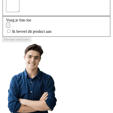
Voeg je foto toe
Ik beveel dit product aan
Review versturen