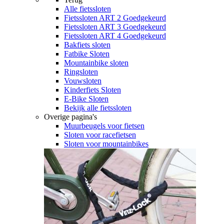
Alle
fietssloten
Fietssloten ART 2 Goedgekeurd
Fietssloten ART 3 Goedgekeurd
Fietssloten ART 4 Goedgekeurd
Bakfiets sloten
Fatbike Sloten
Mountainbike sloten
Ringsloten
Vouwsloten
Kinderfiets Sloten
E-Bike Sloten
Bekijk alle fietssloten
Overige pagina's
Muurbeugels voor fietsen
Sloten voor racefietsen
Sloten voor mountainbikes