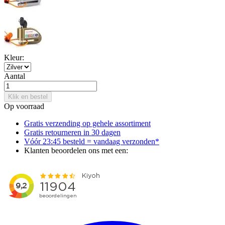
Kleur:
Aantal
Klik en bestel
Op voorraad
Gratis verzending op gehele assortiment
Gratis retourneren in 30 dagen
Vóór 23:45 besteld = vandaag verzonden*
Klanten beoordelen ons met een: