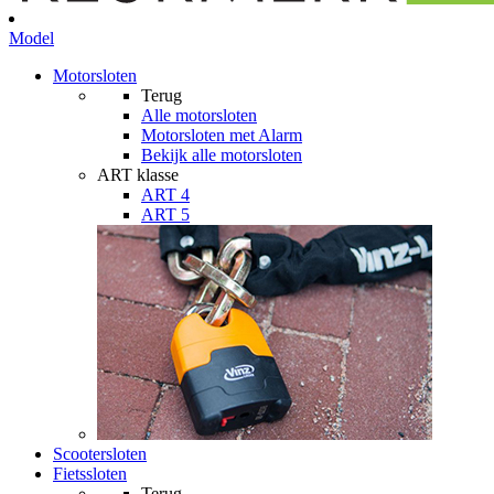
Model
Motorsloten
Terug
Alle
motorsloten
Motorsloten met Alarm
Bekijk alle motorsloten
ART klasse
ART 4
ART 5
Scootersloten
Fietssloten
Terug