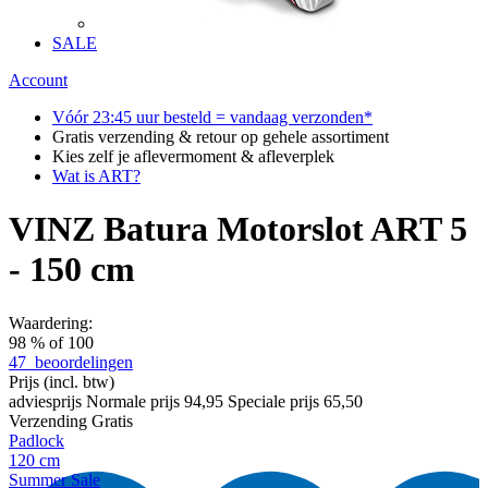
SALE
Account
Vóór 23:45 uur besteld = vandaag verzonden*
Gratis verzending & retour op gehele assortiment
Kies zelf je aflevermoment & afleverplek
Wat is ART?
VINZ Batura Motorslot ART 5
- 150 cm
Waardering:
98
% of
100
47
beoordelingen
Prijs
(incl. btw)
adviesprijs
Normale prijs
94,95
Speciale prijs
65,50
Verzending
Gratis
Padlock
120 cm
Summer Sale