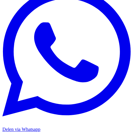
Delen via Whatsapp