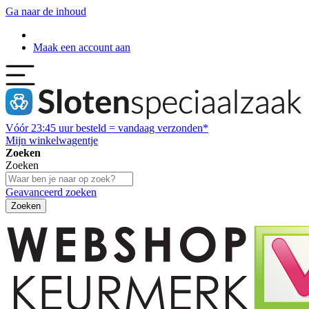
Ga naar de inhoud
Maak een account aan
Vóór
23:45
uur besteld = vandaag verzonden*
Mijn winkelwagentje
Zoeken
Zoeken
Geavanceerd zoeken
Zoeken