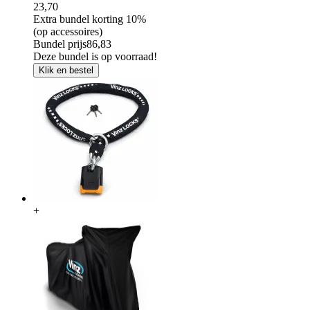
23,70
Extra bundel korting
10%
(op accessoires)
Bundel prijs
86,83
Deze bundel is op voorraad!
Klik en bestel
+