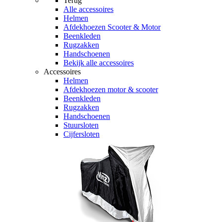
Terug
Alle
accessoires
Helmen
Afdekhoezen Scooter & Motor
Beenkleden
Rugzakken
Handschoenen
Bekijk alle accessoires
Accessoires
Helmen
Afdekhoezen motor & scooter
Beenkleden
Rugzakken
Handschoenen
Stuursloten
Cijfersloten