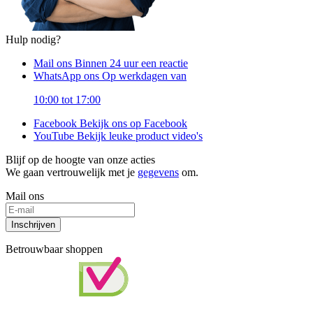
Hulp nodig?
Mail ons
Binnen 24 uur een reactie
WhatsApp ons
Op werkdagen van
10:00 tot 17:00
Facebook
Bekijk ons op Facebook
YouTube
Bekijk leuke product video's
Blijf op de hoogte van onze acties
We gaan vertrouwelijk met je
gegevens
om.
Mail ons
Inschrijven
Betrouwbaar shoppen