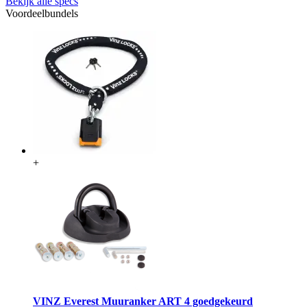
Bekijk alle specs
Voordeelbundels
+
VINZ Everest Muuranker ART 4 goedgekeurd