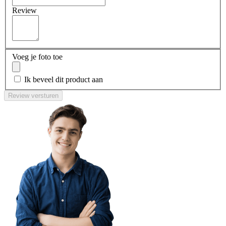
Review
Voeg je foto toe
Ik beveel dit product aan
Review versturen