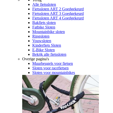
Alle
fietssloten
Fietssloten ART 2 Goedgekeurd
Fietssloten ART 3 Goedgekeurd
Fietssloten ART 4 Goedgekeurd
Bakfiets sloten
Fatbike Sloten
Mountainbike sloten
Ringsloten
Vouwsloten
Kinderfiets Sloten
E-Bike Sloten
Bekijk alle fietssloten
Overige pagina's
Muurbeugels voor fietsen
Sloten voor racefietsen
Sloten voor mountainbikes