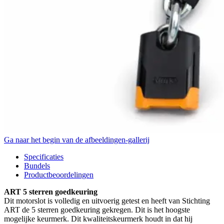
Ga naar het begin van de afbeeldingen-gallerij
Specificaties
Bundels
Productbeoordelingen
ART 5 sterren goedkeuring
Dit motorslot is volledig en uitvoerig getest en heeft van Stichting
ART de 5 sterren goedkeuring gekregen. Dit is het hoogste
mogelijke keurmerk. Dit kwaliteitskeurmerk houdt in dat hij