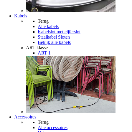
Kabels
Terug
Alle
kabels
Kabelslot met cijferslot
Staalkabel Sloten
Bekijk alle kabels
ART klasse
ART 1
Accessoires
Terug
Alle
accessoires