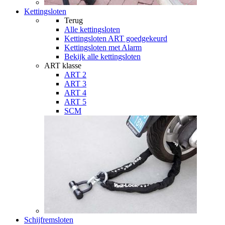
Kettingsloten
Terug
Alle
kettingsloten
Kettingsloten ART goedgekeurd
Kettingsloten met Alarm
Bekijk alle kettingsloten
ART klasse
ART 2
ART 3
ART 4
ART 5
SCM
Schijfremsloten