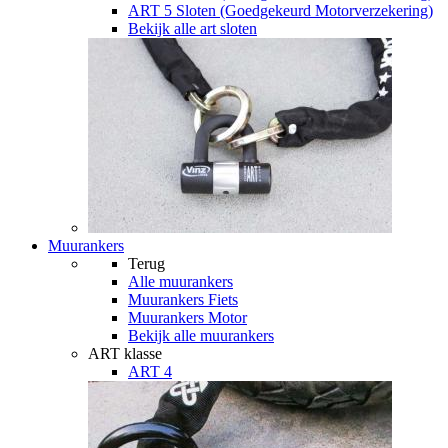
ART 5 Sloten (Goedgekeurd Motorverzekering)
Bekijk alle art sloten
Muurankers
Terug
Alle
muurankers
Muurankers Fiets
Muurankers Motor
Bekijk alle muurankers
ART klasse
ART 4