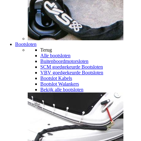
Bootsloten
Terug
Alle
bootsloten
Buitenboordmotorsloten
SCM goedgekeurde Bootsloten
VBV goedgekeurde Bootsloten
Bootslot Kabels
Bootslot Walankers
Bekijk alle bootsloten