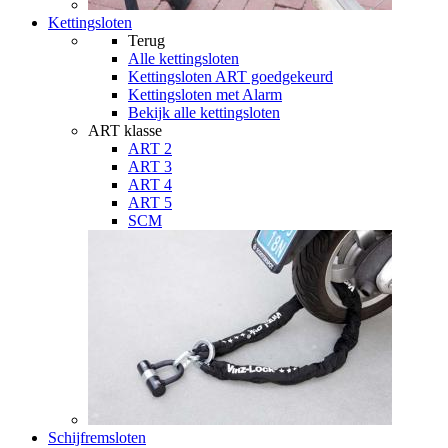
Kettingsloten
Terug
Alle
kettingsloten
Kettingsloten ART goedgekeurd
Kettingsloten met Alarm
Bekijk alle kettingsloten
ART klasse
ART 2
ART 3
ART 4
ART 5
SCM
Schijfremsloten