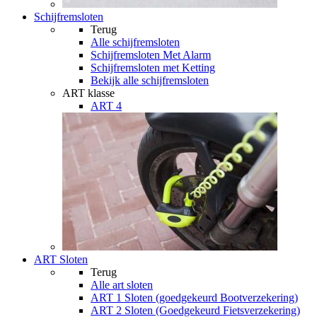
Schijfremsloten
Terug
Alle
schijfremsloten
Schijfremsloten Met Alarm
Schijfremsloten met Ketting
Bekijk alle schijfremsloten
ART klasse
ART 4
ART Sloten
Terug
Alle
art sloten
ART 1 Sloten (goedgekeurd Bootverzekering)
ART 2 Sloten (Goedgekeurd Fietsverzekering)