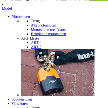
Model
Motorsloten
Terug
Alle
motorsloten
Motorsloten met Alarm
Bekijk alle motorsloten
ART klasse
ART 4
ART 5
Scootersloten
Fietssloten
Terug