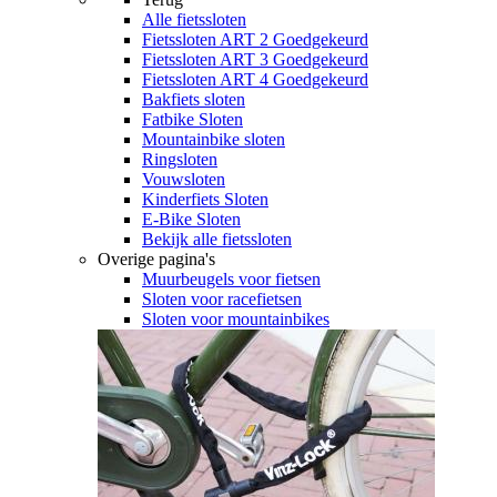
Alle
fietssloten
Fietssloten ART 2 Goedgekeurd
Fietssloten ART 3 Goedgekeurd
Fietssloten ART 4 Goedgekeurd
Bakfiets sloten
Fatbike Sloten
Mountainbike sloten
Ringsloten
Vouwsloten
Kinderfiets Sloten
E-Bike Sloten
Bekijk alle fietssloten
Overige pagina's
Muurbeugels voor fietsen
Sloten voor racefietsen
Sloten voor mountainbikes