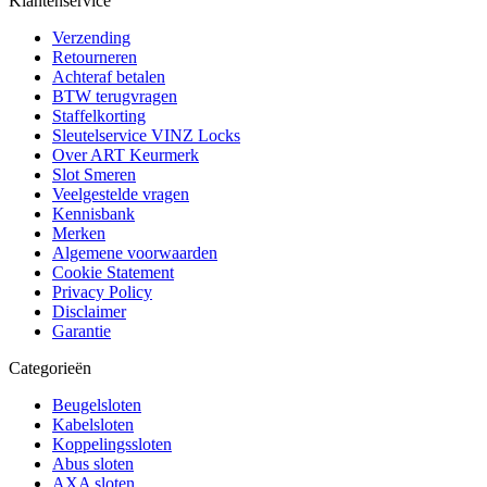
Klantenservice
Verzending
Retourneren
Achteraf betalen
BTW terugvragen
Staffelkorting
Sleutelservice VINZ Locks
Over ART Keurmerk
Slot Smeren
Veelgestelde vragen
Kennisbank
Merken
Algemene voorwaarden
Cookie Statement
Privacy Policy
Disclaimer
Garantie
Categorieën
Beugelsloten
Kabelsloten
Koppelingssloten
Abus sloten
AXA sloten