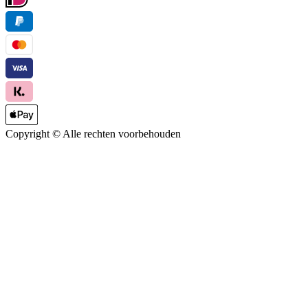
Copyright ©
Alle rechten voorbehouden