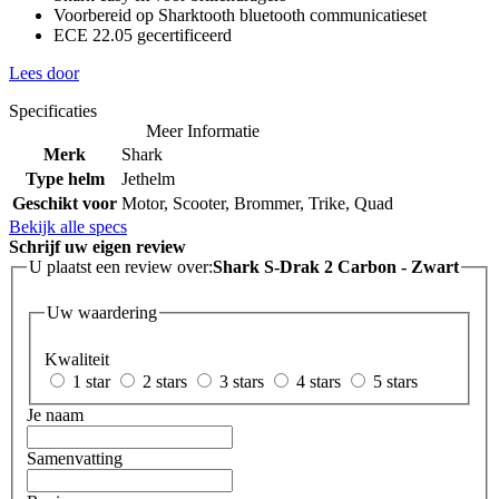
Voorbereid op Sharktooth bluetooth communicatieset
ECE 22.05 gecertificeerd
Lees door
Specificaties
Meer Informatie
Merk
Shark
Type helm
Jethelm
Geschikt voor
Motor, Scooter, Brommer, Trike, Quad
Bekijk alle specs
Schrijf uw eigen review
U plaatst een review over:
Shark S-Drak 2 Carbon - Zwart
Uw waardering
Kwaliteit
1 star
2 stars
3 stars
4 stars
5 stars
Je naam
Samenvatting