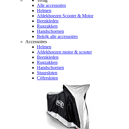
Terug
Alle
accessoires
Helmen
Afdekhoezen Scooter & Motor
Beenkleden
Rugzakken
Handschoenen
Bekijk alle accessoires
Accessoires
Helmen
Afdekhoezen motor & scooter
Beenkleden
Rugzakken
Handschoenen
Stuursloten
Cijfersloten