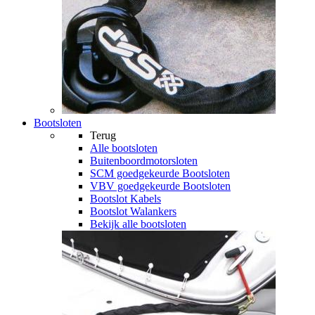
Bootsloten
Terug
Alle
bootsloten
Buitenboordmotorsloten
SCM goedgekeurde Bootsloten
VBV goedgekeurde Bootsloten
Bootslot Kabels
Bootslot Walankers
Bekijk alle bootsloten