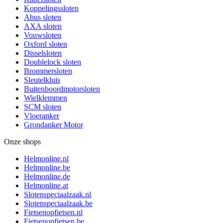
Koppelingssloten
Abus sloten
AXA sloten
Vouwsloten
Oxford sloten
Disselsloten
Doublelock sloten
Brommersloten
Sleutelkluis
Buitenboordmotorsloten
Wielklemmen
SCM sloten
Vloeranker
Grondanker Motor
Onze shops
Helmonline.nl
Helmonline.be
Helmonline.de
Helmonline.at
Slotenspeciaalzaak.nl
Slotenspeciaalzaak.be
Fietsenopfietsen.nl
Fietsenopfietsen.be