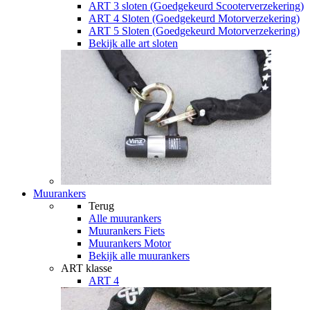
ART 3 sloten (Goedgekeurd Scooterverzekering)
ART 4 Sloten (Goedgekeurd Motorverzekering)
ART 5 Sloten (Goedgekeurd Motorverzekering)
Bekijk alle art sloten
Muurankers
Terug
Alle
muurankers
Muurankers Fiets
Muurankers Motor
Bekijk alle muurankers
ART klasse
ART 4