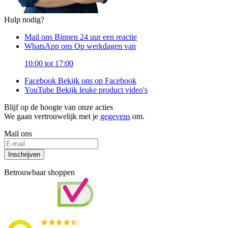
Hulp nodig?
Mail ons
Binnen 24 uur een reactie
WhatsApp ons
Op werkdagen van
10:00 tot 17:00
Facebook
Bekijk ons op Facebook
YouTube
Bekijk leuke product video's
Blijf op de hoogte van onze acties
We gaan vertrouwelijk met je
gegevens
om.
Mail ons
Inschrijven
Betrouwbaar shoppen