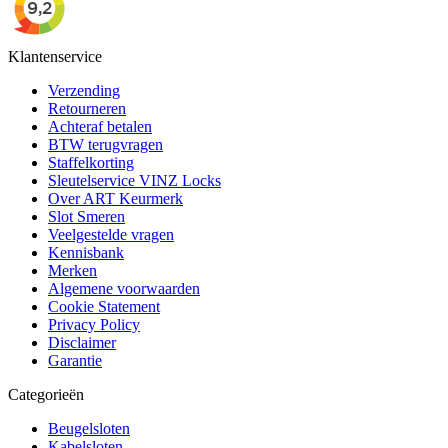
Klantenservice
Verzending
Retourneren
Achteraf betalen
BTW terugvragen
Staffelkorting
Sleutelservice VINZ Locks
Over ART Keurmerk
Slot Smeren
Veelgestelde vragen
Kennisbank
Merken
Algemene voorwaarden
Cookie Statement
Privacy Policy
Disclaimer
Garantie
Categorieën
Beugelsloten
Kabelsloten