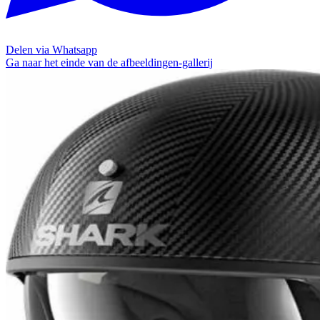
Delen via Whatsapp
Ga naar het einde van de afbeeldingen-gallerij