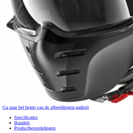
Ga naar het begin van de afbeeldingen-gallerij
Specificaties
Bundels
Productbeoordelingen