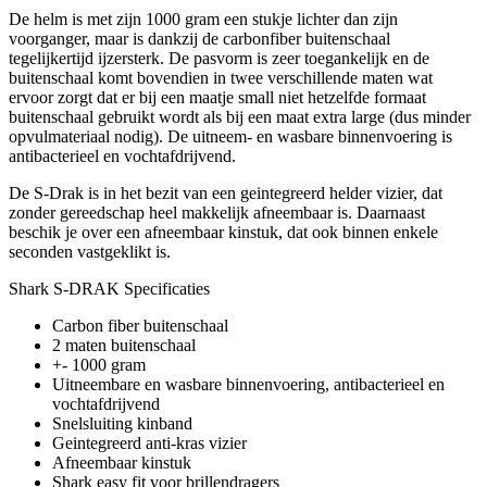
De helm is met zijn 1000 gram een stukje lichter dan zijn
voorganger, maar is dankzij de carbonfiber buitenschaal
tegelijkertijd ijzersterk. De pasvorm is zeer toegankelijk en de
buitenschaal komt bovendien in twee verschillende maten wat
ervoor zorgt dat er bij een maatje small niet hetzelfde formaat
buitenschaal gebruikt wordt als bij een maat extra large (dus minder
opvulmateriaal nodig). De uitneem- en wasbare binnenvoering is
antibacterieel en vochtafdrijvend.
De S-Drak is in het bezit van een geintegreerd helder vizier, dat
zonder gereedschap heel makkelijk afneembaar is. Daarnaast
beschik je over een afneembaar kinstuk, dat ook binnen enkele
seconden vastgeklikt is.
Shark S-DRAK Specificaties
Carbon fiber buitenschaal
2 maten buitenschaal
+- 1000 gram
Uitneembare en wasbare binnenvoering, antibacterieel en
vochtafdrijvend
Snelsluiting kinband
Geintegreerd anti-kras vizier
Afneembaar kinstuk
Shark easy fit voor brillendragers