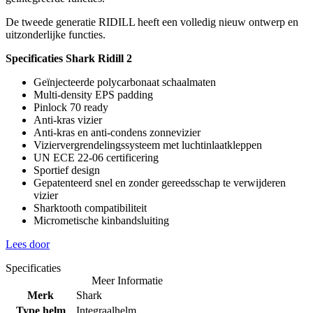
De tweede generatie RIDILL heeft een volledig nieuw ontwerp en
uitzonderlijke functies.
Specificaties Shark Ridill 2
Geïnjecteerde polycarbonaat schaalmaten
Multi-density EPS padding
Pinlock 70 ready
Anti-kras vizier
Anti-kras en anti-condens zonnevizier
Viziervergrendelingssysteem met luchtinlaatkleppen
UN ECE 22-06 certificering
Sportief design
Gepatenteerd snel en zonder gereedsschap te verwijderen
vizier
Sharktooth compatibiliteit
Micrometische kinbandsluiting
Lees door
Specificaties
Meer Informatie
Merk
Shark
Type helm
Integraalhelm