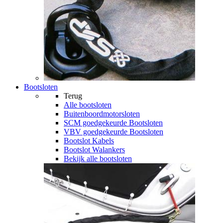
Bootsloten
Terug
Alle
bootsloten
Buitenboordmotorsloten
SCM goedgekeurde Bootsloten
VBV goedgekeurde Bootsloten
Bootslot Kabels
Bootslot Walankers
Bekijk alle bootsloten