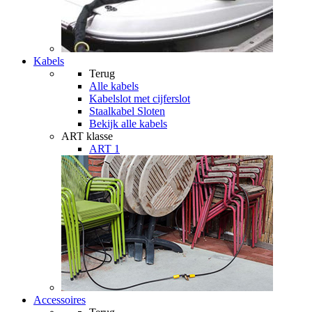
Kabels
Terug
Alle
kabels
Kabelslot met cijferslot
Staalkabel Sloten
Bekijk alle kabels
ART klasse
ART 1
Accessoires