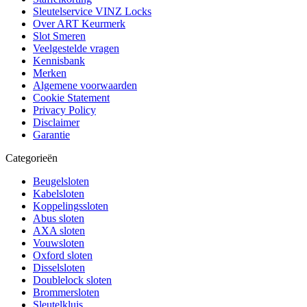
Sleutelservice VINZ Locks
Over ART Keurmerk
Slot Smeren
Veelgestelde vragen
Kennisbank
Merken
Algemene voorwaarden
Cookie Statement
Privacy Policy
Disclaimer
Garantie
Categorieën
Beugelsloten
Kabelsloten
Koppelingssloten
Abus sloten
AXA sloten
Vouwsloten
Oxford sloten
Disselsloten
Doublelock sloten
Brommersloten
Sleutelkluis