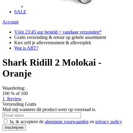
SALE
Account
Vóór 23:45 uur besteld = vandaag verzonden*
Gratis verzending & retour op gehele assortiment
Kies zelf je aflevermoment & afleverplek
Wat is ART?
Shark Ridill 2 Molokai -
Oranje
Waardering:
100
% of
100
1
Review
Verzending
Gratis
Mail mij wanneer dit product weer op voorraad is.
Ja, ik accepteer de
algemene voorwaarden
en
privacy policy
Inschrijven