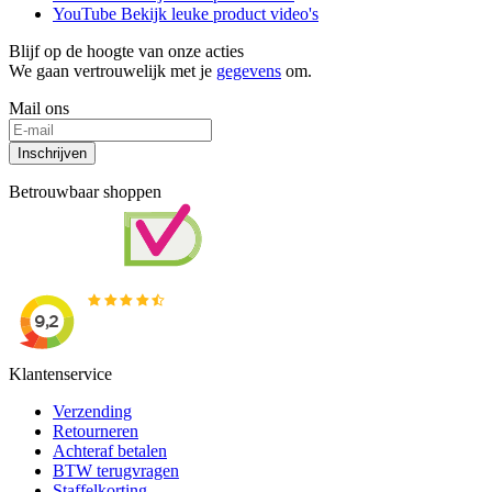
YouTube
Bekijk leuke product video's
Blijf op de hoogte van onze acties
We gaan vertrouwelijk met je
gegevens
om.
Mail ons
Inschrijven
Betrouwbaar shoppen
Klantenservice
Verzending
Retourneren
Achteraf betalen
BTW terugvragen
Staffelkorting