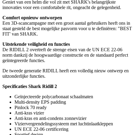
Geniet van een helm die vol zit met SHARK's belangrijkste
innovaties voor een comfortabele rit, ongeacht de gelegenheid.
Comfort opnieuw ontworpen
Een 3D-scancampagne met een groot aantal gebruikers heeft ons in
staat gesteld de best mogelijke pasvorm voor u te definiëren: "BEST
FIT' van SHARK.
Uitstekende veiligheid en functies
De RIDILL 2 overtreft de strenge eisen van de UN ECE 22-06
norm dankzij de hoogwaardige constructie en de standaard perfect
geïntegreerde functies.
De tweede generatie RIDILL heeft een volledig nieuw ontwerp en
uitzonderlijke functies.
Specificaties Shark Ridill 2
Geïnjecteerde polycarbonaat schaalmaten
Multi-density EPS padding
Pinlock 70 ready
Anti-kras vizier
Anti-kras en anti-condens zonnevizier
Viziervergrendelingssysteem met luchtinlaatkleppen
UN ECE 22-06 certificering
Sportief design