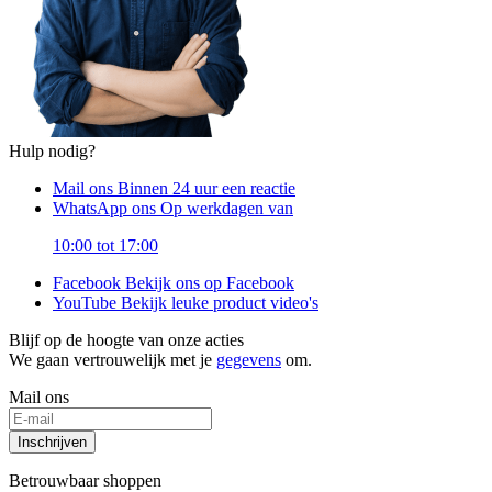
Hulp nodig?
Mail ons
Binnen 24 uur een reactie
WhatsApp ons
Op werkdagen van
10:00 tot 17:00
Facebook
Bekijk ons op Facebook
YouTube
Bekijk leuke product video's
Blijf op de hoogte van onze acties
We gaan vertrouwelijk met je
gegevens
om.
Mail ons
Inschrijven
Betrouwbaar shoppen