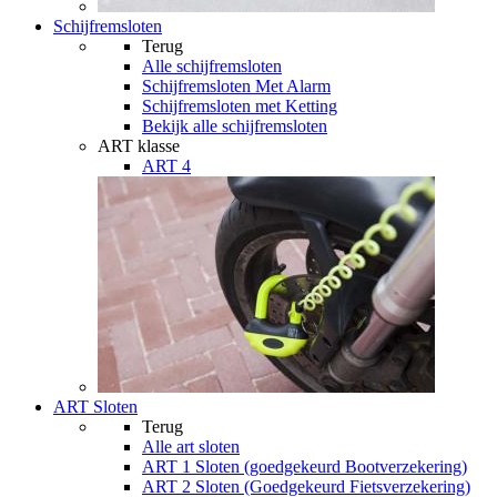
Schijfremsloten
Terug
Alle
schijfremsloten
Schijfremsloten Met Alarm
Schijfremsloten met Ketting
Bekijk alle schijfremsloten
ART klasse
ART 4
ART Sloten
Terug
Alle
art sloten
ART 1 Sloten (goedgekeurd Bootverzekering)
ART 2 Sloten (Goedgekeurd Fietsverzekering)