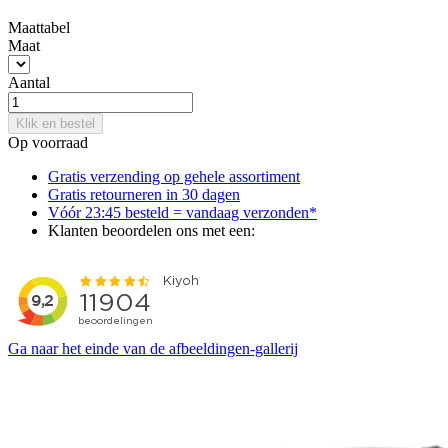
Maattabel
Maat
Aantal
Klik en bestel
Op voorraad
Gratis verzending op gehele assortiment
Gratis retourneren in 30 dagen
Vóór 23:45 besteld = vandaag verzonden*
Klanten beoordelen ons met een:
Ga naar het einde van de afbeeldingen-gallerij