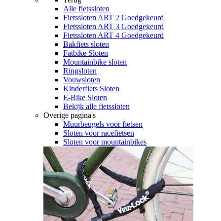
Alle
fietssloten
Fietssloten ART 2 Goedgekeurd
Fietssloten ART 3 Goedgekeurd
Fietssloten ART 4 Goedgekeurd
Bakfiets sloten
Fatbike Sloten
Mountainbike sloten
Ringsloten
Vouwsloten
Kinderfiets Sloten
E-Bike Sloten
Bekijk alle fietssloten
Overige pagina's
Muurbeugels voor fietsen
Sloten voor racefietsen
Sloten voor mountainbikes