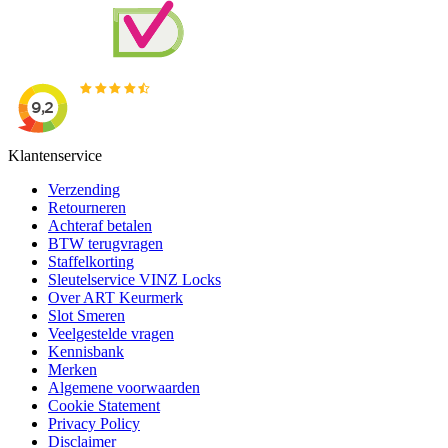
Klantenservice
Verzending
Retourneren
Achteraf betalen
BTW terugvragen
Staffelkorting
Sleutelservice VINZ Locks
Over ART Keurmerk
Slot Smeren
Veelgestelde vragen
Kennisbank
Merken
Algemene voorwaarden
Cookie Statement
Privacy Policy
Disclaimer