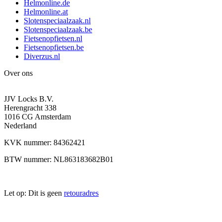
Helmonline.de
Helmonline.at
Slotenspeciaalzaak.nl
Slotenspeciaalzaak.be
Fietsenopfietsen.nl
Fietsenopfietsen.be
Diverzus.nl
Over ons
JJV Locks B.V.
Herengracht 338
1016 CG Amsterdam
Nederland
KVK nummer: 84362421
BTW nummer: NL863183682B01
Let op: Dit is geen
retouradres