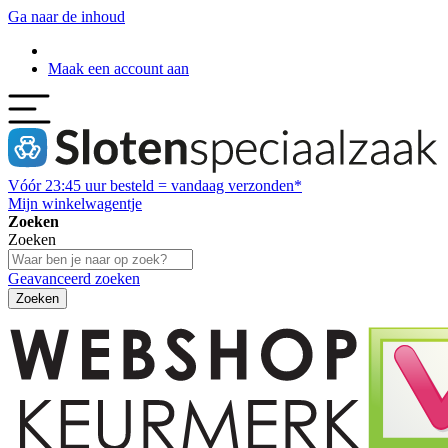
Ga naar de inhoud
Maak een account aan
Vóór
23:45
uur besteld = vandaag verzonden*
Mijn winkelwagentje
Zoeken
Zoeken
Geavanceerd zoeken
Zoeken