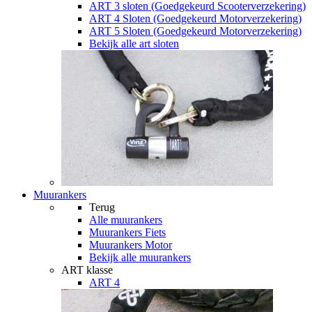
ART 3 sloten (Goedgekeurd Scooterverzekering)
ART 4 Sloten (Goedgekeurd Motorverzekering)
ART 5 Sloten (Goedgekeurd Motorverzekering)
Bekijk alle art sloten
Muurankers
Terug
Alle
muurankers
Muurankers Fiets
Muurankers Motor
Bekijk alle muurankers
ART klasse
ART 4