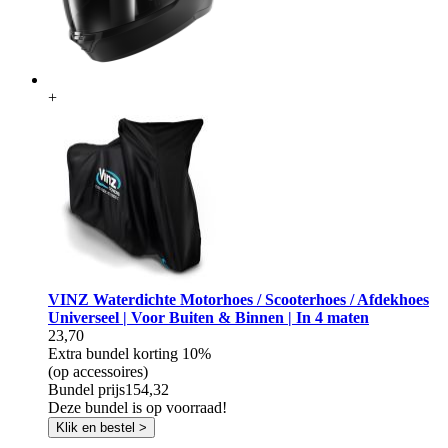
+
VINZ Waterdichte Motorhoes / Scooterhoes / Afdekhoes
Universeel | Voor Buiten & Binnen | In 4 maten
23,70
Extra bundel korting
10%
(op accessoires)
Bundel prijs
154,32
Deze bundel is op voorraad!
Klik en bestel >