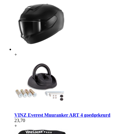
+
VINZ Everest Muuranker ART 4 goedgekeurd
23,70
+