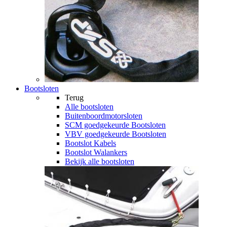
Bootsloten
Terug
Alle
bootsloten
Buitenboordmotorsloten
SCM goedgekeurde Bootsloten
VBV goedgekeurde Bootsloten
Bootslot Kabels
Bootslot Walankers
Bekijk alle bootsloten