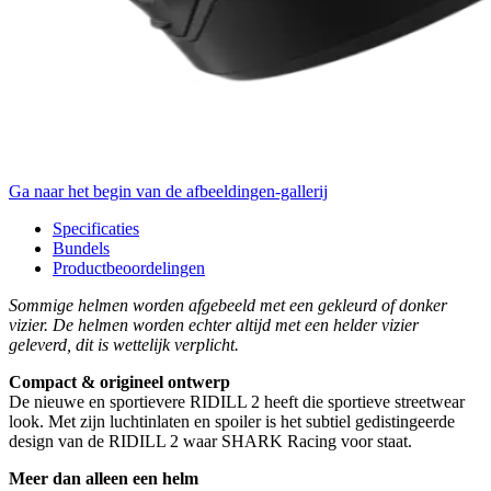
Ga naar het begin van de afbeeldingen-gallerij
Specificaties
Bundels
Productbeoordelingen
Sommige helmen worden afgebeeld met een gekleurd of donker
vizier. De helmen worden echter altijd met een helder vizier
geleverd, dit is wettelijk verplicht.
Compact & origineel ontwerp
De nieuwe en sportievere RIDILL 2 heeft die sportieve streetwear
look. Met zijn luchtinlaten en spoiler is het subtiel gedistingeerde
design van de RIDILL 2 waar SHARK Racing voor staat.
Meer dan alleen een helm