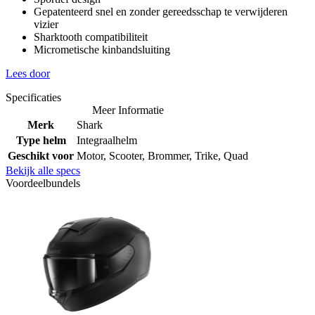
Gepatenteerd snel en zonder gereedsschap te verwijderen
vizier
Sharktooth compatibiliteit
Micrometische kinbandsluiting
Lees door
Specificaties
Meer Informatie
Merk
Shark
Type helm
Integraalhelm
Geschikt voor
Motor, Scooter, Brommer, Trike, Quad
Bekijk alle specs
Voordeelbundels