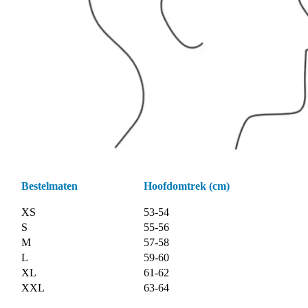
Bestelmaten
Hoofdomtrek (cm)
XS
53-54
S
55-56
M
57-58
L
59-60
XL
61-62
XXL
63-64