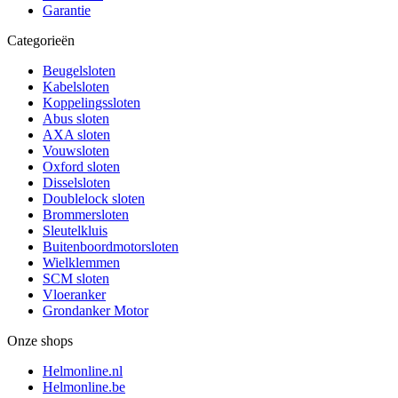
Garantie
Categorieën
Beugelsloten
Kabelsloten
Koppelingssloten
Abus sloten
AXA sloten
Vouwsloten
Oxford sloten
Disselsloten
Doublelock sloten
Brommersloten
Sleutelkluis
Buitenboordmotorsloten
Wielklemmen
SCM sloten
Vloeranker
Grondanker Motor
Onze shops
Helmonline.nl
Helmonline.be