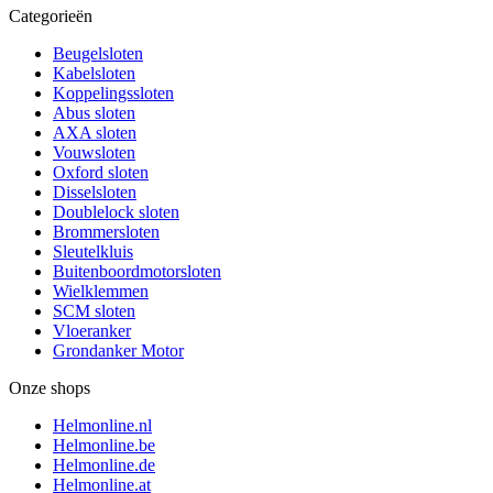
Categorieën
Beugelsloten
Kabelsloten
Koppelingssloten
Abus sloten
AXA sloten
Vouwsloten
Oxford sloten
Disselsloten
Doublelock sloten
Brommersloten
Sleutelkluis
Buitenboordmotorsloten
Wielklemmen
SCM sloten
Vloeranker
Grondanker Motor
Onze shops
Helmonline.nl
Helmonline.be
Helmonline.de
Helmonline.at