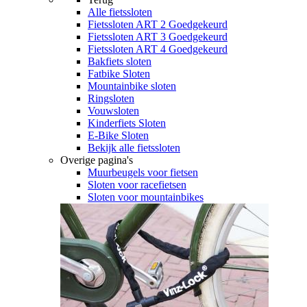
Alle
fietssloten
Fietssloten ART 2 Goedgekeurd
Fietssloten ART 3 Goedgekeurd
Fietssloten ART 4 Goedgekeurd
Bakfiets sloten
Fatbike Sloten
Mountainbike sloten
Ringsloten
Vouwsloten
Kinderfiets Sloten
E-Bike Sloten
Bekijk alle fietssloten
Overige pagina's
Muurbeugels voor fietsen
Sloten voor racefietsen
Sloten voor mountainbikes