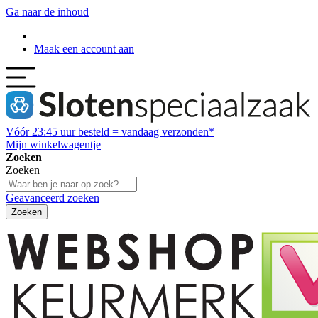
Ga naar de inhoud
Maak een account aan
Vóór
23:45
uur besteld = vandaag verzonden*
Mijn winkelwagentje
Zoeken
Zoeken
Geavanceerd zoeken
Zoeken