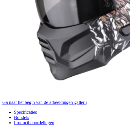
Ga naar het begin van de afbeeldingen-gallerij
Specificaties
Bundels
Productbeoordelingen