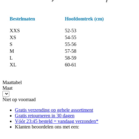
Bestelmaten
Hoofdomtrek (cm)
XXS
52-53
XS
54-55
S
55-56
M
57-58
L
58-59
XL
60-61
Maattabel
Maat
Niet op voorraad
Gratis verzending op gehele assortiment
Gratis retourneren in 30 dagen
Vóór 23:45 besteld = vandaag verzonden*
Klanten beoordelen ons met een: