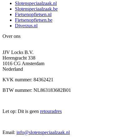
Slotenspeciaalzaak.nl
Slotenspeciaalzaak.be
Fietsenopfietsen.nl
Fietsenopfietsen.be
Diverzus.nl
Over ons
JJV Locks B.V.
Herengracht 338
1016 CG Amsterdam
Nederland
KVK nummer: 84362421
BTW nummer: NL863183682B01
Let op: Dit is geen
retouradres
Email:
info@slotenspeciaalzaak.nl