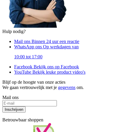
Hulp nodig?
Mail ons
Binnen 24 uur een reactie
WhatsApp ons
Op werkdagen van
10:00 tot 17:00
Facebook
Bekijk ons op Facebook
YouTube
Bekijk leuke product video's
Blijf op de hoogte van onze acties
We gaan vertrouwelijk met je
gegevens
om.
Mail ons
Inschrijven
Betrouwbaar shoppen