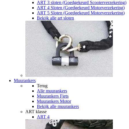
ART 3 sloten (Goedgekeurd Scooterverzekering)
ART 4 Sloten (Goedgekeurd Motorverzekering)
ART 5 Sloten (Goedgekeurd Motorverzekering)
Bekijk alle art sloten
Muurankers
Terug
Alle
muurankers
Muurankers Fiets
Muurankers Motor
Bekijk alle muurankers
ART klasse
ART 4