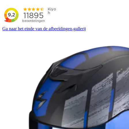
Ga naar het einde van de afbeeldingen-gallerij