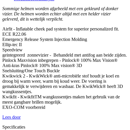
Sommige helmen worden afgebeeld met een gekleurd of donker
vizier. De helmen worden echter altijd met een helder vizier
geleverd, dit is wettelijk verplicht.
Airfit - Inflatable cheek pad system for superior personalized fit.
ECE R22.06
Emergency Release System Injection Molding
Ellip-tec II
Speedview
geintegreerd zonnevizier - Behandeld met antifog aan beide zijden.
Pinlock Maxvision inbegrepen - Pinlock® 100% Max Vision®
Anti-kras Pinlock® 100% Max vision® 3D
Snelsluiting/One Touch Buckle
Kwikwick 2 - KwikWick® anti-microbiële stof houdt je koel en
droog bij warm weer, warm bij koud weer. De voering is
gemakkelijk te verwijderen en wasbaar. De KwikWick® heeft 3D
wangkussentjes.
Kwikfit - KwikfitTM wangkussentjes maken het gebruik van de
meest gangbare brillen mogelijk.
EXO-COM voorbereid
Lees door
Specificaties