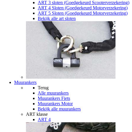
ART 3 sloten (Goedgekeurd Scooterverzekering)
ART 4 Sloten (Goedgekeurd Motorverzekering)
ART 5 Sloten (Goedgekeurd Motorverzekering)
Bekijk alle art sloten
Muurankers
Terug
Alle
muurankers
Muurankers Fiets
Muurankers Motor
Bekijk alle muurankers
ART klasse
ART 4