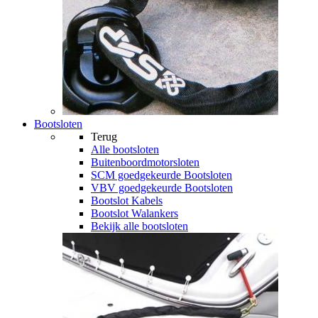
Bootsloten
Terug
Alle
bootsloten
Buitenboordmotorsloten
SCM goedgekeurde Bootsloten
VBV goedgekeurde Bootsloten
Bootslot Kabels
Bootslot Walankers
Bekijk alle bootsloten