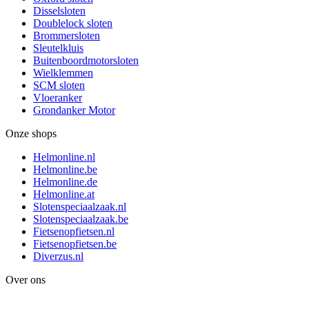
Disselsloten
Doublelock sloten
Brommersloten
Sleutelkluis
Buitenboordmotorsloten
Wielklemmen
SCM sloten
Vloeranker
Grondanker Motor
Onze shops
Helmonline.nl
Helmonline.be
Helmonline.de
Helmonline.at
Slotenspeciaalzaak.nl
Slotenspeciaalzaak.be
Fietsenopfietsen.nl
Fietsenopfietsen.be
Diverzus.nl
Over ons