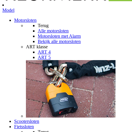
Model
Motorsloten
Terug
Alle
motorsloten
Motorsloten met Alarm
Bekijk alle motorsloten
ART klasse
ART 4
ART 5
Scootersloten
Fietssloten
Terug