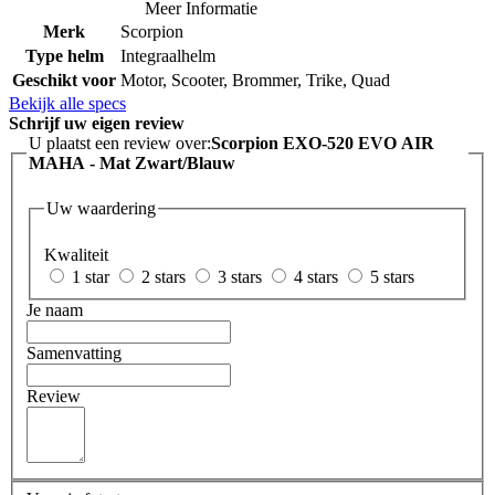
Meer Informatie
Merk
Scorpion
Type helm
Integraalhelm
Geschikt voor
Motor, Scooter, Brommer, Trike, Quad
Bekijk alle specs
Schrijf uw eigen review
U plaatst een review over:
Scorpion EXO-520 EVO AIR
MAHA - Mat Zwart/Blauw
Uw waardering
Kwaliteit
1 star
2 stars
3 stars
4 stars
5 stars
Je naam
Samenvatting
Review