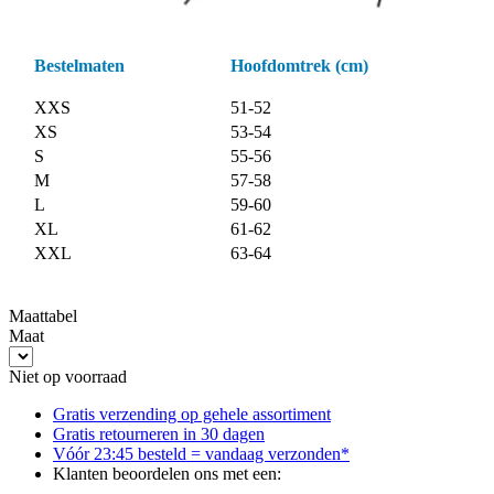
Bestelmaten
Hoofdomtrek (cm)
XXS
51-52
XS
53-54
S
55-56
M
57-58
L
59-60
XL
61-62
XXL
63-64
Maattabel
Maat
Niet op voorraad
Gratis verzending op gehele assortiment
Gratis retourneren in 30 dagen
Vóór 23:45 besteld = vandaag verzonden*
Klanten beoordelen ons met een: