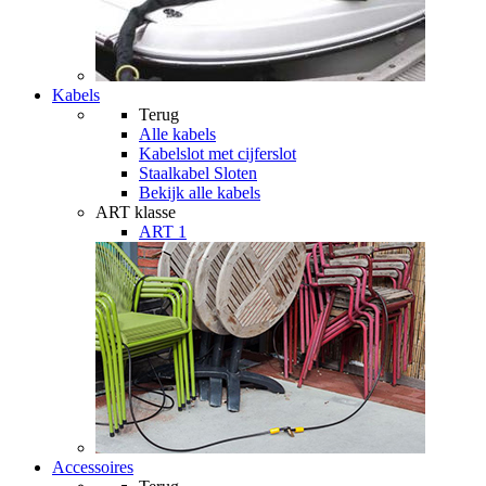
Kabels
Terug
Alle
kabels
Kabelslot met cijferslot
Staalkabel Sloten
Bekijk alle kabels
ART klasse
ART 1
Accessoires