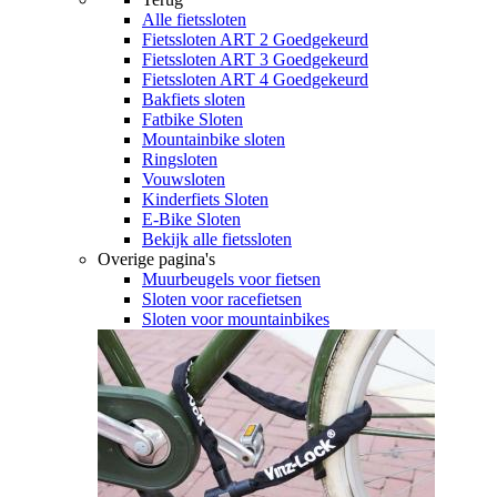
Alle
fietssloten
Fietssloten ART 2 Goedgekeurd
Fietssloten ART 3 Goedgekeurd
Fietssloten ART 4 Goedgekeurd
Bakfiets sloten
Fatbike Sloten
Mountainbike sloten
Ringsloten
Vouwsloten
Kinderfiets Sloten
E-Bike Sloten
Bekijk alle fietssloten
Overige pagina's
Muurbeugels voor fietsen
Sloten voor racefietsen
Sloten voor mountainbikes