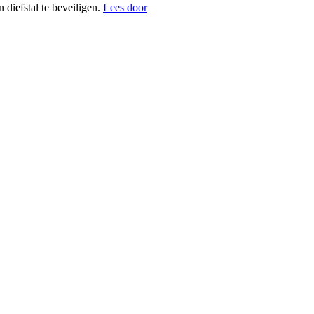
 diefstal te beveiligen.
Lees door