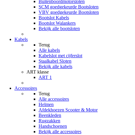
Buitenboordmotorsloten
SCM goedgekeurde Bootsloten
VBV goedgekeurde Bootsloten
Bootslot Kabels
Bootslot Walankers
Bekijk alle bootsloten
Kabels
Terug
Alle
kabels
Kabelslot met cijferslot
Staalkabel Sloten
Bekijk alle kabels
ART klasse
ART 1
Accessoires
Terug
Alle
accessoires
Helmen
Afdekhoezen Scooter & Motor
Beenkleden
Rugzakken
Handschoenen
Bekijk alle accessoires