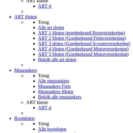
ART klasse
ART 4
ART Sloten
Terug
Alle
art sloten
ART 1 Sloten (goedgekeurd Bootverzekering)
ART 2 Sloten (Goedgekeurd Fietsverzekering)
ART 3 sloten (Goedgekeurd Scooterverzekering)
ART 4 Sloten (Goedgekeurd Motorverzekering)
ART 5 Sloten (Goedgekeurd Motorverzekering)
Bekijk alle art sloten
Muurankers
Terug
Alle
muurankers
Muurankers Fiets
Muurankers Motor
Bekijk alle muurankers
ART klasse
ART 4
Bootsloten
Terug
Alle
bootsloten