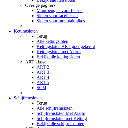
Bekijk alle fietssloten
Overige pagina's
Muurbeugels voor fietsen
Sloten voor racefietsen
Sloten voor mountainbikes
Kettingsloten
Terug
Alle
kettingsloten
Kettingsloten ART goedgekeurd
Kettingsloten met Alarm
Bekijk alle kettingsloten
ART klasse
ART 2
ART 3
ART 4
ART 5
SCM
Schijfremsloten
Terug
Alle
schijfremsloten
Schijfremsloten Met Alarm
Schijfremsloten met Ketting
Bekijk alle schijfremsloten