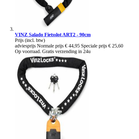
VINZ Salado Fietsslot ART2 - 90cm
Prijs
(incl. btw)
adviesprijs
Normale prijs
€ 44,95
Speciale prijs
€ 25,60
Op voorraad. Gratis verzending in 24u