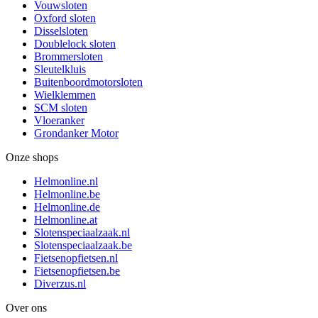
Vouwsloten
Oxford sloten
Disselsloten
Doublelock sloten
Brommersloten
Sleutelkluis
Buitenboordmotorsloten
Wielklemmen
SCM sloten
Vloeranker
Grondanker Motor
Onze shops
Helmonline.nl
Helmonline.be
Helmonline.de
Helmonline.at
Slotenspeciaalzaak.nl
Slotenspeciaalzaak.be
Fietsenopfietsen.nl
Fietsenopfietsen.be
Diverzus.nl
Over ons