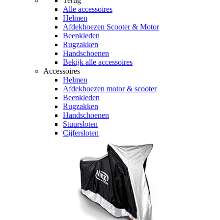
Terug
Alle
accessoires
Helmen
Afdekhoezen Scooter & Motor
Beenkleden
Rugzakken
Handschoenen
Bekijk alle accessoires
Accessoires
Helmen
Afdekhoezen motor & scooter
Beenkleden
Rugzakken
Handschoenen
Stuursloten
Cijfersloten