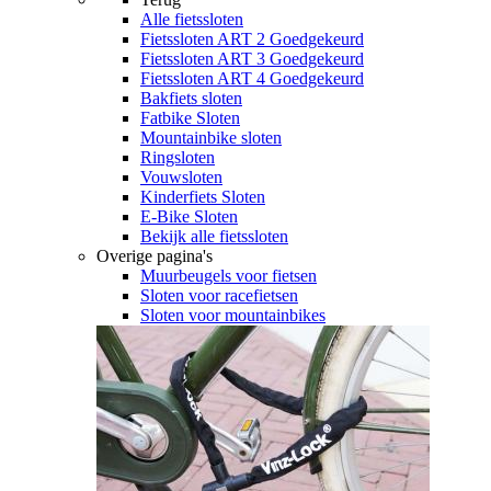
Alle
fietssloten
Fietssloten ART 2 Goedgekeurd
Fietssloten ART 3 Goedgekeurd
Fietssloten ART 4 Goedgekeurd
Bakfiets sloten
Fatbike Sloten
Mountainbike sloten
Ringsloten
Vouwsloten
Kinderfiets Sloten
E-Bike Sloten
Bekijk alle fietssloten
Overige pagina's
Muurbeugels voor fietsen
Sloten voor racefietsen
Sloten voor mountainbikes