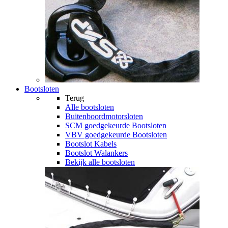
Bootsloten
Terug
Alle
bootsloten
Buitenboordmotorsloten
SCM goedgekeurde Bootsloten
VBV goedgekeurde Bootsloten
Bootslot Kabels
Bootslot Walankers
Bekijk alle bootsloten