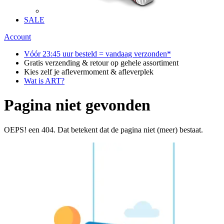
SALE
Account
Vóór 23:45 uur besteld = vandaag verzonden*
Gratis verzending & retour op gehele assortiment
Kies zelf je aflevermoment & afleverplek
Wat is ART?
Pagina niet gevonden
OEPS! een 404. Dat betekent dat de pagina niet (meer) bestaat.