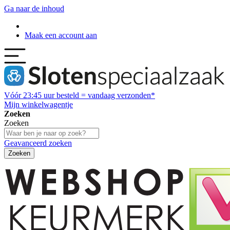
Ga naar de inhoud
Maak een account aan
Vóór
23:45
uur besteld = vandaag verzonden*
Mijn winkelwagentje
Zoeken
Zoeken
Geavanceerd zoeken
Zoeken