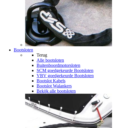
Bootsloten
Terug
Alle
bootsloten
Buitenboordmotorsloten
SCM goedgekeurde Bootsloten
VBV goedgekeurde Bootsloten
Bootslot Kabels
Bootslot Walankers
Bekijk alle bootsloten