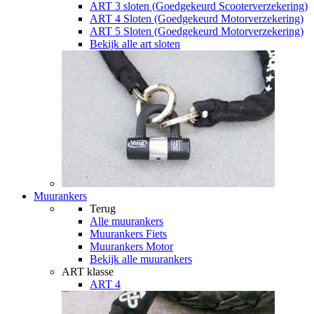
ART 3 sloten (Goedgekeurd Scooterverzekering)
ART 4 Sloten (Goedgekeurd Motorverzekering)
ART 5 Sloten (Goedgekeurd Motorverzekering)
Bekijk alle art sloten
Muurankers
Terug
Alle
muurankers
Muurankers Fiets
Muurankers Motor
Bekijk alle muurankers
ART klasse
ART 4