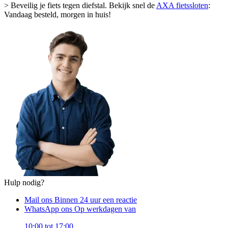
> Beveilig je fiets tegen diefstal. Bekijk snel de
AXA fietssloten
:
Vandaag besteld, morgen in huis!
Hulp nodig?
Mail ons
Binnen 24 uur een reactie
WhatsApp ons
Op werkdagen van
10:00 tot 17:00