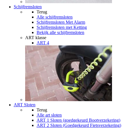
Schijfremsloten
Terug
Alle
schijfremsloten
Schijfremsloten Met Alarm
Schijfremsloten met Ketting
Bekijk alle schijfremsloten
ART klasse
ART 4
ART Sloten
Terug
Alle
art sloten
ART 1 Sloten (goedgekeurd Bootverzekering)
ART 2 Sloten (Goedgekeurd Fietsverzekering)