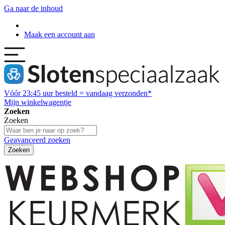
Ga naar de inhoud
Maak een account aan
Vóór
23:45
uur besteld = vandaag verzonden*
Mijn winkelwagentje
Zoeken
Zoeken
Geavanceerd zoeken
Zoeken