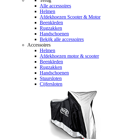
Terug
Alle
accessoires
Helmen
Afdekhoezen Scooter & Motor
Beenkleden
Rugzakken
Handschoenen
Bekijk alle accessoires
Accessoires
Helmen
Afdekhoezen motor & scooter
Beenkleden
Rugzakken
Handschoenen
Stuursloten
Cijfersloten