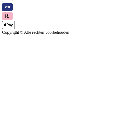
Copyright ©
Alle rechten voorbehouden