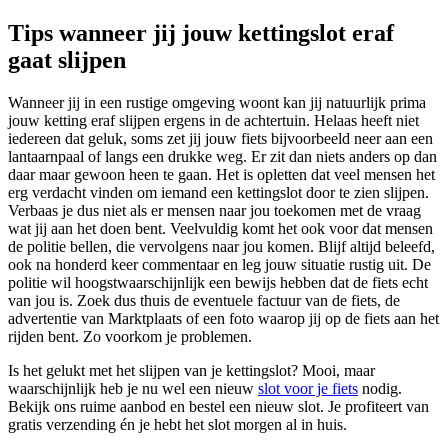
Tips wanneer jij jouw kettingslot eraf
gaat slijpen
Wanneer jij in een rustige omgeving woont kan jij natuurlijk prima
jouw ketting eraf slijpen ergens in de achtertuin. Helaas heeft niet
iedereen dat geluk, soms zet jij jouw fiets bijvoorbeeld neer aan een
lantaarnpaal of langs een drukke weg. Er zit dan niets anders op dan
daar maar gewoon heen te gaan. Het is opletten dat veel mensen het
erg verdacht vinden om iemand een kettingslot door te zien slijpen.
Verbaas je dus niet als er mensen naar jou toekomen met de vraag
wat jij aan het doen bent. Veelvuldig komt het ook voor dat mensen
de politie bellen, die vervolgens naar jou komen. Blijf altijd beleefd,
ook na honderd keer commentaar en leg jouw situatie rustig uit. De
politie wil hoogstwaarschijnlijk een bewijs hebben dat de fiets echt
van jou is. Zoek dus thuis de eventuele factuur van de fiets, de
advertentie van Marktplaats of een foto waarop jij op de fiets aan het
rijden bent. Zo voorkom je problemen.
Is het gelukt met het slijpen van je kettingslot? Mooi, maar
waarschijnlijk heb je nu wel een nieuw
slot voor je fiets
nodig.
Bekijk ons ruime aanbod en bestel een nieuw slot. Je profiteert van
gratis verzending én je hebt het slot morgen al in huis.